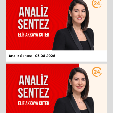
Analiz Sentez - 05 06 2026