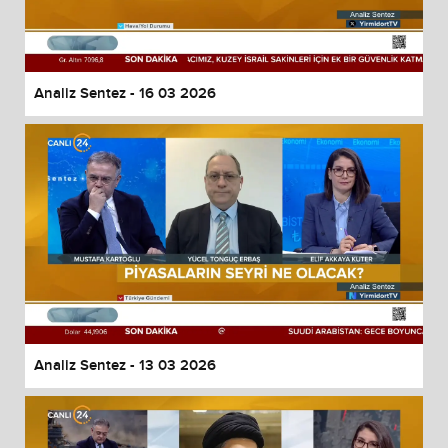
Analiz Sentez - 16 03 2026
Analiz Sentez - 13 03 2026