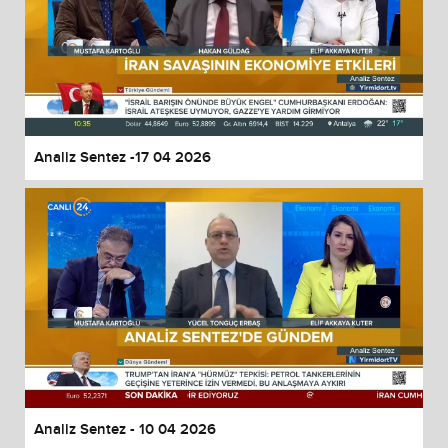
Analiz Sentez -17 04 2026
Analiz Sentez - 10 04 2026