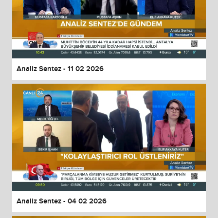
Analiz Sentez - 11 02 2026
Analiz Sentez - 04 02 2026