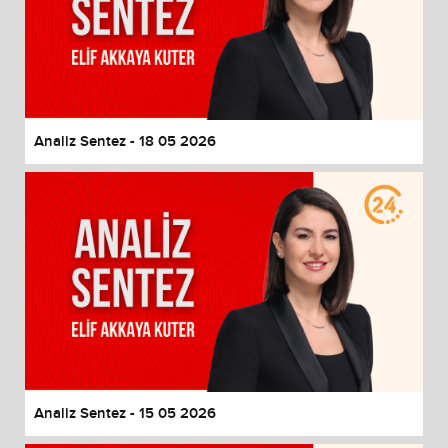
Analiz Sentez - 18 05 2026
Analiz Sentez - 15 05 2026