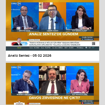
Analiz Sentez - 05 02 2026