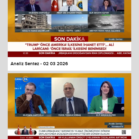
Analiz Sentez - 02 03 2026