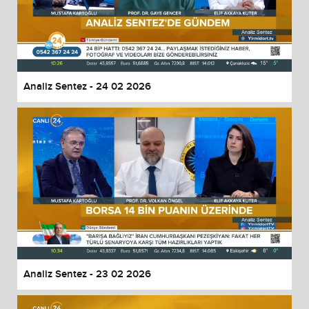
Analiz Sentez - 24 02 2026
Analiz Sentez - 23 02 2026