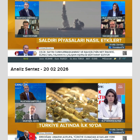
Analiz Sentez - 20 02 2026