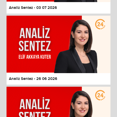
Analiz Sentez - 03 07 2026
Analiz Sentez - 26 06 2026