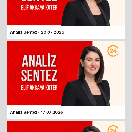
Analiz Sentez - 20 07 2026
Analiz Sentez - 17 07 2026