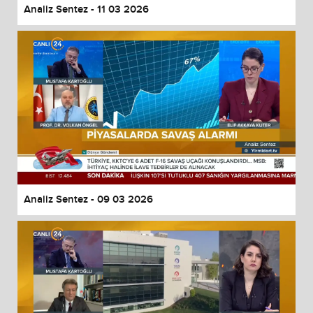
Analiz Sentez - 11 03 2026
Analiz Sentez - 09 03 2026