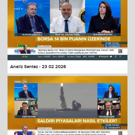
Analiz Sentez - 23 02 2026