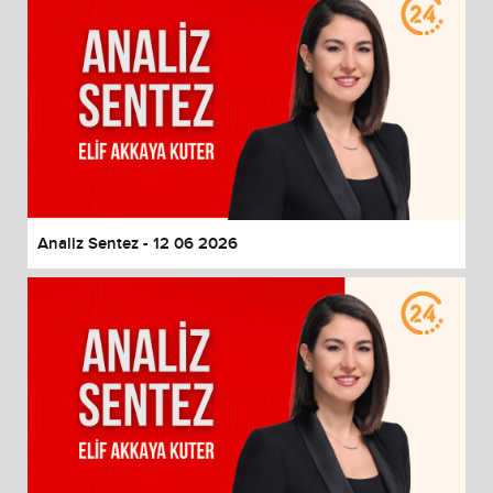
Analiz Sentez - 12 06 2026