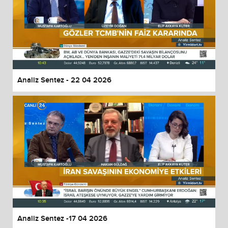
Analiz Sentez - 22 04 2026
Analiz Sentez -17 04 2026