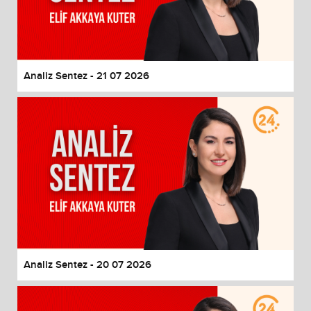
Analiz Sentez - 21 07 2026
Analiz Sentez - 20 07 2026