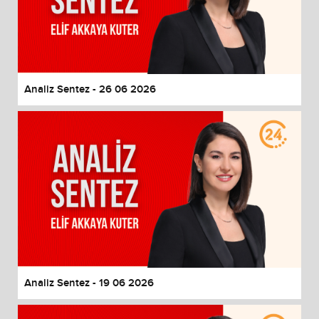
Analiz Sentez - 26 06 2026
Analiz Sentez - 19 06 2026