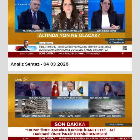
Analiz Sentez - 04 03 2026