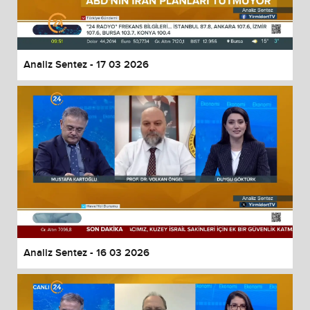
Analiz Sentez - 17 03 2026
Analiz Sentez - 16 03 2026