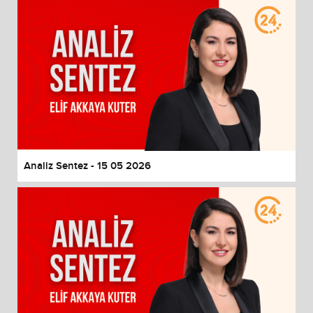
Analiz Sentez - 15 05 2026