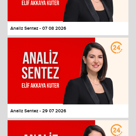
End of dialog window.
Analiz Sentez - 07 08 2026
Analiz Sentez - 29 07 2026