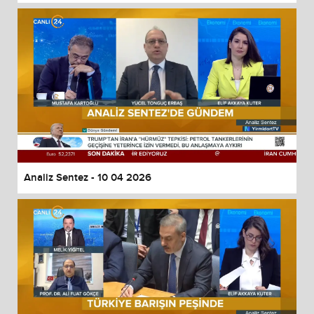
Analiz Sentez - 10 04 2026