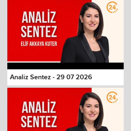
default
, selected
Picture-in-Picture
Fullscreen
This is a modal window.
Beginning of dialog window. Escape will cancel and close the
window.
Text
Color
Transparency
Background
Color
Transparency
Window
Color
Transparency
Analiz Sentez - 29 07 2026
Font Size
Text Edge Style
Font Family
Reset
restore all settings to the default values
Done
Close Modal Dialog