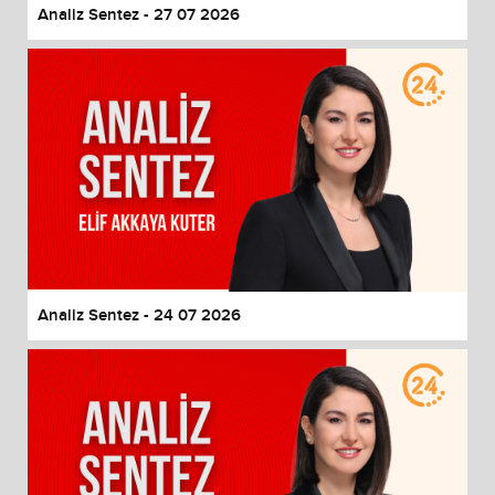
Analiz Sentez - 27 07 2026
Analiz Sentez - 24 07 2026