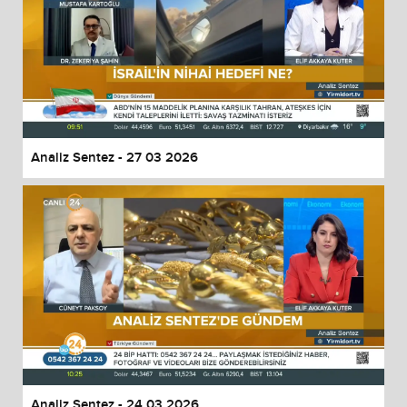
Analiz Sentez - 27 03 2026
Analiz Sentez - 24 03 2026