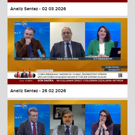
Analiz Sentez - 02 03 2026
Analiz Sentez - 26 02 2026