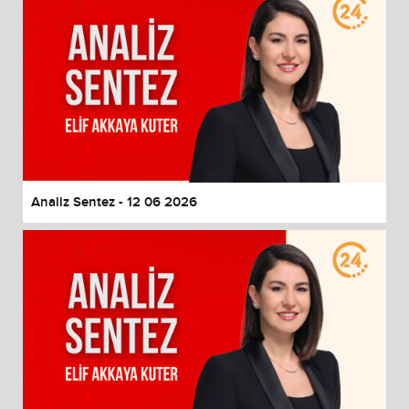
Analiz Sentez - 12 06 2026