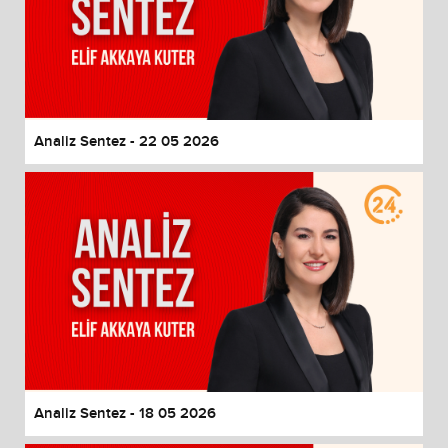
Analiz Sentez - 22 05 2026
Analiz Sentez - 18 05 2026