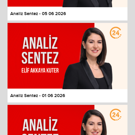
Analiz Sentez - 05 06 2026
Analiz Sentez - 01 06 2026