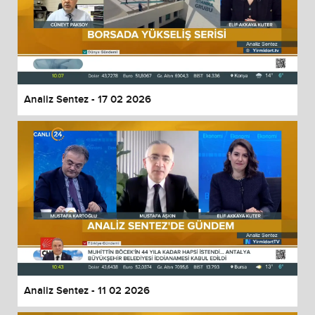
Analiz Sentez - 17 02 2026
Analiz Sentez - 11 02 2026