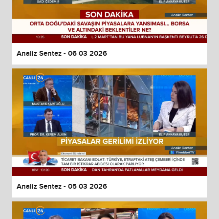
Analiz Sentez - 06 03 2026
Analiz Sentez - 05 03 2026