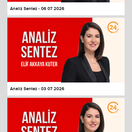
Analiz Sentez - 06 07 2026
Analiz Sentez - 03 07 2026