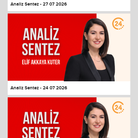
Analiz Sentez - 27 07 2026
Analiz Sentez - 24 07 2026