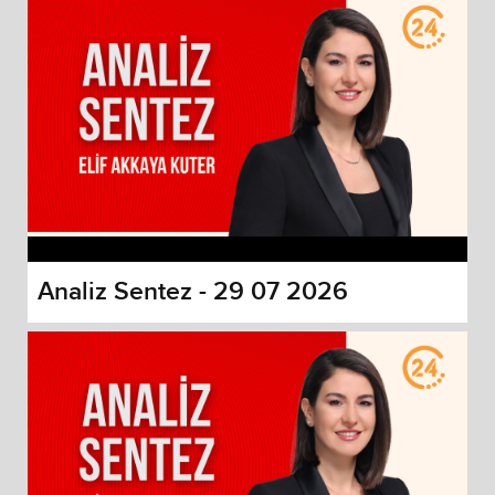
default
, selected
Picture-in-Picture
Fullscreen
This is a modal window.
Beginning of dialog window. Escape will cancel and close the
window.
Text
Color
Transparency
Background
Color
Transparency
Window
Color
Transparency
Analiz Sentez - 29 07 2026
Font Size
Text Edge Style
Font Family
Reset
restore all settings to the default values
Done
Close Modal Dialog