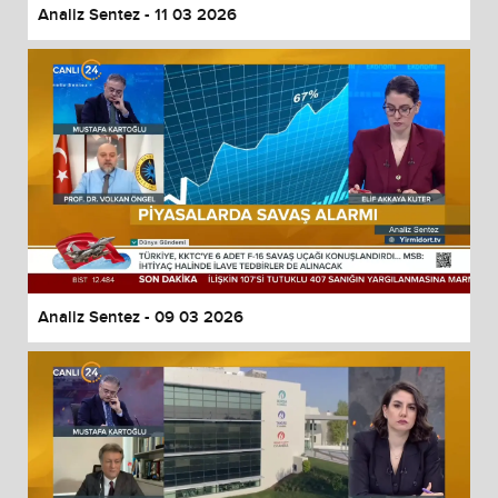
Analiz Sentez - 11 03 2026
Analiz Sentez - 09 03 2026