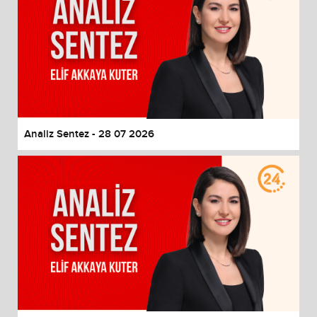
Analiz Sentez - 28 07 2026