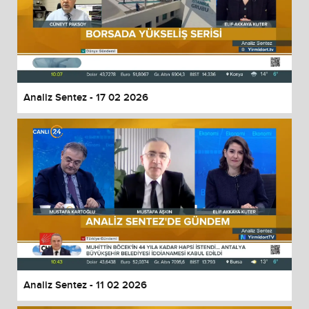
Analiz Sentez - 17 02 2026
Analiz Sentez - 11 02 2026