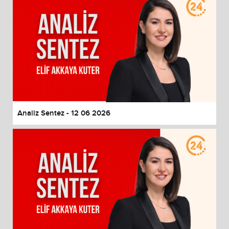
Analiz Sentez - 12 06 2026