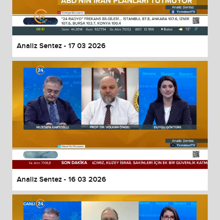
Analiz Sentez - 17 03 2026
Analiz Sentez - 16 03 2026