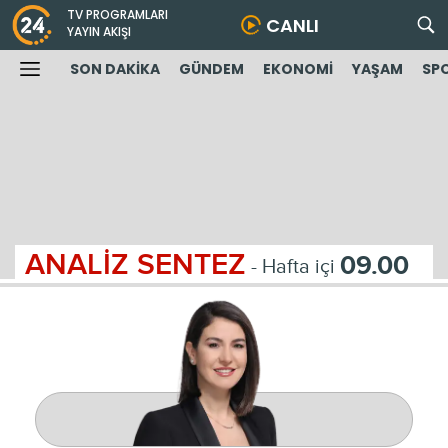
TV PROGRAMLARI
CANLI
YAYIN AKIŞI
SON DAKİKA
GÜNDEM
EKONOMİ
YAŞAM
SP
ANALİZ SENTEZ
09.00
- Hafta içi