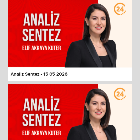
Analiz Sentez - 15 05 2026