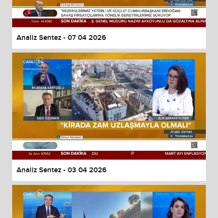
Analiz Sentez - 07 04 2026
Analiz Sentez - 03 04 2026