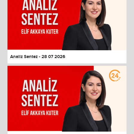
Analiz Sentez - 28 07 2026