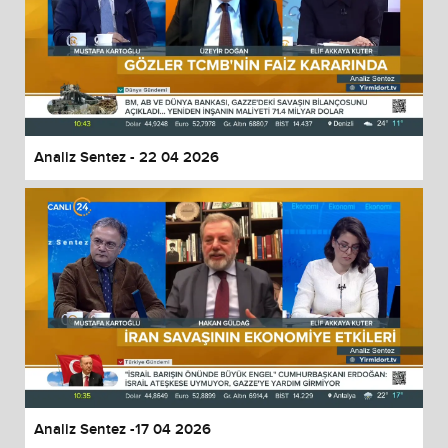
Analiz Sentez - 22 04 2026
Analiz Sentez -17 04 2026