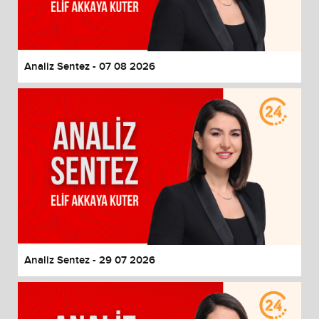
End of dialog window.
Analiz Sentez - 07 08 2026
Analiz Sentez - 29 07 2026