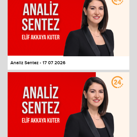
Analiz Sentez - 17 07 2026