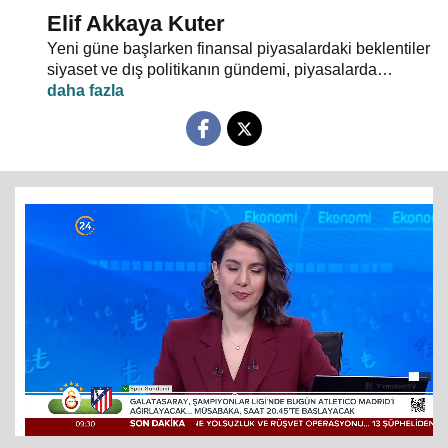
Elif Akkaya Kuter
Yeni güne başlarken finansal piyasalardaki beklentiler
siyaset ve dış politikanın gündemi, piyasalarda
konuşulmayanlar, ekonomik gelişmelerin perde
arkasında yer alanlar hafta içi her gün "Analiz
Sentez"de konuşuluyor.