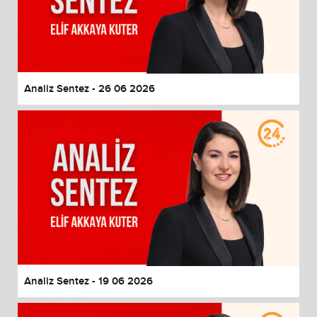
Analiz Sentez - 26 06 2026
Analiz Sentez - 19 06 2026