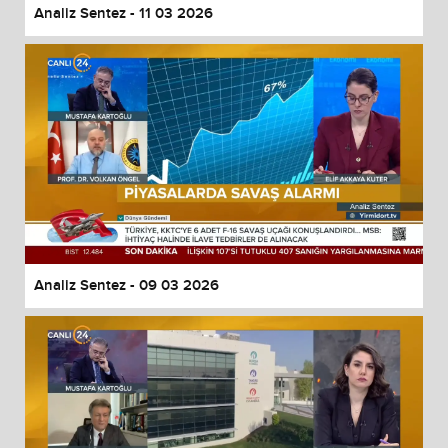
Analiz Sentez - 11 03 2026
Analiz Sentez - 09 03 2026