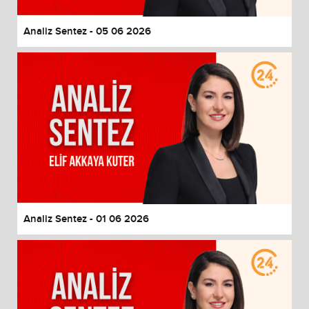
Analiz Sentez - 05 06 2026
Analiz Sentez - 01 06 2026