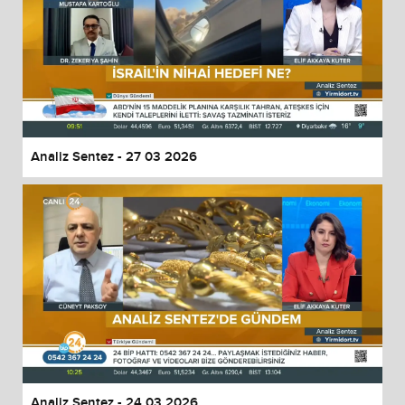
Analiz Sentez - 27 03 2026
Analiz Sentez - 24 03 2026