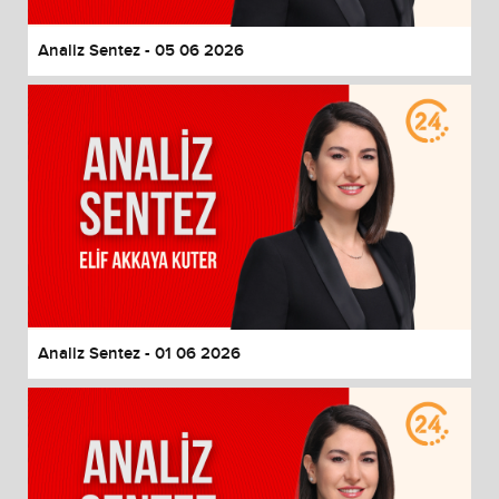
Analiz Sentez - 05 06 2026
Analiz Sentez - 01 06 2026