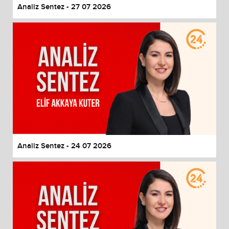
Analiz Sentez - 27 07 2026
Analiz Sentez - 24 07 2026