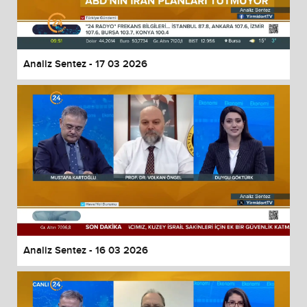
Analiz Sentez - 17 03 2026
Analiz Sentez - 16 03 2026