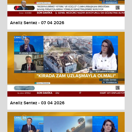
Analiz Sentez - 07 04 2026
Analiz Sentez - 03 04 2026