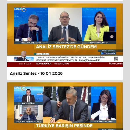
Analiz Sentez - 10 04 2026