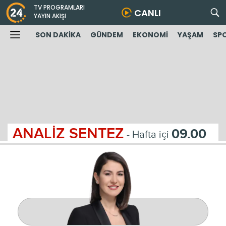
TV PROGRAMLARI
CANLI
YAYIN AKIŞI
SON DAKİKA
GÜNDEM
EKONOMİ
YAŞAM
SP
ANALİZ SENTEZ
09.00
- Hafta içi