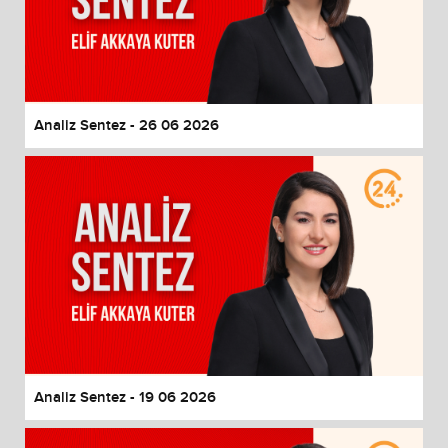
Analiz Sentez - 26 06 2026
Analiz Sentez - 19 06 2026