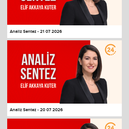
Analiz Sentez - 21 07 2026
Analiz Sentez - 20 07 2026