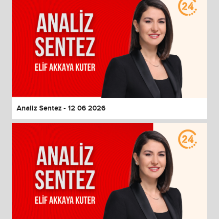
Analiz Sentez - 12 06 2026