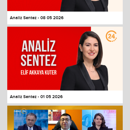
Analiz Sentez - 08 05 2026
Analiz Sentez - 01 05 2026