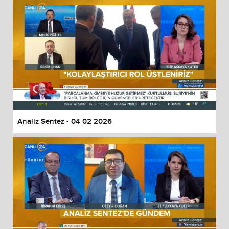
Analiz Sentez - 04 02 2026