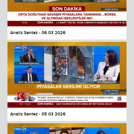
Analiz Sentez - 06 03 2026
Analiz Sentez - 05 03 2026