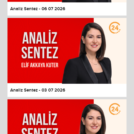
Analiz Sentez - 06 07 2026
Analiz Sentez - 03 07 2026