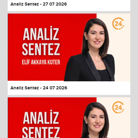
Analiz Sentez - 27 07 2026
Analiz Sentez - 24 07 2026