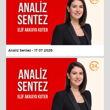
Analiz Sentez - 17 07 2026