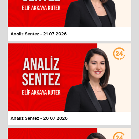
Analiz Sentez - 21 07 2026
Analiz Sentez - 20 07 2026