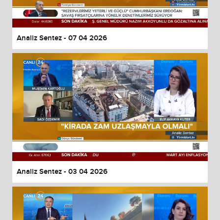
Analiz Sentez - 07 04 2026
Analiz Sentez - 03 04 2026