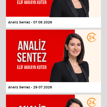
End of dialog window.
Analiz Sentez - 07 08 2026
Analiz Sentez - 29 07 2026