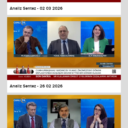
Analiz Sentez - 02 03 2026
Analiz Sentez - 26 02 2026