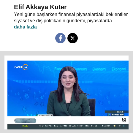
Elif Akkaya Kuter
Yeni güne başlarken finansal piyasalardaki beklentiler
siyaset ve dış politikanın gündemi, piyasalarda
konuşulmayanlar, ekonomik gelişmelerin perde
arkasında yer alanlar hafta içi her gün "Analiz
Sentez"de konuşuluyor.