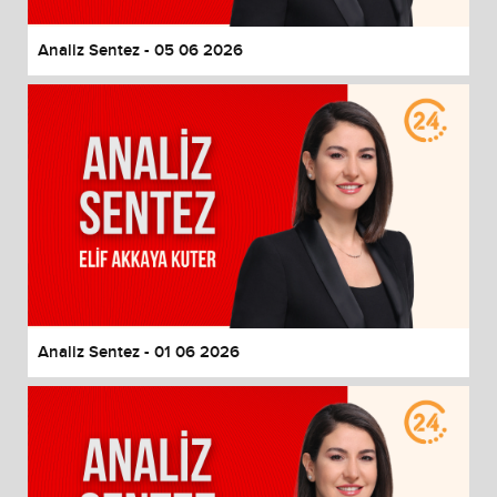
Analiz Sentez - 05 06 2026
Analiz Sentez - 01 06 2026