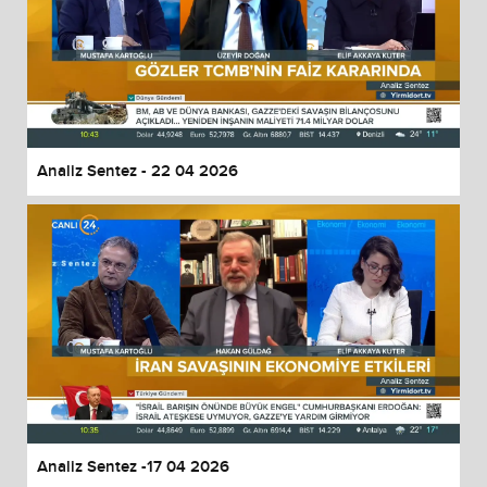
Analiz Sentez - 22 04 2026
Analiz Sentez -17 04 2026