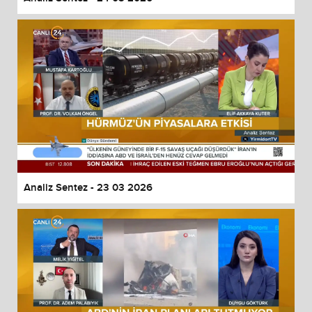
Analiz Sentez - 23 03 2026