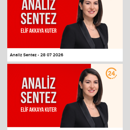
Analiz Sentez - 28 07 2026