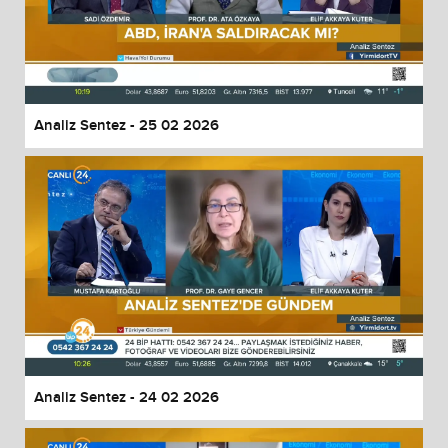
Analiz Sentez - 25 02 2026
Analiz Sentez - 24 02 2026