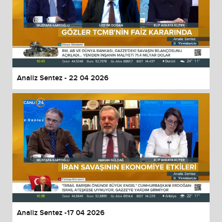
Analiz Sentez - 22 04 2026
Analiz Sentez -17 04 2026