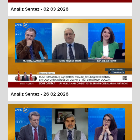
Analiz Sentez - 02 03 2026
Analiz Sentez - 26 02 2026