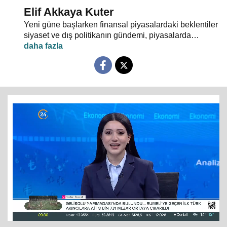
Elif Akkaya Kuter
Yeni güne başlarken finansal piyasalardaki beklentiler
siyaset ve dış politikanın gündemi, piyasalarda
konuşulmayanlar, ekonomik gelişmelerin perde
arkasında yer alanlar hafta içi her gün "Analiz
Sentez"de konuşuluyor.