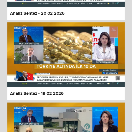
Analiz Sentez - 20 02 2026
Analiz Sentez - 19 02 2026