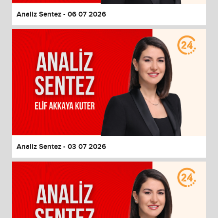
Analiz Sentez - 06 07 2026
Analiz Sentez - 03 07 2026