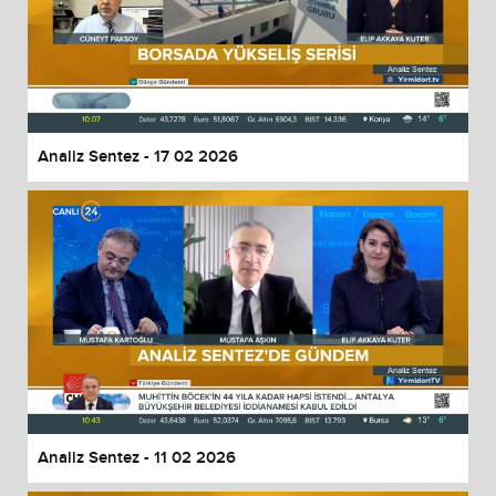
Analiz Sentez - 17 02 2026
Analiz Sentez - 11 02 2026