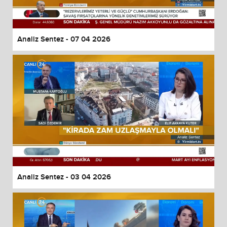
Analiz Sentez - 07 04 2026
Analiz Sentez - 03 04 2026