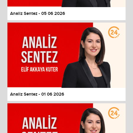
Analiz Sentez - 05 06 2026
Analiz Sentez - 01 06 2026