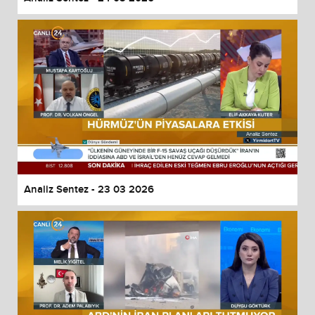
Analiz Sentez - 23 03 2026