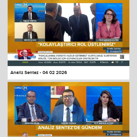
Analiz Sentez - 04 02 2026