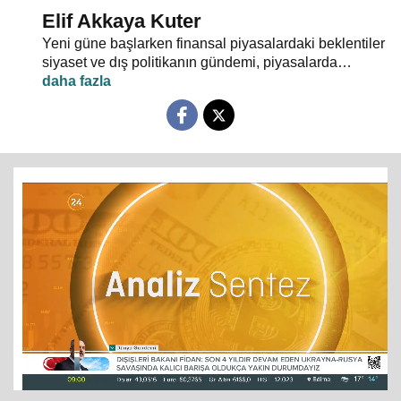
Elif Akkaya Kuter
Yeni güne başlarken finansal piyasalardaki beklentiler
siyaset ve dış politikanın gündemi, piyasalarda
konuşulmayanlar, ekonomik gelişmelerin perde
arkasında yer alanlar hafta içi her gün "Analiz
Sentez"de konuşuluyor.