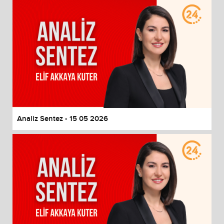
Analiz Sentez - 15 05 2026