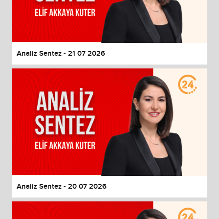
Analiz Sentez - 21 07 2026
Analiz Sentez - 20 07 2026