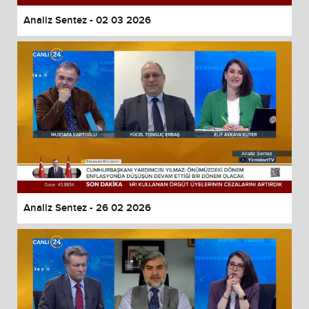
Analiz Sentez - 02 03 2026
Analiz Sentez - 26 02 2026