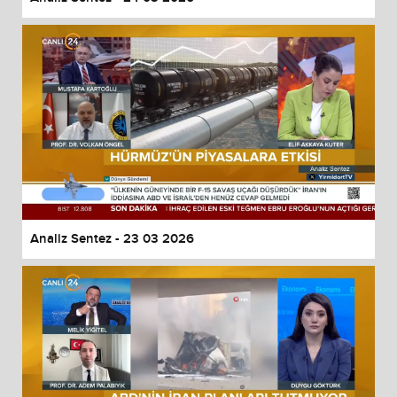
Analiz Sentez - 23 03 2026