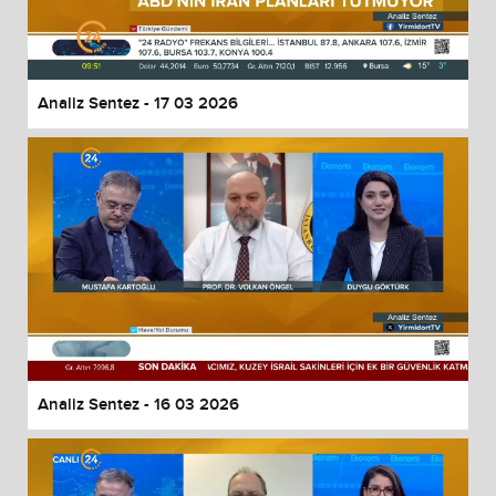
Analiz Sentez - 17 03 2026
Analiz Sentez - 16 03 2026