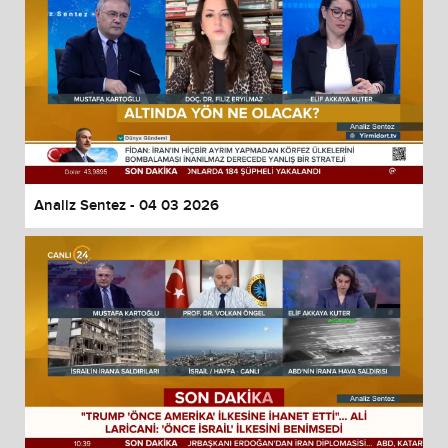
Analiz Sentez - 04 03 2026