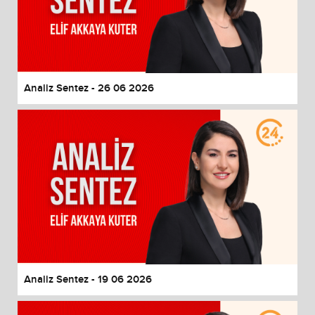
Analiz Sentez - 26 06 2026
Analiz Sentez - 19 06 2026