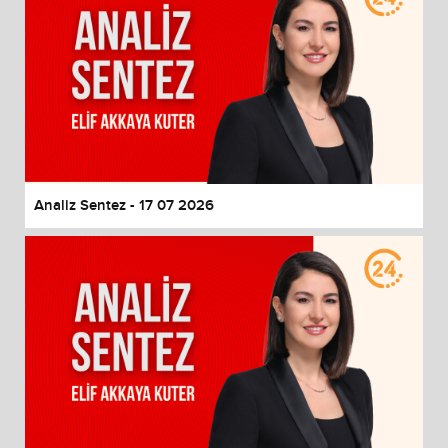
Analiz Sentez - 17 07 2026