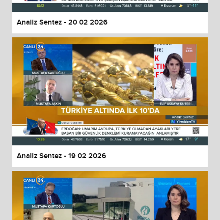
Analiz Sentez - 20 02 2026
Analiz Sentez - 19 02 2026