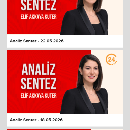
Analiz Sentez - 22 05 2026
Analiz Sentez - 18 05 2026