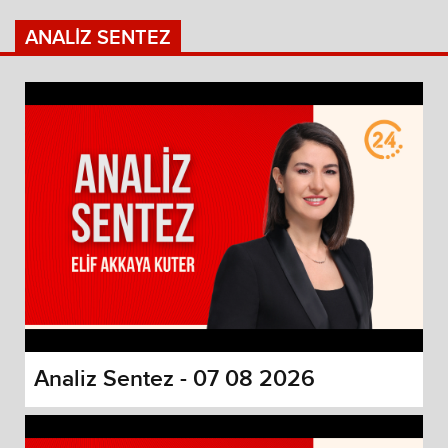
Video Player is loading.
Play Video
ANALİZ SENTEZ
Play
Mute
Current Time
0:00
/
Duration
1:40:23
Loaded
:
0.17%
Stream Type
LIVE
Seek to live, currently behind live
LIVE
Remaining Time
-
1:40:23
1x
Playback Rate
Chapters
Chapters
Descriptions
descriptions off
, selected
Subtitles
Analiz Sentez - 07 08 2026
subtitles settings
, opens subtitles settings dialog
subtitles off
, selected
Audio Track