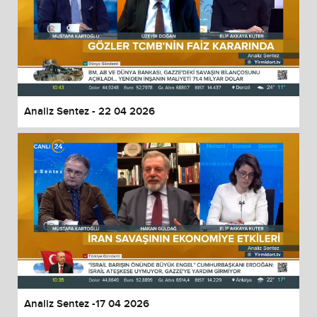
Analiz Sentez - 22 04 2026
Analiz Sentez -17 04 2026