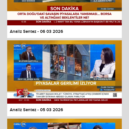
Analiz Sentez - 06 03 2026
Analiz Sentez - 05 03 2026