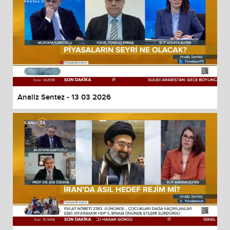
Analiz Sentez - 13 03 2026