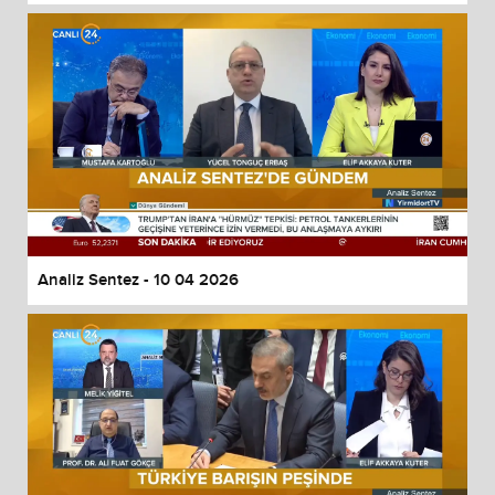
Analiz Sentez - 10 04 2026