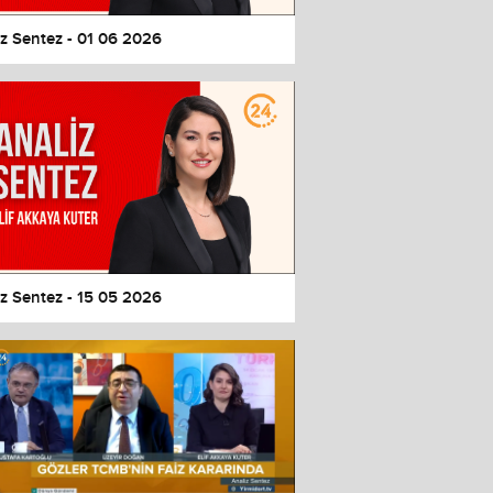
iz Sentez - 01 06 2026
iz Sentez - 15 05 2026