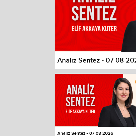
0:00:00
Stream Type
LIVE
Seek to live, currently behind live
LIVE
Remaining Time
-
1:23:42
1x
Playback Rate
Chapters
Chapters
Descriptions
Analiz Sentez - 07 08 20
descriptions off
, selected
Subtitles
subtitles settings
, opens subtitles setting
subtitles off
, selected
Audio Track
default
, selected
Picture-in-Picture
Fullscreen
This is a modal window.
Beginning of dialog window. Escape will 
Text
Color
Transparency
Background
Analiz Sentez - 07 08 2026