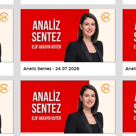
Analiz Sentez - 24 07 2026
Anali
values
Done