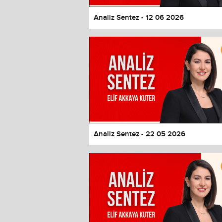
Analiz Sentez - 12 06 2026
Analiz Sentez - 22 05 2026