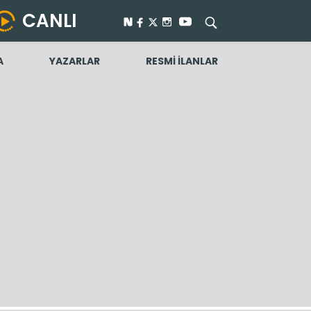
CANLI
A
YAZARLAR
RESMİ İLANLAR