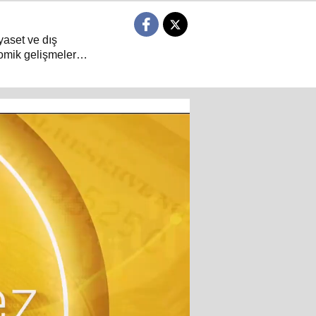
yaset ve dış
omik gelişmelerin
ntez"de