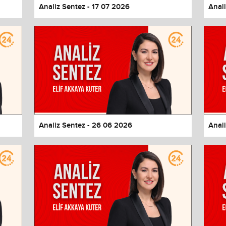
Analiz Sentez - 17 07 2026
Anal
Analiz Sentez - 26 06 2026
Anal