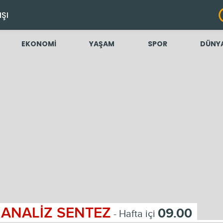
IŞI
EKONOMİ
YAŞAM
SPOR
DÜNY
ANALİZ SENTEZ
09.00
- Hafta içi