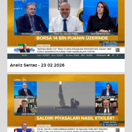
Analiz Sentez - 23 02 2026