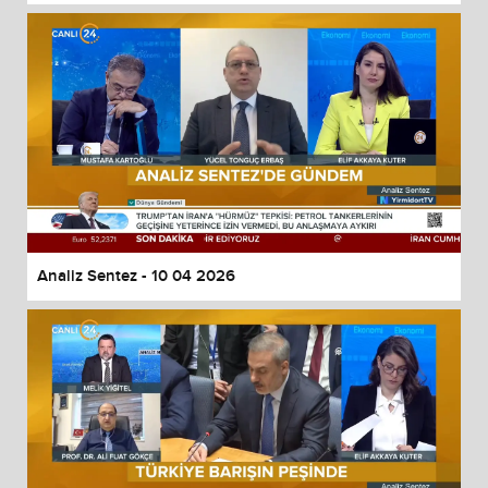
Analiz Sentez - 10 04 2026