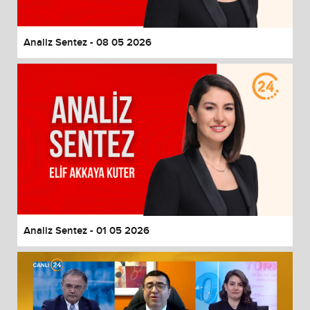
Analiz Sentez - 08 05 2026
Analiz Sentez - 01 05 2026