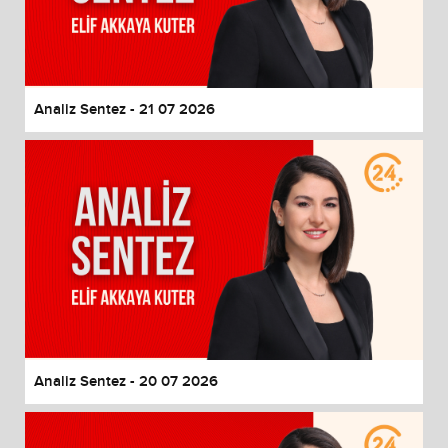
Analiz Sentez - 21 07 2026
Analiz Sentez - 20 07 2026