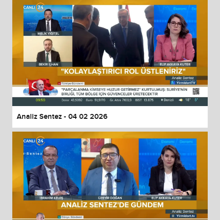
Analiz Sentez - 04 02 2026