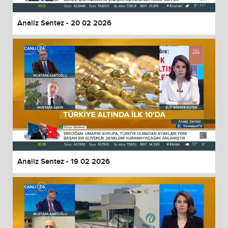
Analiz Sentez - 20 02 2026
Analiz Sentez - 19 02 2026