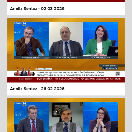
Analiz Sentez - 02 03 2026
Analiz Sentez - 26 02 2026