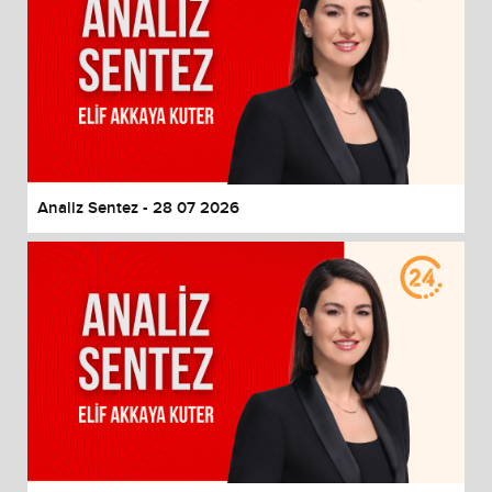
Analiz Sentez - 28 07 2026