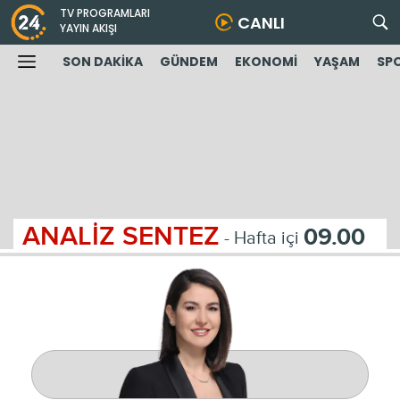
TV PROGRAMLARI
CANLI
YAYIN AKIŞI
SON DAKİKA
GÜNDEM
EKONOMİ
YAŞAM
SP
ANALİZ SENTEZ
09.00
- Hafta içi