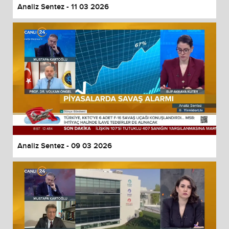
Analiz Sentez - 11 03 2026
Analiz Sentez - 09 03 2026