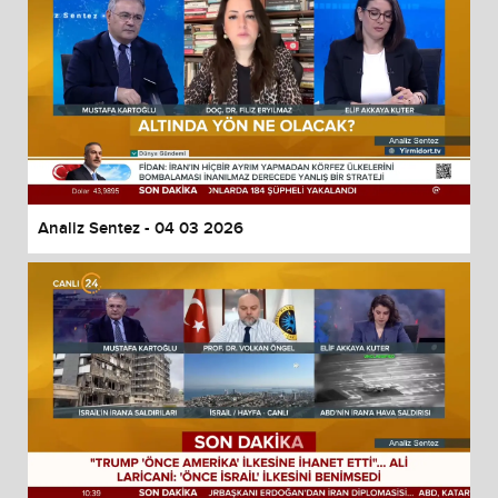
Analiz Sentez - 04 03 2026