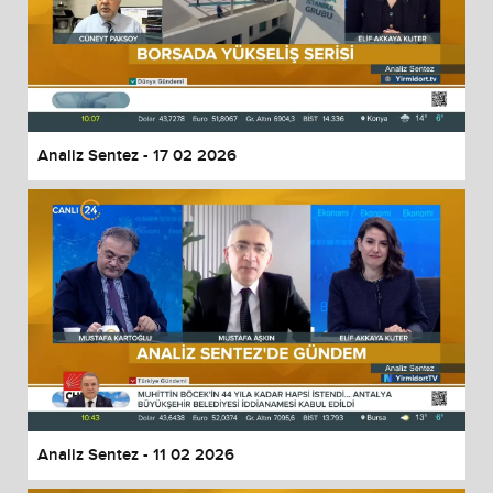
Analiz Sentez - 17 02 2026
Analiz Sentez - 11 02 2026