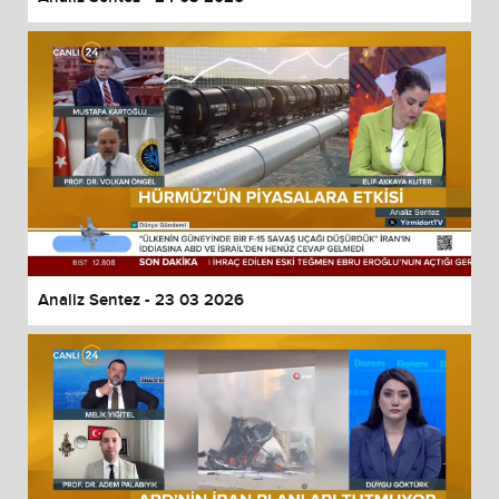
Analiz Sentez - 23 03 2026