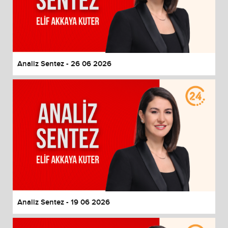
Analiz Sentez - 26 06 2026
Analiz Sentez - 19 06 2026