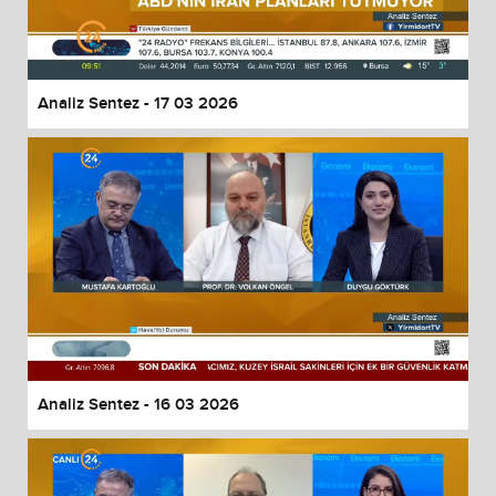
Analiz Sentez - 17 03 2026
Analiz Sentez - 16 03 2026