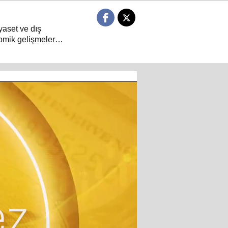
yaset ve dış
omik gelişmelerin
ntez"de