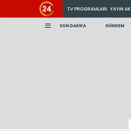
TV PROGRAMLARI
YAYIN AK
SON DAKİKA
GÜNDEM