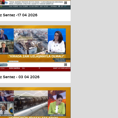
iz Sentez -17 04 2026
iz Sentez - 03 04 2026