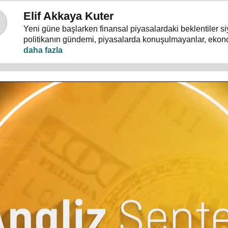
Elif Akkaya Kuter
Yeni güne başlarken finansal piyasalardaki beklentiler si
politikanın gündemi, piyasalarda konuşulmayanlar, ekon
perde arkasında yer alanlar hafta içi her gün "Analiz Se
konuşuluyor.