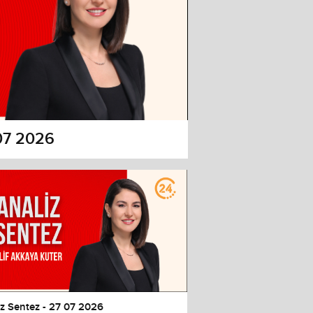
 07 2026
iz Sentez - 27 07 2026