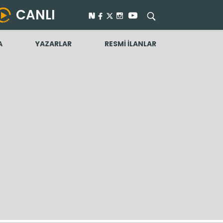
CANLI
A
YAZARLAR
RESMİ İLANLAR