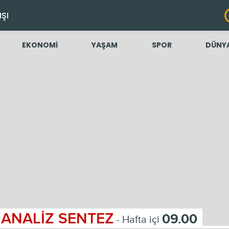
IŞI
EKONOMİ
YAŞAM
SPOR
DÜNY
ANALİZ SENTEZ
09.00
- Hafta içi