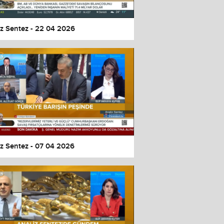
iz Sentez - 22 04 2026
iz Sentez - 07 04 2026