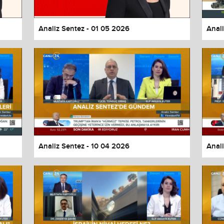
Analiz Sentez - 01 05 2026
Anal
Analiz Sentez - 10 04 2026
Anal