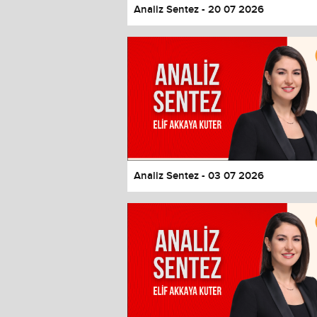
Analiz Sentez - 20 07 2026
Analiz Sentez - 03 07 2026