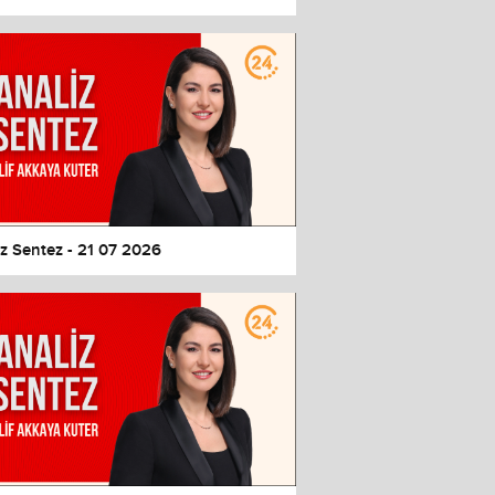
z Sentez - 21 07 2026