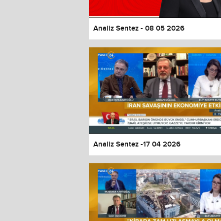
Analiz Sentez - 08 05 2026
Analiz Sentez -17 04 2026