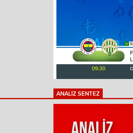
Video Player is loading.
Play Video
ANALİZ SENTEZ
Play
Mute
Current Time
0:00
/
Duration
1:14:03
Loaded
:
0.23%