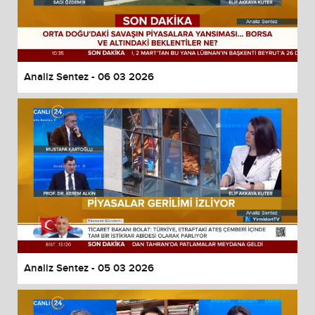
Analiz Sentez - 06 03 2026
Analiz Sentez - 05 03 2026