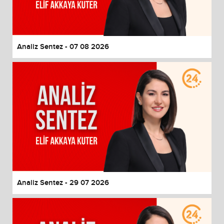
End of dialog window.
Analiz Sentez - 07 08 2026
Analiz Sentez - 29 07 2026