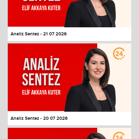
Analiz Sentez - 21 07 2026
Analiz Sentez - 20 07 2026