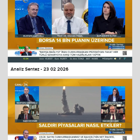
Analiz Sentez - 23 02 2026