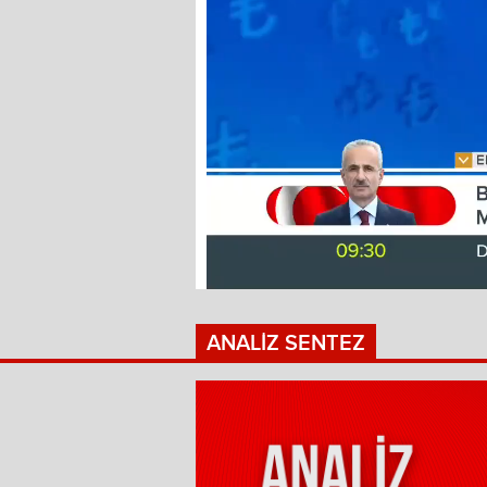
Video Player is loading.
Play Video
ANALİZ SENTEZ
Play
Mute
Current Time
0:00
/
Duration
1:17:40
Loaded
:
0.21%