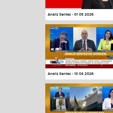
Analiz Sentez - 01 05 2026
Analiz Sentez - 10 04 2026