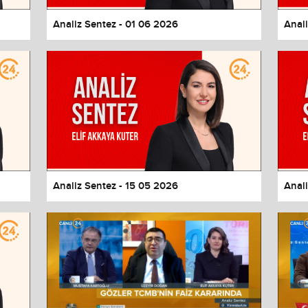
Analiz Sentez - 01 06 2026
Anal
Analiz Sentez - 15 05 2026
Anal