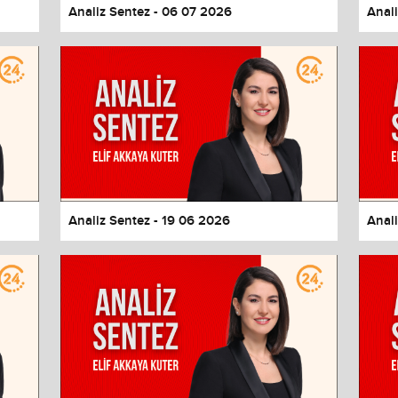
Analiz Sentez - 06 07 2026
Anal
Analiz Sentez - 19 06 2026
Anal