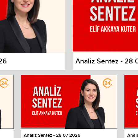
26
Analiz Sentez - 28
s dialog
cancel and close the window.
Analiz Sentez - 28 07 2026
Anal