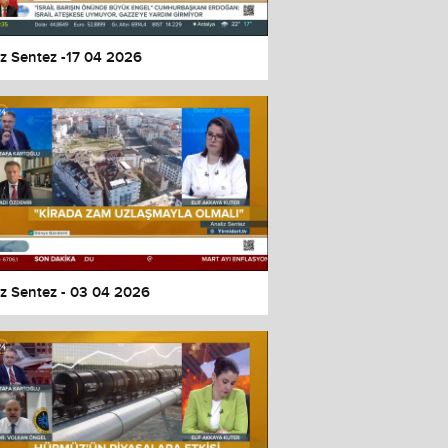
iz Sentez -17 04 2026
iz Sentez - 03 04 2026