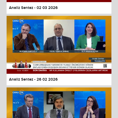
Analiz Sentez - 02 03 2026
Analiz Sentez - 26 02 2026