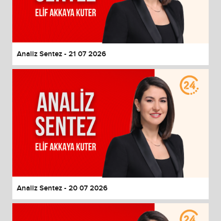
Analiz Sentez - 21 07 2026
Analiz Sentez - 20 07 2026