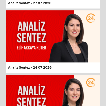
Analiz Sentez - 27 07 2026
Analiz Sentez - 24 07 2026