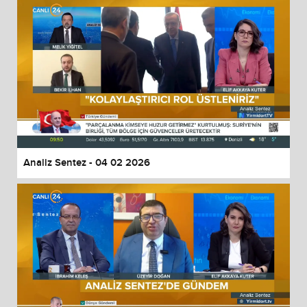
Analiz Sentez - 04 02 2026