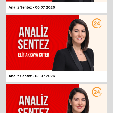
Analiz Sentez - 06 07 2026
Analiz Sentez - 03 07 2026