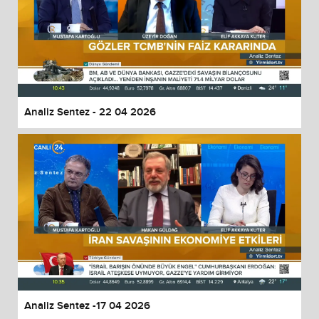
Analiz Sentez - 22 04 2026
Analiz Sentez -17 04 2026