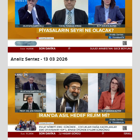
Analiz Sentez - 13 03 2026