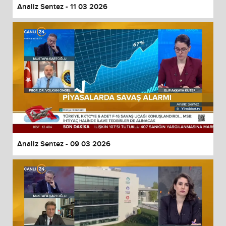
Analiz Sentez - 11 03 2026
Analiz Sentez - 09 03 2026