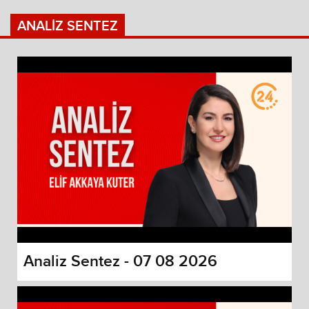
Video Player is loading.
Play Video
ANALİZ SENTEZ
Play
Mute
Current Time
0:00
/
Duration
1:13:56
Loaded
:
0.23%
Stream Type
LIVE
Seek to live, currently behind live
LIVE
Remaining Time
-
1:13:56
1x
Playback Rate
Chapters
Chapters
Descriptions
descriptions off
, selected
Subtitles
Analiz Sentez - 07 08 2026
subtitles settings
, opens subtitles settings dialog
subtitles off
, selected
Audio Track