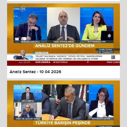
Analiz Sentez - 10 04 2026