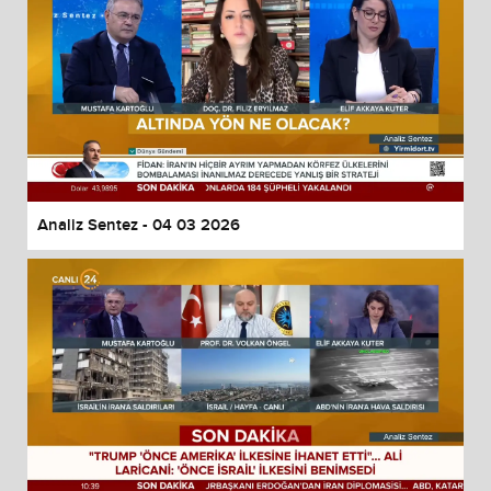
Analiz Sentez - 04 03 2026