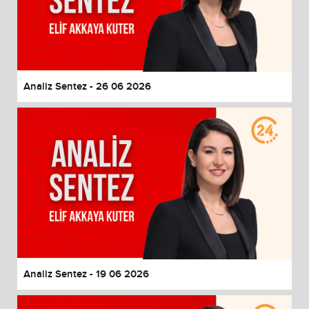
Analiz Sentez - 26 06 2026
Analiz Sentez - 19 06 2026