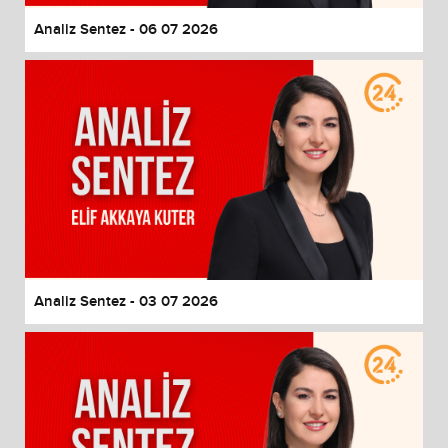
Analiz Sentez - 06 07 2026
Analiz Sentez - 03 07 2026