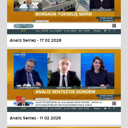
Analiz Sentez - 17 02 2026
Analiz Sentez - 11 02 2026