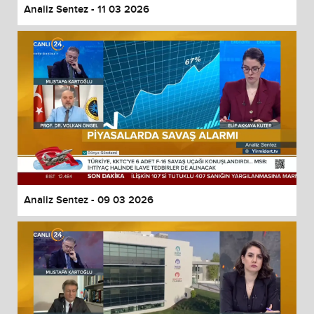
Analiz Sentez - 11 03 2026
Analiz Sentez - 09 03 2026