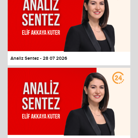
Analiz Sentez - 28 07 2026