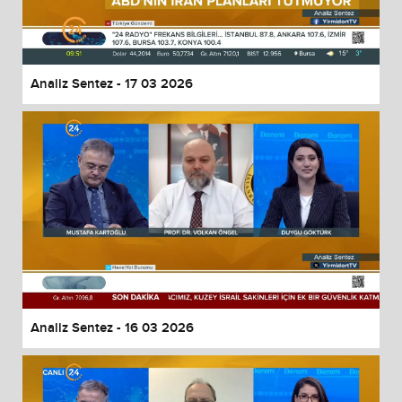
Analiz Sentez - 17 03 2026
Analiz Sentez - 16 03 2026