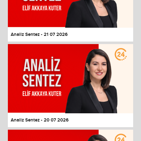
Analiz Sentez - 21 07 2026
Analiz Sentez - 20 07 2026