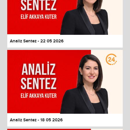
Analiz Sentez - 22 05 2026
Analiz Sentez - 18 05 2026