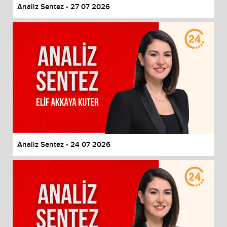
Analiz Sentez - 27 07 2026
Analiz Sentez - 24 07 2026