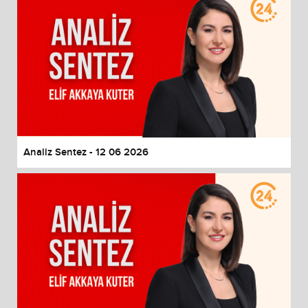
Analiz Sentez - 12 06 2026