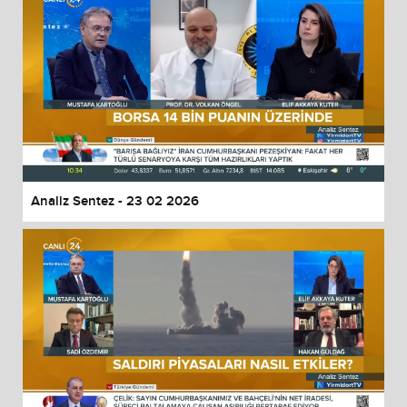
Analiz Sentez - 23 02 2026