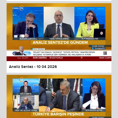
Analiz Sentez - 10 04 2026