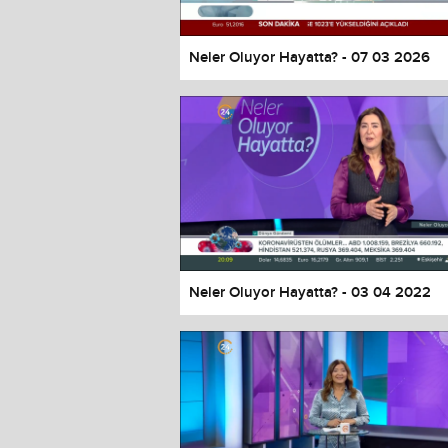
Neler Oluyor Hayatta? - 07 03 2026
Neler Oluyor Hayatta? - 03 04 2022