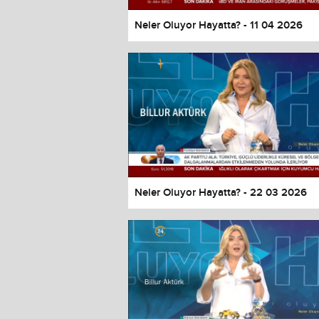
Neler Oluyor Hayatta? - 11 04 2026
Neler Oluyor Hayatta? - 22 03 2026