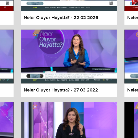
Neler Oluyor Hayatta? - 22 02 2026
Nele
Neler Oluyor Hayatta? - 27 03 2022
Nele