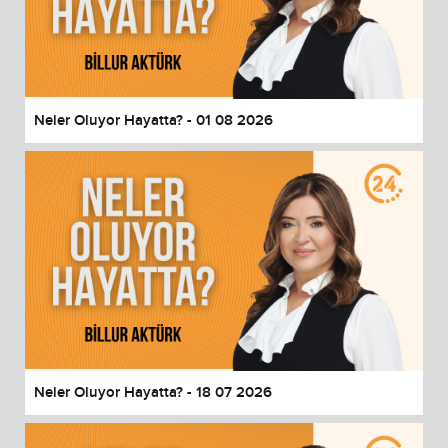
Reset
restore all settings to the default values
Done
Close Modal Dialog
End of dialog window.
Neler Oluyor Hayatta? - 01 08 2026
Neler Oluyor Hayatta? - 18 07 2026