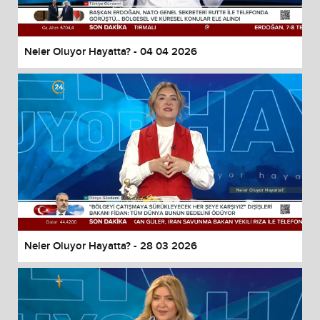
Neler Oluyor Hayatta? - 04 04 2026
Neler Oluyor Hayatta? - 28 03 2026