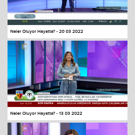
Neler Oluyor Hayatta? - 20 03 2022
Neler Oluyor Hayatta? - 13 03 2022