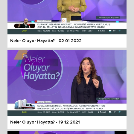
Neler Oluyor Hayatta? - 02 01 2022
Neler Oluyor Hayatta? - 19 12 2021