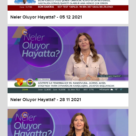
Neler Oluyor Hayatta? - 05 12 2021
Neler Oluyor Hayatta? - 28 11 2021