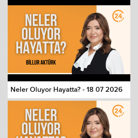
Audio Track
default
, selected
Picture-in-Picture
Fullscreen
This is a modal window.
Beginning of dialog window. Escape will cancel and close the
window.
Text
Color
Transparency
Background
Color
Transparency
Window
Color
Transparency
Neler Oluyor Hayatta? - 18 07 2026
Font Size
Text Edge Style
Font Family