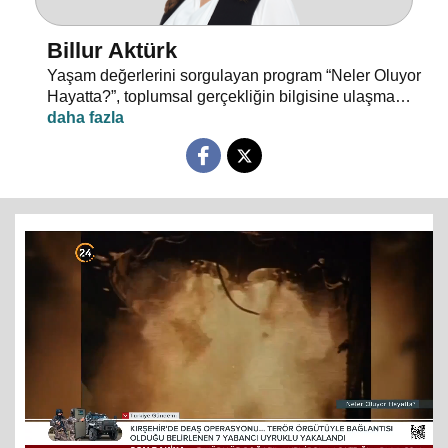
Billur Aktürk
Yaşam değerlerini sorgulayan program “Neler Oluyor
Hayatta?”, toplumsal gerçekliğin bilgisine ulaşma
noktasında sınırları zorluyor. Toplumun, bireylerin
dünyaya bakışını, yaşamın merkezindeki konularla ele
alıp, farklılığının insan ilişkilerinde olumlu olarak nasıl
temellendirileceği konusunda seçenekler sunuyor. Bir
anlamda zihnimizdeki problemin çözümüne katkı
sağlayabilecek bir program olan “Neler Oluyor
Hayatta?” , toplumun ürettiği bilgileri eleştiri
süzgecinden geçiriyor.