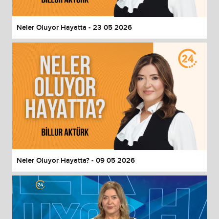
Neler Oluyor Hayatta - 23 05 2026
Neler Oluyor Hayatta? - 09 05 2026