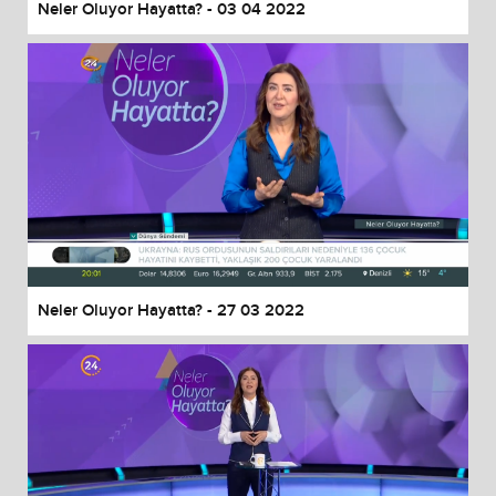
Neler Oluyor Hayatta? - 03 04 2022
Neler Oluyor Hayatta? - 27 03 2022