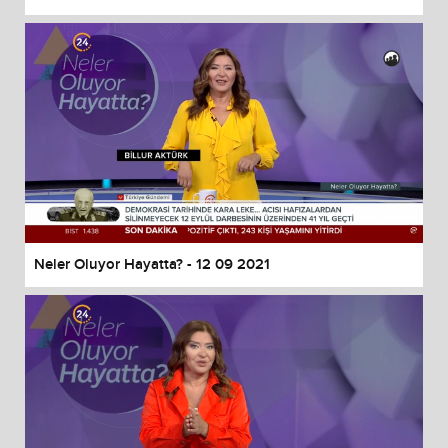
Neler Oluyor Hayatta? - 12 09 2021