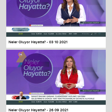
Neler Oluyor Hayatta? - 03 10 2021
Neler Oluyor Hayatta? - 26 09 2021