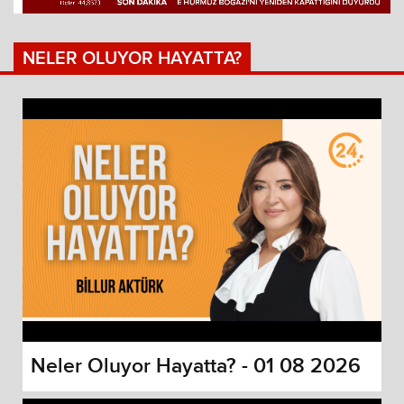
Video Player is loading.
Play Video
NELER OLUYOR HAYATTA?
Play
Mute
Current Time
0:00
/
Duration
32:55
Loaded
:
0.51%
Stream Type
LIVE
Seek to live, currently behind live
LIVE
Remaining Time
-
32:55
1x
Playback Rate
Chapters
Chapters
Descriptions
descriptions off
, selected
Subtitles
Neler Oluyor Hayatta? - 01 08 2026
subtitles settings
, opens subtitles settings dialog
subtitles off
, selected