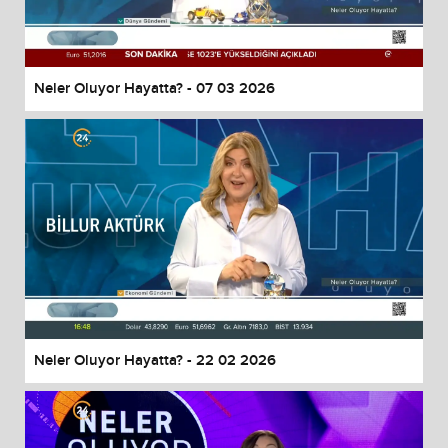
Neler Oluyor Hayatta? - 07 03 2026
Neler Oluyor Hayatta? - 22 02 2026