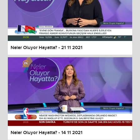
Neler Oluyor Hayatta? - 21 11 2021
Neler Oluyor Hayatta? - 14 11 2021