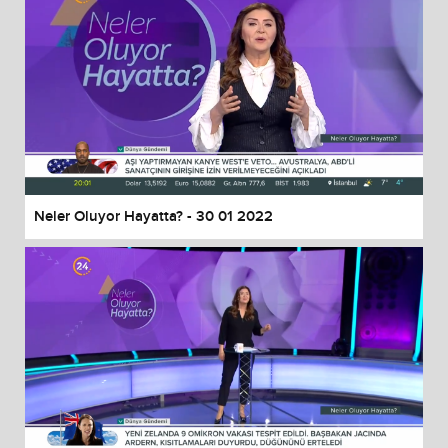
Neler Oluyor Hayatta? - 30 01 2022