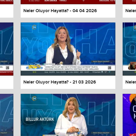
Neler Oluyor Hayatta? - 04 04 2026
Nele
Neler Oluyor Hayatta? - 21 03 2026
Nele