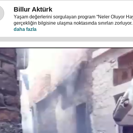
Billur Aktürk
Yaşam değerlerini sorgulayan program “Neler Oluyor Hayatta?”, toplumsal
gerçekliğin bilgisine ulaşma noktasında sınırları zorluyor. Toplumun,
bireylerin dünyaya bakışını, yaşamın merkezindeki konularla ele alıp,
farklılığının insan ilişkilerinde olumlu olarak nasıl temellendirileceği
konusunda seçenekler sunuyor. Bir anlamda zihnimizdek
çözümüne katkı sağlayabilecek bir program olan “Neler O
toplumun ürettiği bilgileri eleştiri süzgecinden geçiriyor.