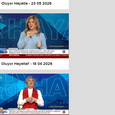
r Oluyor Hayatta - 23 05 2026
r Oluyor Hayatta? - 18 04 2026