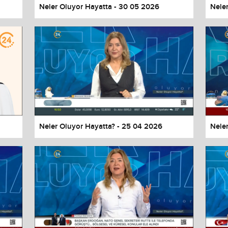
Neler Oluyor Hayatta - 30 05 2026
Nele
Neler Oluyor Hayatta? - 25 04 2026
Nele