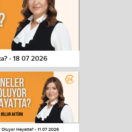
ta? - 18 07 2026
 Oluyor Hayatta? - 11 07 2026