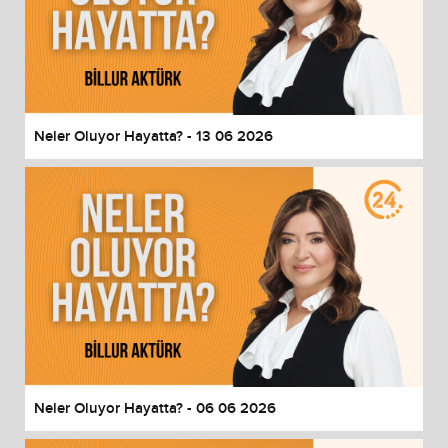
Neler Oluyor Hayatta? - 13 06 2026
Neler Oluyor Hayatta? - 06 06 2026