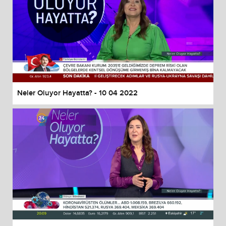
Neler Oluyor Hayatta? - 10 04 2022