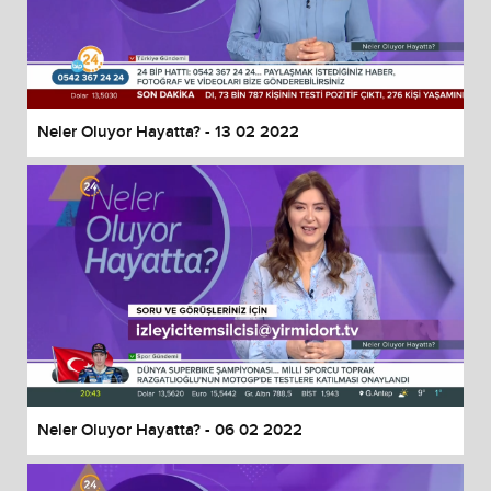
Neler Oluyor Hayatta? - 13 02 2022
Neler Oluyor Hayatta? - 06 02 2022