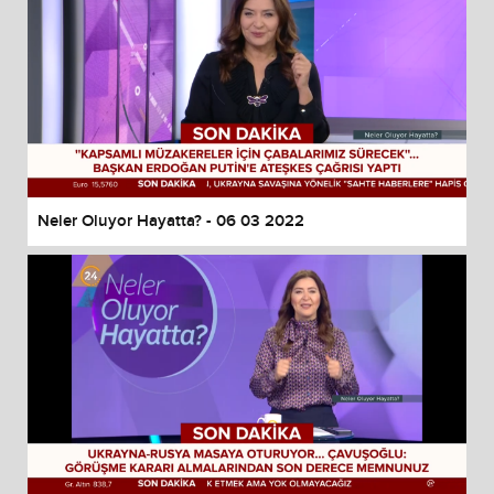
Neler Oluyor Hayatta? - 06 03 2022