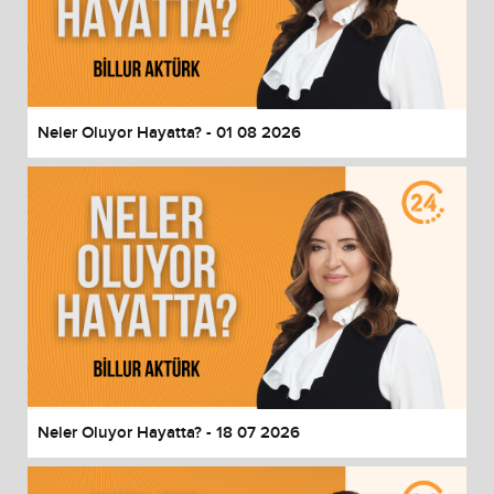
Reset
restore all settings to the default values
Done
Close Modal Dialog
End of dialog window.
Neler Oluyor Hayatta? - 01 08 2026
Neler Oluyor Hayatta? - 18 07 2026