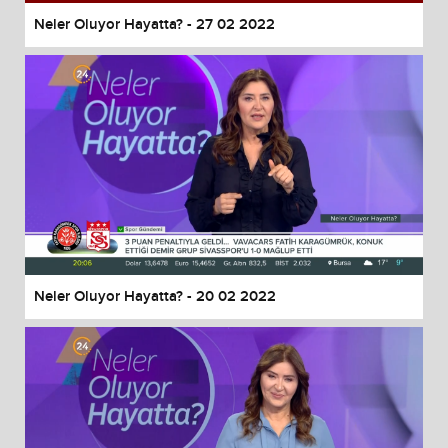
Neler Oluyor Hayatta? - 27 02 2022
Neler Oluyor Hayatta? - 20 02 2022