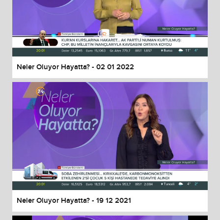
Neler Oluyor Hayatta? - 02 01 2022
Neler Oluyor Hayatta? - 19 12 2021