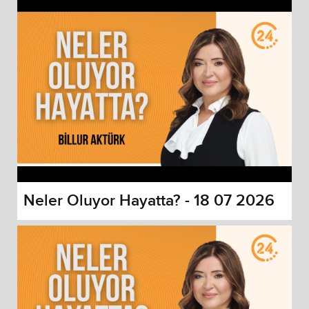
Audio Track
default
, selected
Picture-in-Picture
Fullscreen
This is a modal window.
Beginning of dialog window. Escape will cancel and close the
window.
Text
Color
Transparency
Background
Color
Transparency
Window
Color
Transparency
Neler Oluyor Hayatta? - 18 07 2026
Font Size
Text Edge Style
Font Family