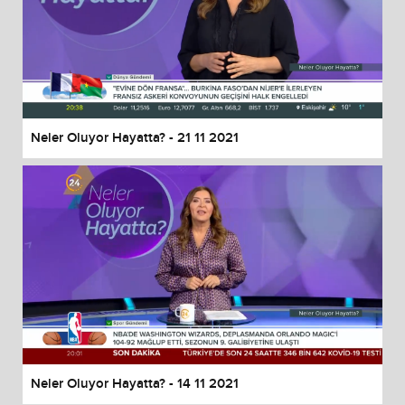
Neler Oluyor Hayatta? - 21 11 2021
Neler Oluyor Hayatta? - 14 11 2021