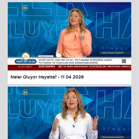
Neler Oluyor Hayatta? - 11 04 2026