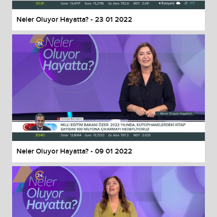
Neler Oluyor Hayatta? - 23 01 2022
Neler Oluyor Hayatta? - 09 01 2022