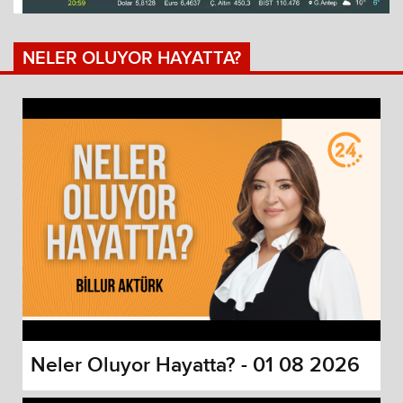
Video Player is loading.
Play Video
NELER OLUYOR HAYATTA?
Play
Mute
Current Time
0:00
/
Duration
47:12
Loaded
:
0.35%
Stream Type
LIVE
Seek to live, currently behind live
LIVE
Remaining Time
-
47:12
1x
Playback Rate
Chapters
Chapters
Descriptions
descriptions off
, selected
Subtitles
Neler Oluyor Hayatta? - 01 08 2026
subtitles settings
, opens subtitles settings dialog
subtitles off
, selected