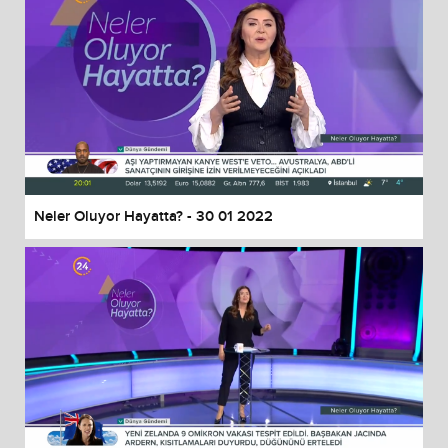
Neler Oluyor Hayatta? - 30 01 2022