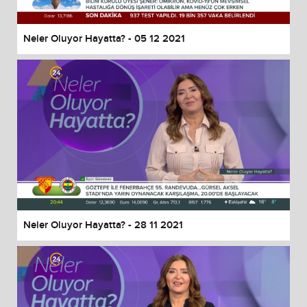
Neler Oluyor Hayatta? - 05 12 2021
Neler Oluyor Hayatta? - 28 11 2021