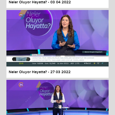
Neler Oluyor Hayatta? - 03 04 2022
Neler Oluyor Hayatta? - 27 03 2022