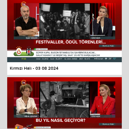
Kırmızı Halı - 03 08 2024