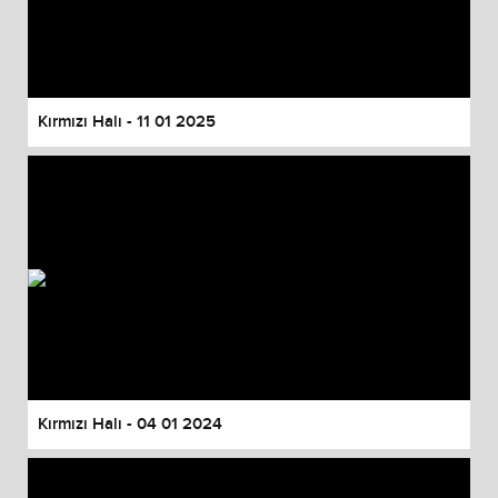
Kırmızı Halı - 11 01 2025
Kırmızı Halı - 04 01 2024