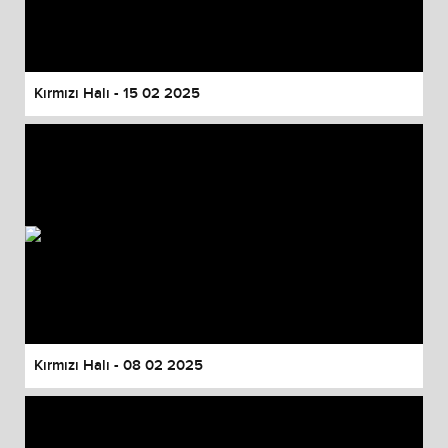
Kırmızı Halı - 15 02 2025
Kırmızı Halı - 08 02 2025