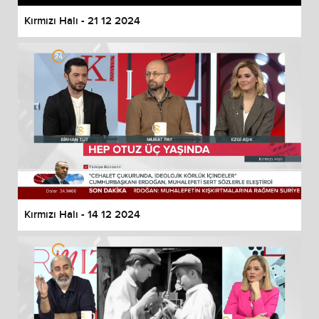
Kırmızı Halı - 21 12 2024
Kırmızı Halı - 14 12 2024