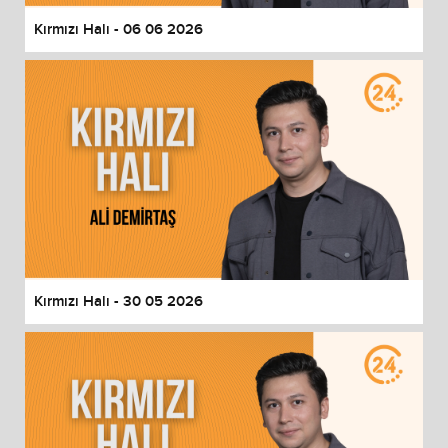
Kırmızı Halı - 06 06 2026
Kırmızı Halı - 30 05 2026