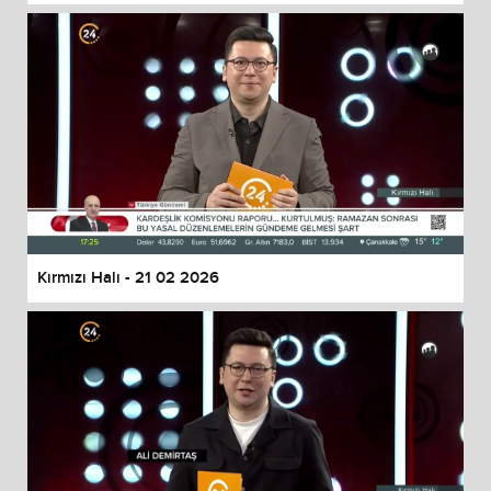
Kırmızı Halı - 21 02 2026