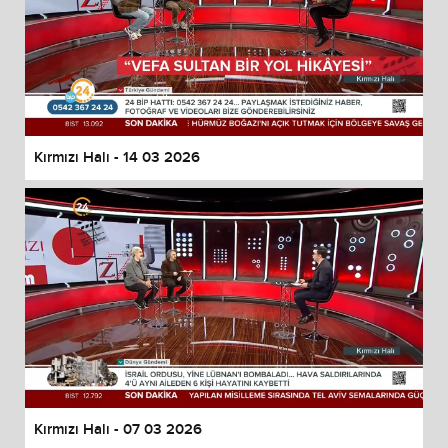
Kırmızı Halı - 14 03 2026
Kırmızı Halı - 07 03 2026