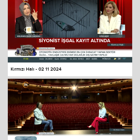
Kırmızı Halı - 02 11 2024