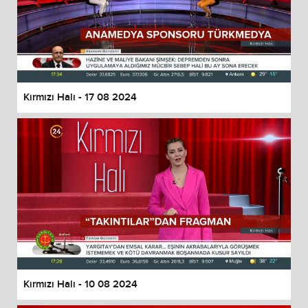
Kırmızı Halı - 17 08 2024
Kırmızı Halı - 10 08 2024