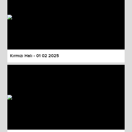
Kırmızı Halı - 01 02 2025