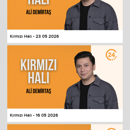
Kırmızı Halı - 23 05 2026
Kırmızı Halı - 16 05 2026