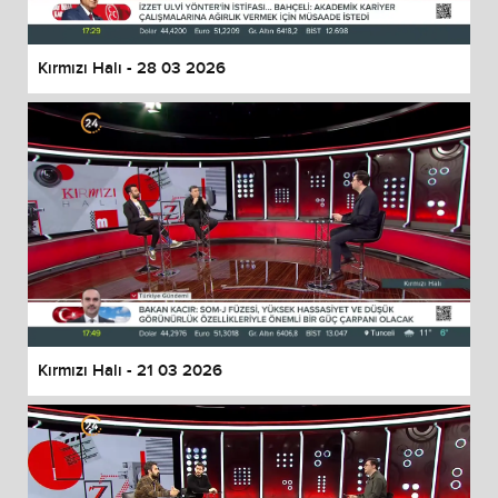
Kırmızı Halı - 28 03 2026
Kırmızı Halı - 21 03 2026