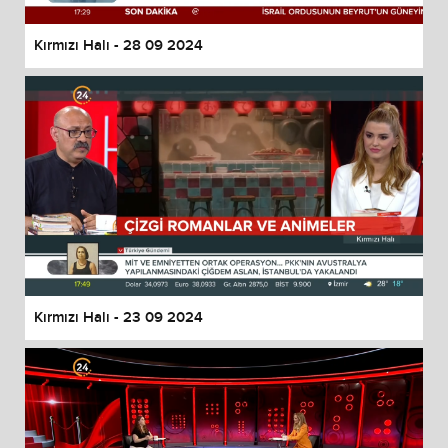
Kırmızı Halı - 28 09 2024
Kırmızı Halı - 23 09 2024