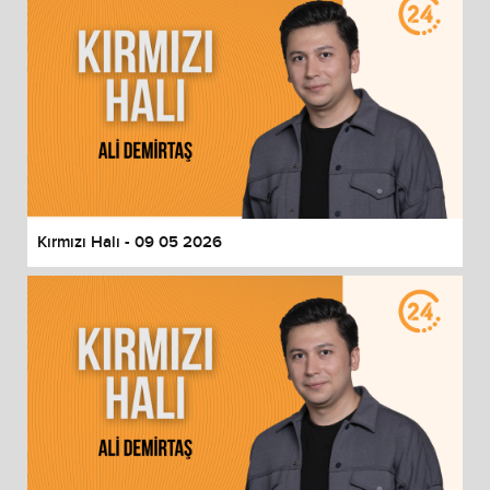
Kırmızı Halı - 09 05 2026