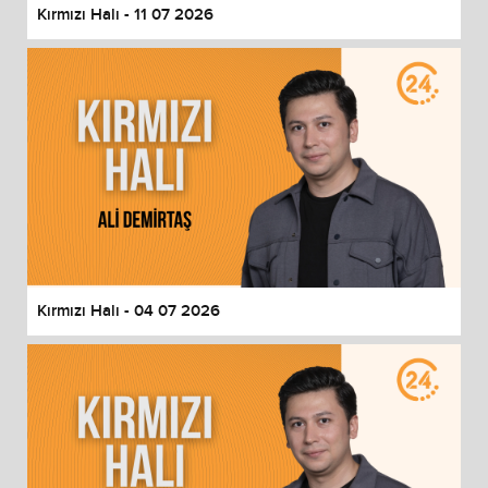
Kırmızı Halı - 11 07 2026
Kırmızı Halı - 04 07 2026