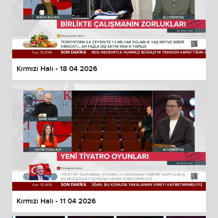
Kırmızı Halı - 18 04 2026
Kırmızı Halı - 11 04 2026