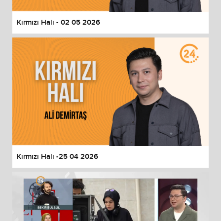
Kırmızı Halı - 02 05 2026
Kırmızı Halı -25 04 2026