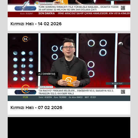
Kırmızı Halı - 14 02 2026
Kırmızı Halı - 07 02 2026