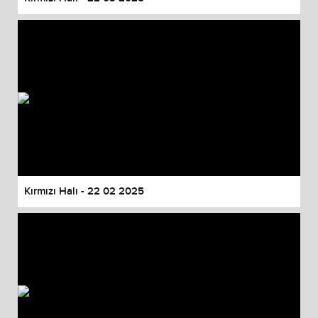
Kırmızı Halı - 22 02 2025