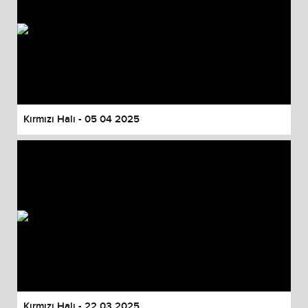
Kırmızı Halı - 05 04 2025
Kırmızı Halı - 22 03 2025