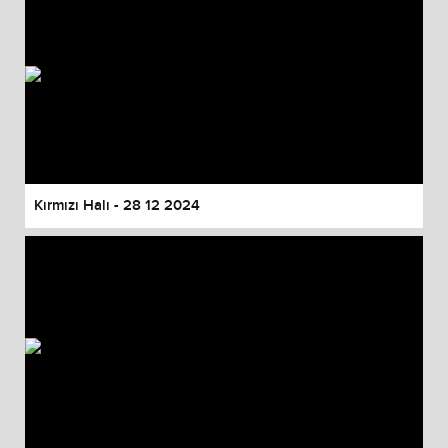
Kırmızı Halı - 28 12 2024