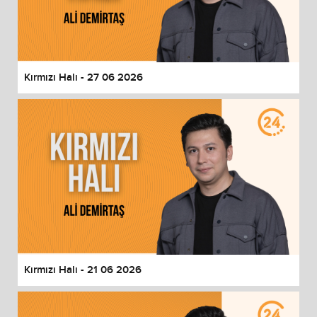
Kırmızı Halı - 27 06 2026
Kırmızı Halı - 21 06 2026