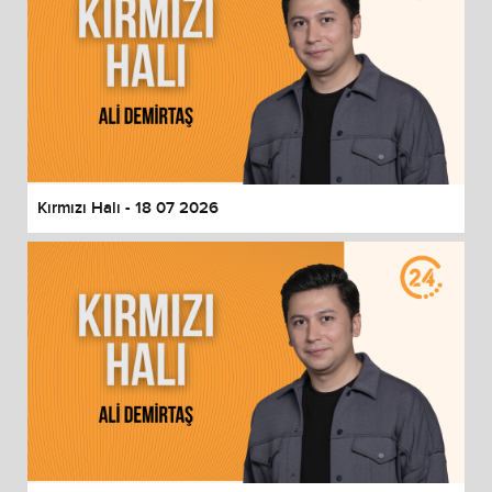
Kırmızı Halı - 18 07 2026