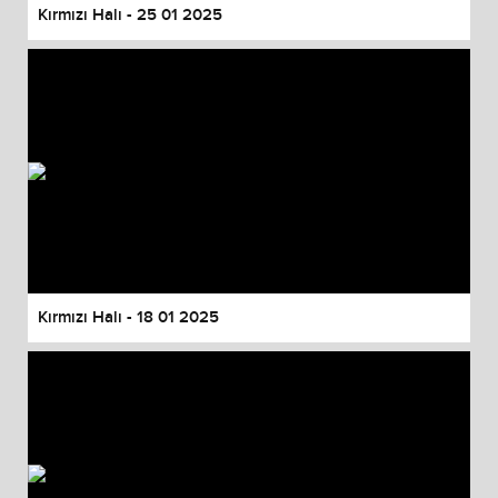
Kırmızı Halı - 25 01 2025
Kırmızı Halı - 18 01 2025