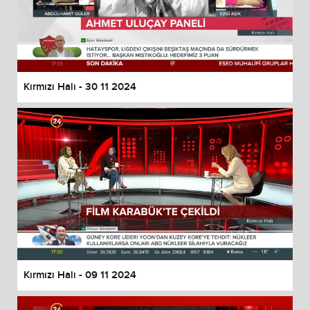
Kırmızı Halı - 30 11 2024
Kırmızı Halı - 09 11 2024