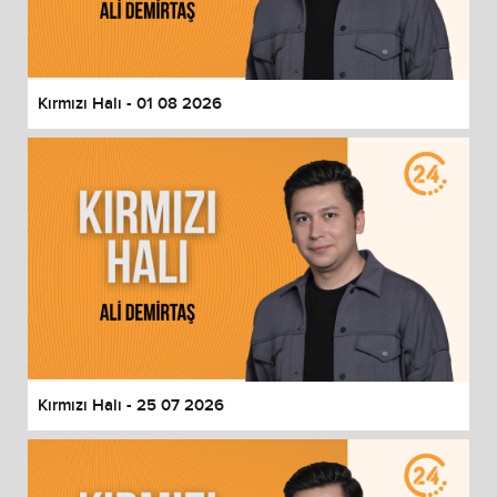
End of dialog window.
Kırmızı Halı - 01 08 2026
Kırmızı Halı - 25 07 2026