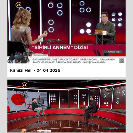
Kırmızı Halı - 04 04 2026