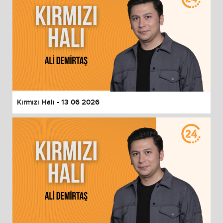
Kırmızı Halı - 13 06 2026