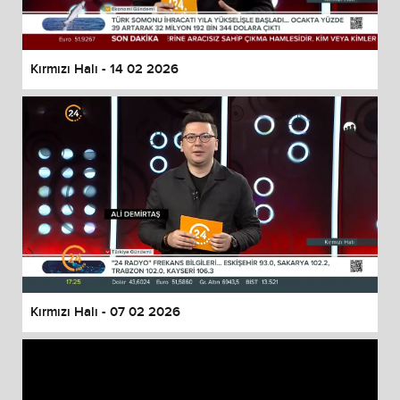
Kırmızı Halı - 14 02 2026
Kırmızı Halı - 07 02 2026