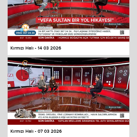
Kırmızı Halı - 14 03 2026
Kırmızı Halı - 07 03 2026