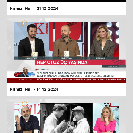
Kırmızı Halı - 21 12 2024
Kırmızı Halı - 14 12 2024