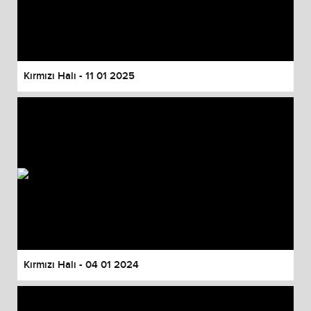
Kırmızı Halı - 11 01 2025
Kırmızı Halı - 04 01 2024