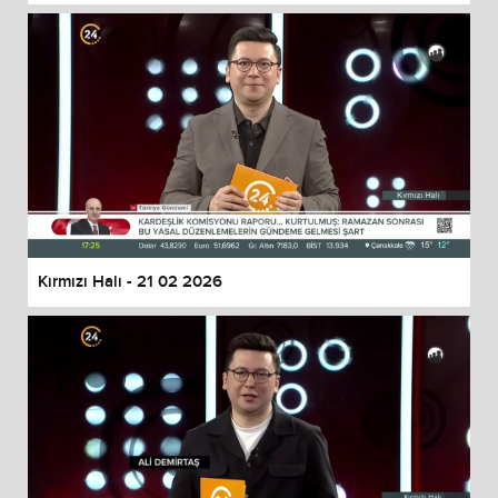
Kırmızı Halı - 21 02 2026