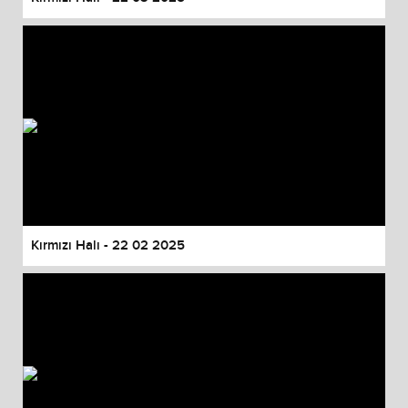
Kırmızı Halı - 22 02 2025