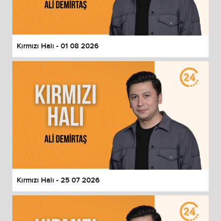
End of dialog window.
Kırmızı Halı - 01 08 2026
Kırmızı Halı - 25 07 2026