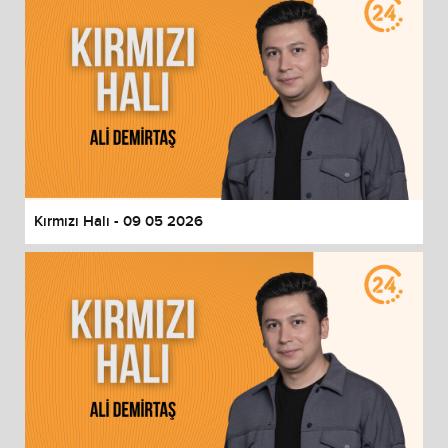
Kırmızı Halı - 09 05 2026