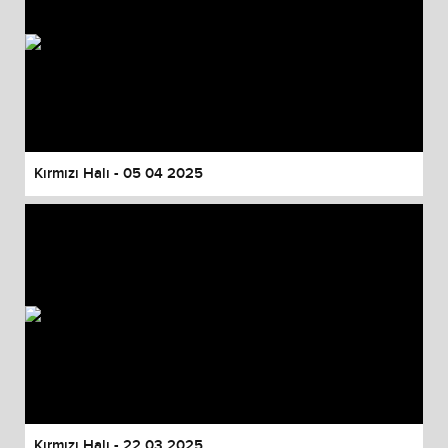
Kırmızı Halı - 05 04 2025
Kırmızı Halı - 22 03 2025