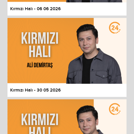
Kırmızı Halı - 06 06 2026
Kırmızı Halı - 30 05 2026