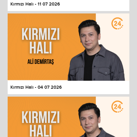
Kırmızı Halı - 11 07 2026
Kırmızı Halı - 04 07 2026