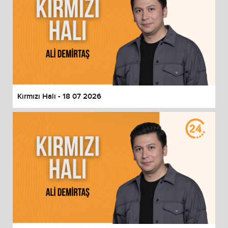
Kırmızı Halı - 18 07 2026