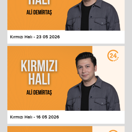
Kırmızı Halı - 23 05 2026
Kırmızı Halı - 16 05 2026