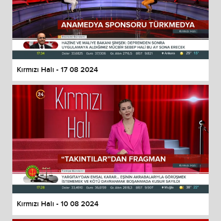
Kırmızı Halı - 17 08 2024
Kırmızı Halı - 10 08 2024