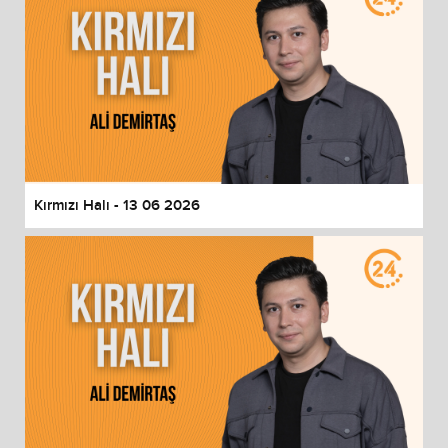
Kırmızı Halı - 13 06 2026