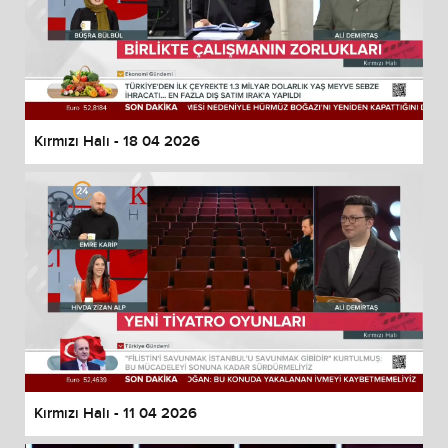
Kırmızı Halı - 18 04 2026
Kırmızı Halı - 11 04 2026