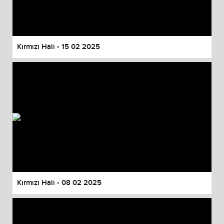
Kırmızı Halı - 15 02 2025
Kırmızı Halı - 08 02 2025