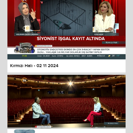
Kırmızı Halı - 02 11 2024