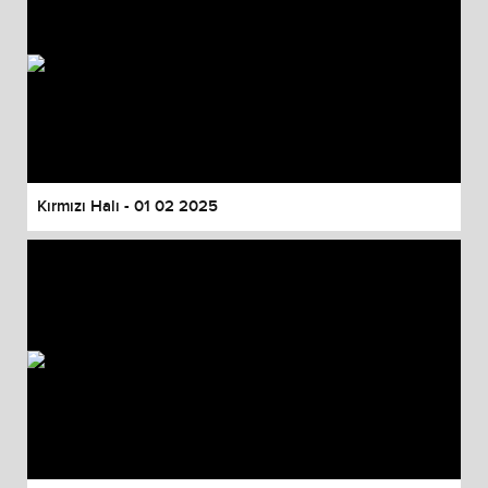
Kırmızı Halı - 01 02 2025