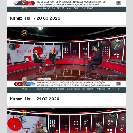
Kırmızı Halı - 28 03 2026
Kırmızı Halı - 21 03 2026