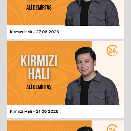
Kırmızı Halı - 27 06 2026
Kırmızı Halı - 21 06 2026