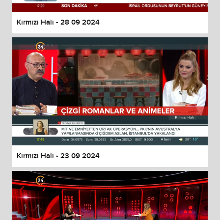
Kırmızı Halı - 28 09 2024
Kırmızı Halı - 23 09 2024