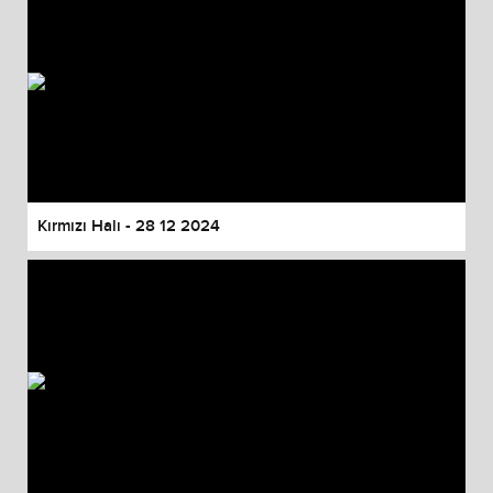
Kırmızı Halı - 28 12 2024