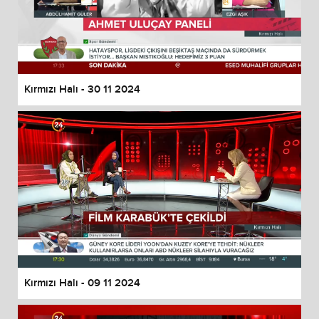
Kırmızı Halı - 30 11 2024
Kırmızı Halı - 09 11 2024