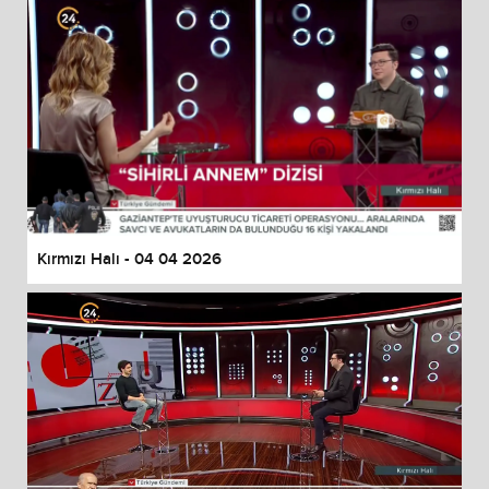
Kırmızı Halı - 04 04 2026