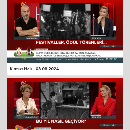
Kırmızı Halı - 03 08 2024