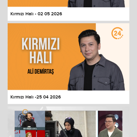
Kırmızı Halı - 02 05 2026
Kırmızı Halı -25 04 2026