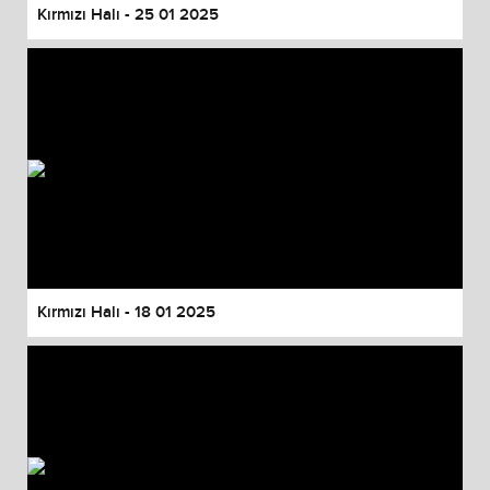
Kırmızı Halı - 25 01 2025
Kırmızı Halı - 18 01 2025