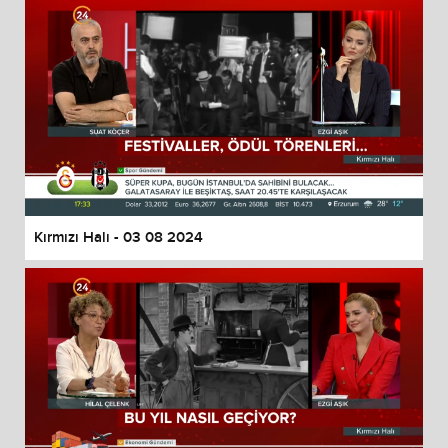
Kırmızı Halı - 03 08 2024