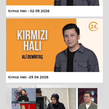
Kırmızı Halı - 02 05 2026
Kırmızı Halı -25 04 2026