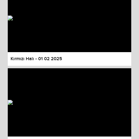
Kırmızı Halı - 01 02 2025