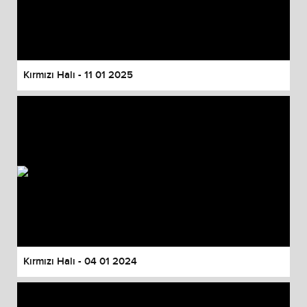
Kırmızı Halı - 11 01 2025
Kırmızı Halı - 04 01 2024