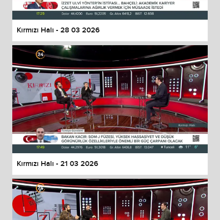
Kırmızı Halı - 28 03 2026
Kırmızı Halı - 21 03 2026