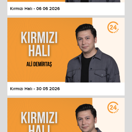
Kırmızı Halı - 06 06 2026
Kırmızı Halı - 30 05 2026