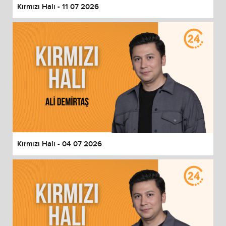
Kırmızı Halı - 11 07 2026
Kırmızı Halı - 04 07 2026