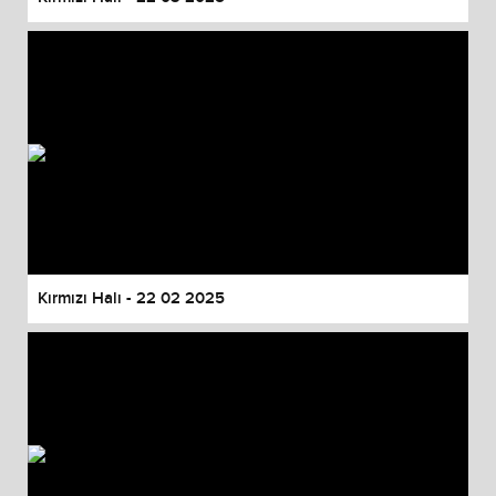
Kırmızı Halı - 22 02 2025