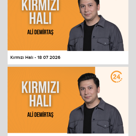
Kırmızı Halı - 18 07 2026