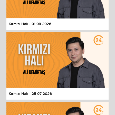
End of dialog window.
Kırmızı Halı - 01 08 2026
Kırmızı Halı - 25 07 2026