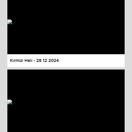
Kırmızı Halı - 28 12 2024