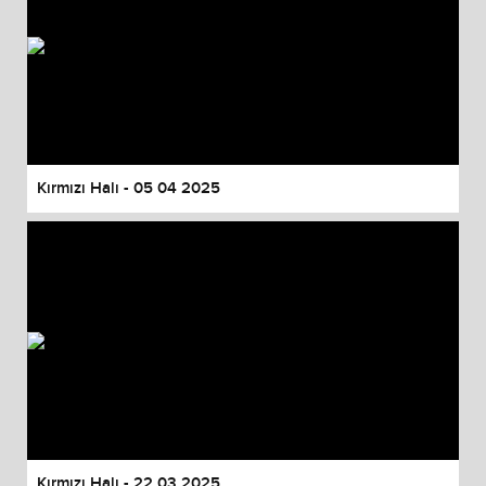
Kırmızı Halı - 05 04 2025
Kırmızı Halı - 22 03 2025