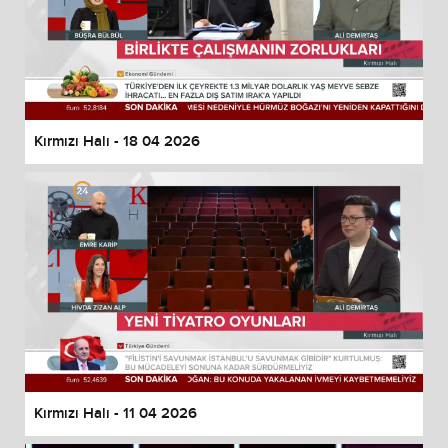
Kırmızı Halı - 18 04 2026
Kırmızı Halı - 11 04 2026