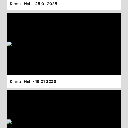
Kırmızı Halı - 25 01 2025
Kırmızı Halı - 18 01 2025