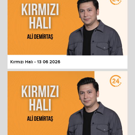
Kırmızı Halı - 13 06 2026