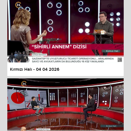
Kırmızı Halı - 04 04 2026