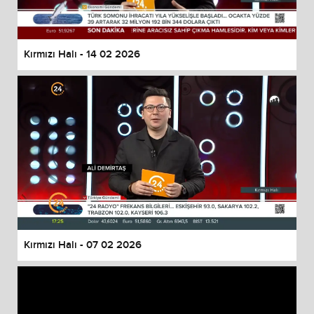
Kırmızı Halı - 14 02 2026
Kırmızı Halı - 07 02 2026