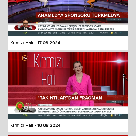
Kırmızı Halı - 17 08 2024
Kırmızı Halı - 10 08 2024