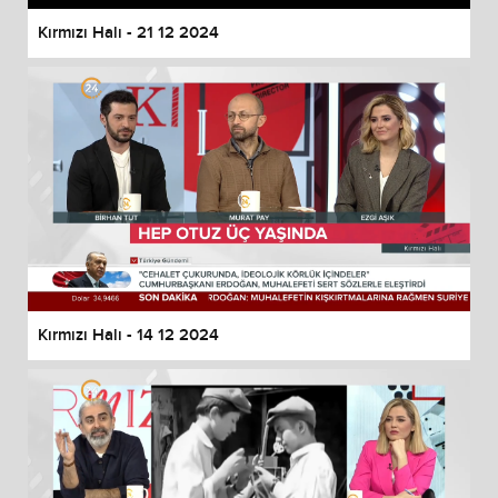
Kırmızı Halı - 21 12 2024
Kırmızı Halı - 14 12 2024