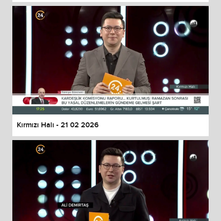
Kırmızı Halı - 21 02 2026