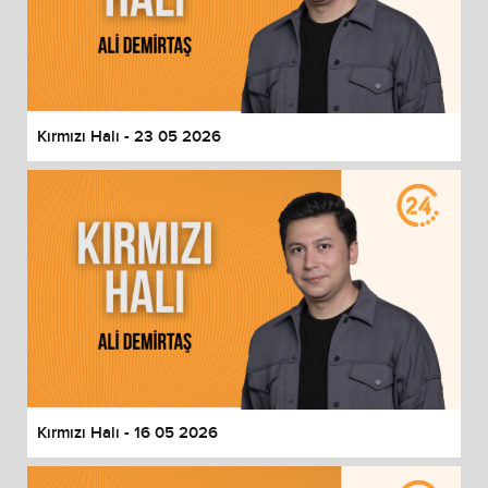
Kırmızı Halı - 23 05 2026
Kırmızı Halı - 16 05 2026