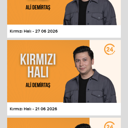
Kırmızı Halı - 27 06 2026
Kırmızı Halı - 21 06 2026