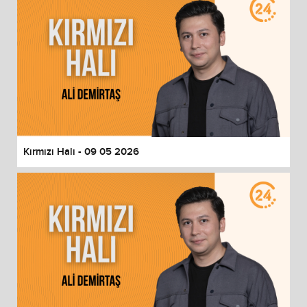
Kırmızı Halı - 09 05 2026