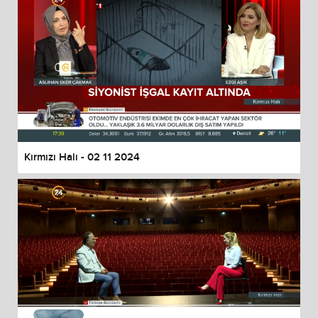
Kırmızı Halı - 02 11 2024