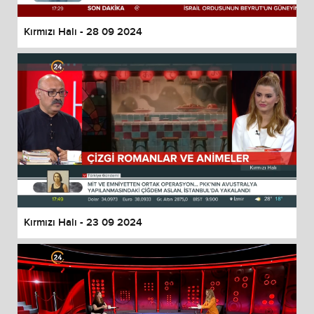
Kırmızı Halı - 28 09 2024
Kırmızı Halı - 23 09 2024