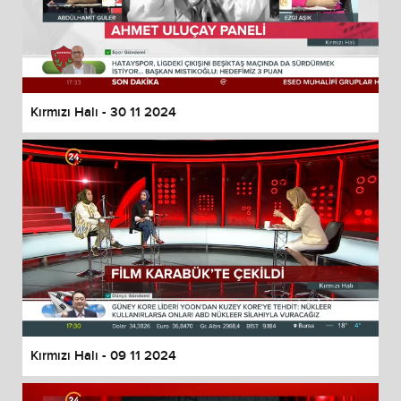
Kırmızı Halı - 30 11 2024
Kırmızı Halı - 09 11 2024