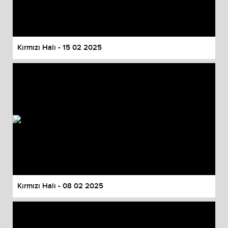
Kırmızı Halı - 15 02 2025
Kırmızı Halı - 08 02 2025