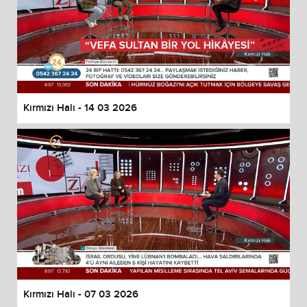
Kırmızı Halı - 14 03 2026
Kırmızı Halı - 07 03 2026