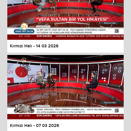
Kırmızı Halı - 14 03 2026
Kırmızı Halı - 07 03 2026