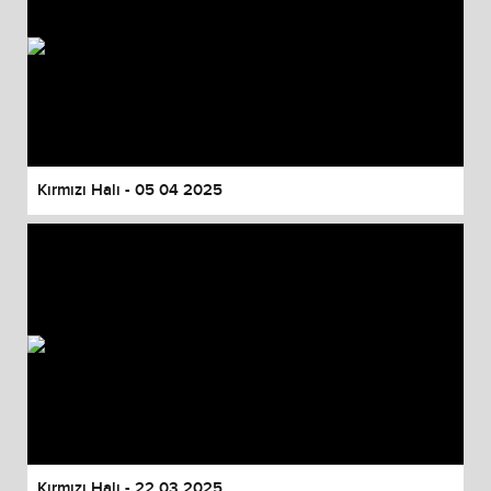
Kırmızı Halı - 05 04 2025
Kırmızı Halı - 22 03 2025