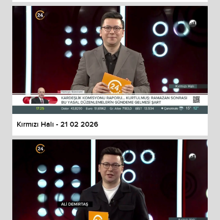
Kırmızı Halı - 21 02 2026