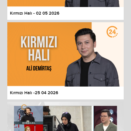
Kırmızı Halı - 02 05 2026
Kırmızı Halı -25 04 2026