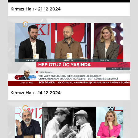
Kırmızı Halı - 21 12 2024
Kırmızı Halı - 14 12 2024