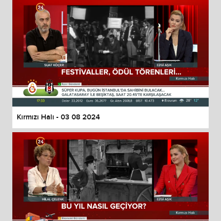
Kırmızı Halı - 03 08 2024