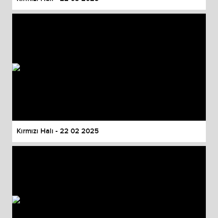
Kırmızı Halı - 22 02 2025