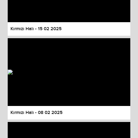
Kırmızı Halı - 15 02 2025
Kırmızı Halı - 08 02 2025