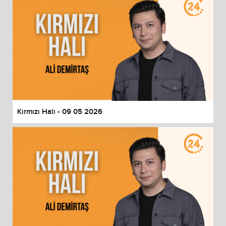
Kırmızı Halı - 09 05 2026