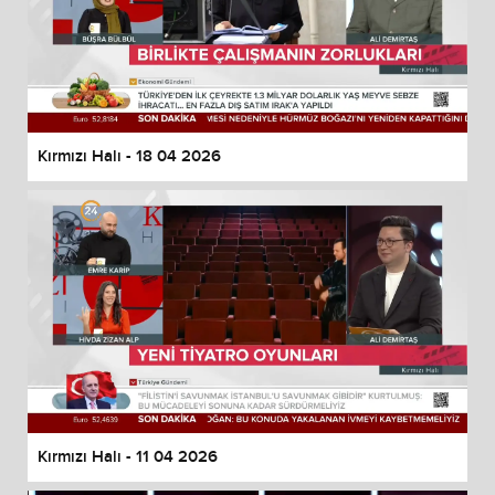
Kırmızı Halı - 18 04 2026
Kırmızı Halı - 11 04 2026