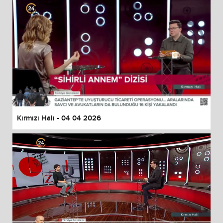
Kırmızı Halı - 04 04 2026