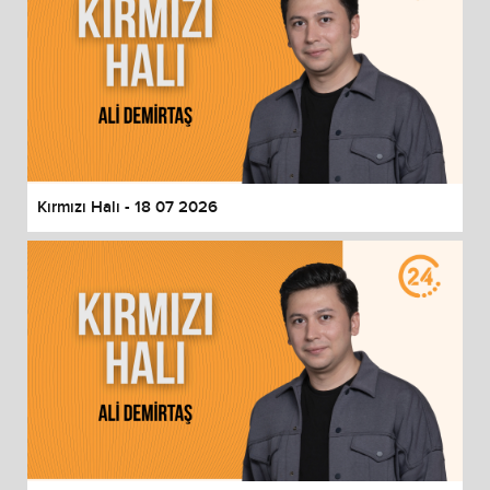
Kırmızı Halı - 18 07 2026