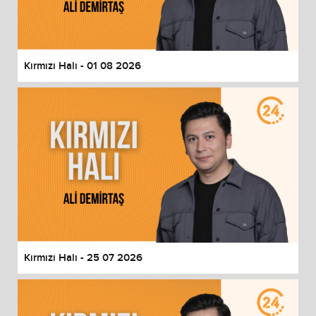
End of dialog window.
Kırmızı Halı - 01 08 2026
Kırmızı Halı - 25 07 2026