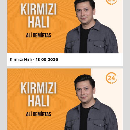
Kırmızı Halı - 13 06 2026