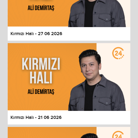
Kırmızı Halı - 27 06 2026
Kırmızı Halı - 21 06 2026