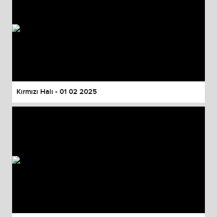
Kırmızı Halı - 01 02 2025