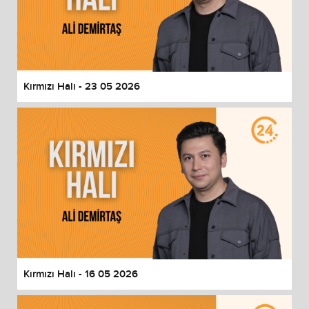
Kırmızı Halı - 23 05 2026
Kırmızı Halı - 16 05 2026