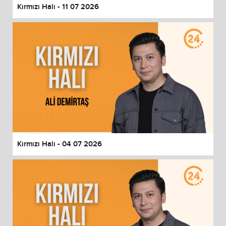
Kırmızı Halı - 11 07 2026
Kırmızı Halı - 04 07 2026