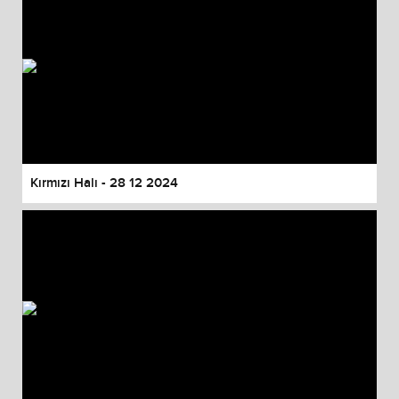
Kırmızı Halı - 28 12 2024