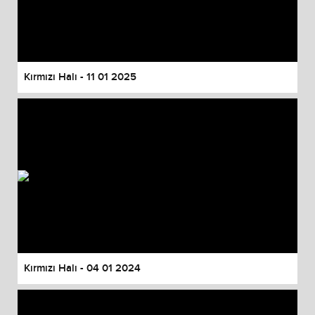
Kırmızı Halı - 11 01 2025
Kırmızı Halı - 04 01 2024