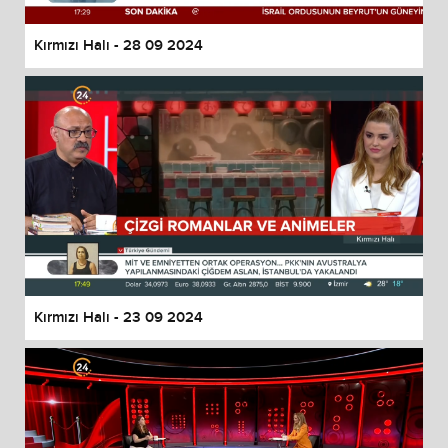
Kırmızı Halı - 28 09 2024
Kırmızı Halı - 23 09 2024