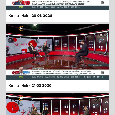
Kırmızı Halı - 28 03 2026
Kırmızı Halı - 21 03 2026