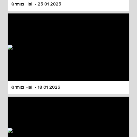
Kırmızı Halı - 25 01 2025
Kırmızı Halı - 18 01 2025