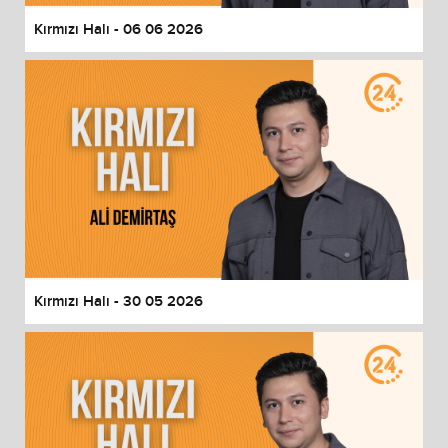
Kırmızı Halı - 06 06 2026
Kırmızı Halı - 30 05 2026