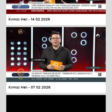
Kırmızı Halı - 14 02 2026
Kırmızı Halı - 07 02 2026