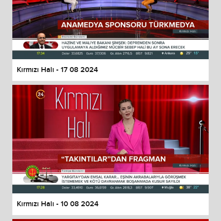
Kırmızı Halı - 17 08 2024
Kırmızı Halı - 10 08 2024