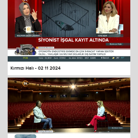
Kırmızı Halı - 02 11 2024