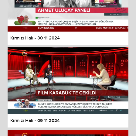
Kırmızı Halı - 30 11 2024
Kırmızı Halı - 09 11 2024