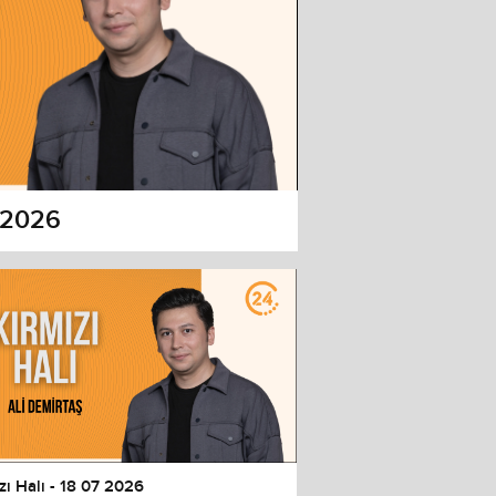
7 2026
zı Halı - 18 07 2026