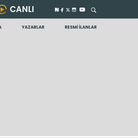
CANLI
A
YAZARLAR
RESMİ İLANLAR