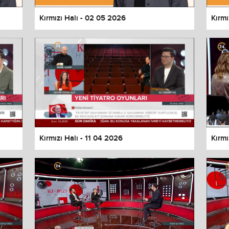
Kırmızı Halı - 02 05 2026
Kırmı
Kırmızı Halı - 11 04 2026
Kırmı