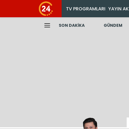
TV PROGRAMLARI
YAYIN AK
SON DAKİKA
GÜNDEM