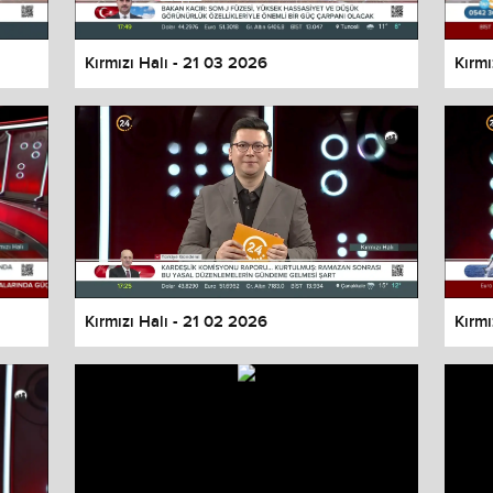
Kırmızı Halı - 21 03 2026
Kırmı
Kırmızı Halı - 21 02 2026
Kırmı