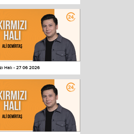
zı Halı - 27 06 2026