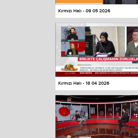
Kırmızı Halı - 09 05 2026
Kırmızı Halı - 18 04 2026