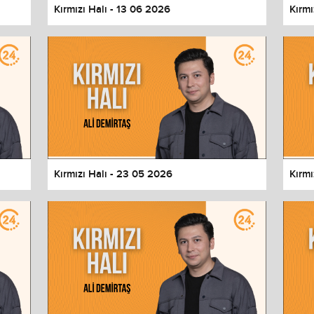
Kırmızı Halı - 13 06 2026
Kırmı
Kırmızı Halı - 23 05 2026
Kırmı