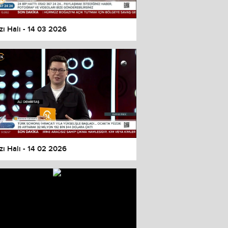
zı Halı - 14 03 2026
zı Halı - 14 02 2026