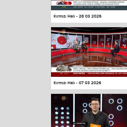
Kırmızı Halı - 28 03 2026
Kırmızı Halı - 07 03 2026