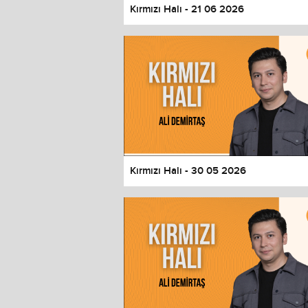
Kırmızı Halı - 21 06 2026
Kırmızı Halı - 30 05 2026