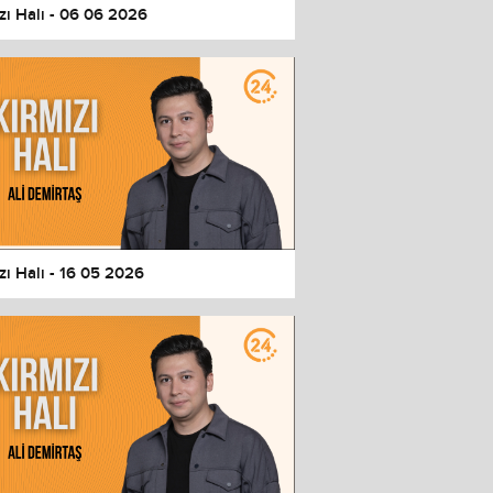
zı Halı - 06 06 2026
zı Halı - 16 05 2026