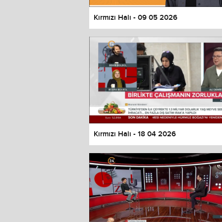
Kırmızı Halı - 09 05 2026
Kırmızı Halı - 18 04 2026