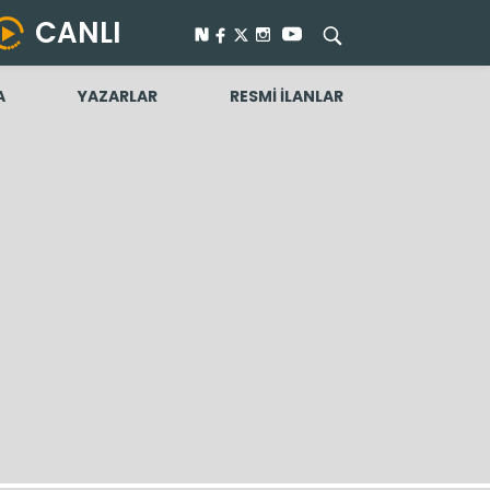
CANLI
A
YAZARLAR
RESMİ İLANLAR