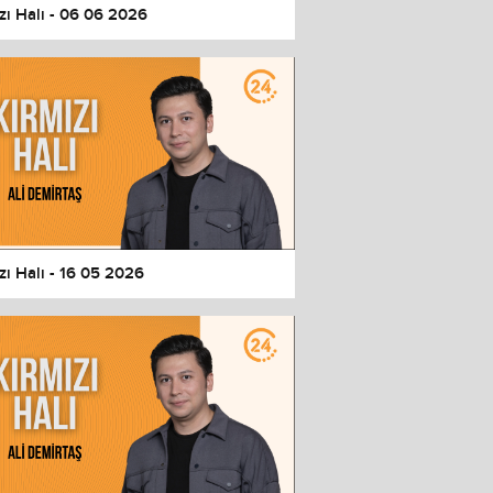
zı Halı - 06 06 2026
zı Halı - 16 05 2026