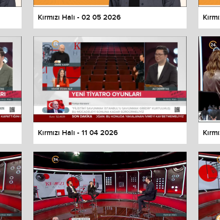
Kırmızı Halı - 02 05 2026
Kırmı
Kırmızı Halı - 11 04 2026
Kırmı