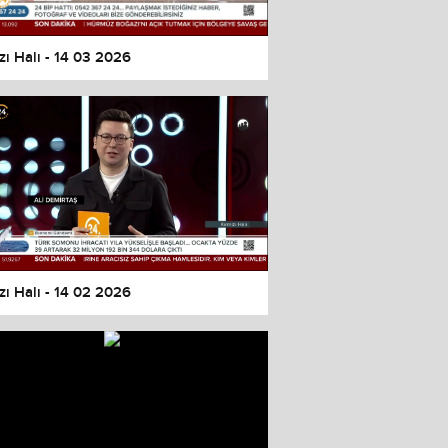
zı Halı - 14 03 2026
zı Halı - 14 02 2026