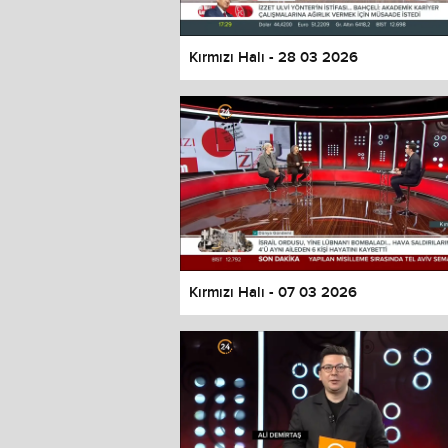
Kırmızı Halı - 28 03 2026
Kırmızı Halı - 07 03 2026