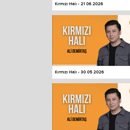
Kırmızı Halı - 21 06 2026
Kırmızı Halı - 30 05 2026