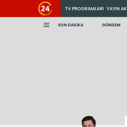
TV PROGRAMLARI
YAYIN AK
SON DAKİKA
GÜNDEM