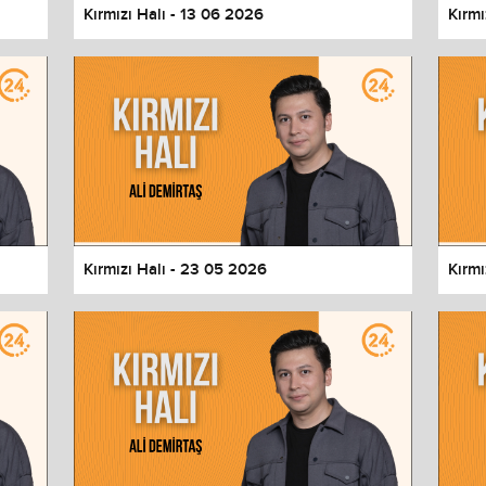
Kırmızı Halı - 13 06 2026
Kırmı
Kırmızı Halı - 23 05 2026
Kırmı