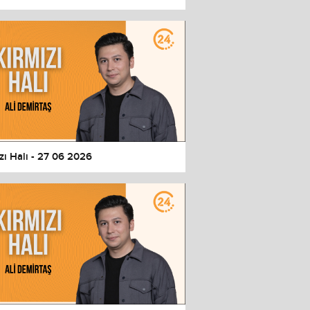
zı Halı - 27 06 2026