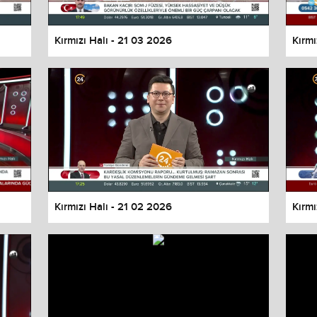
Kırmızı Halı - 21 03 2026
Kırmı
Kırmızı Halı - 21 02 2026
Kırmı