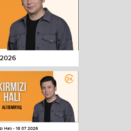
7 2026
zı Halı - 18 07 2026