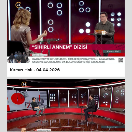
Kırmızı Halı - 04 04 2026