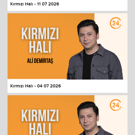
Kırmızı Halı - 11 07 2026
Kırmızı Halı - 04 07 2026