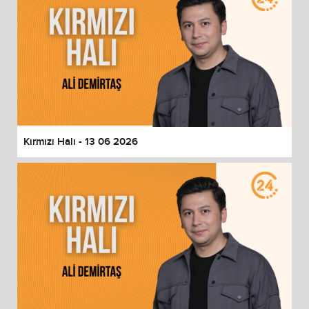
Kırmızı Halı - 13 06 2026