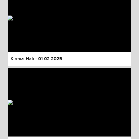
Kırmızı Halı - 01 02 2025