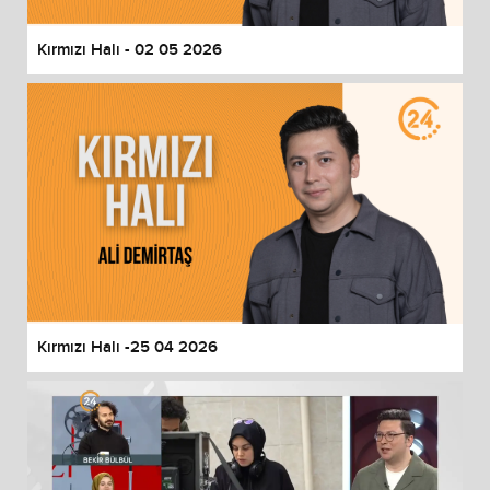
Kırmızı Halı - 02 05 2026
Kırmızı Halı -25 04 2026