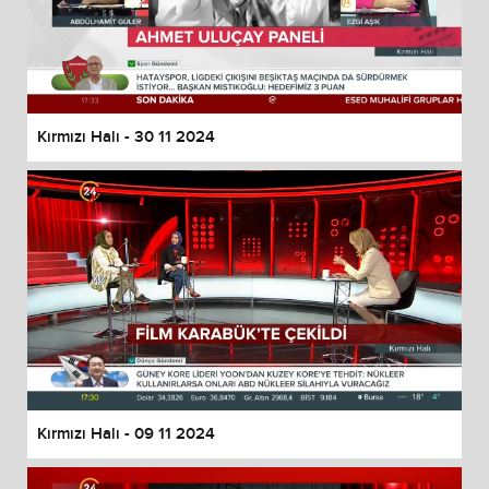
Kırmızı Halı - 30 11 2024
Kırmızı Halı - 09 11 2024