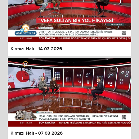
Kırmızı Halı - 14 03 2026
Kırmızı Halı - 07 03 2026