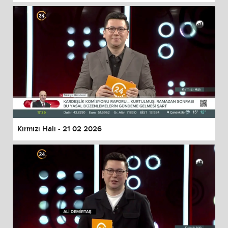
Kırmızı Halı - 21 02 2026