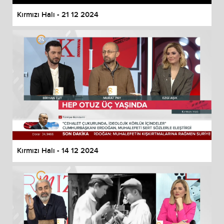
Kırmızı Halı - 21 12 2024
Kırmızı Halı - 14 12 2024