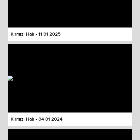
Kırmızı Halı - 11 01 2025
Kırmızı Halı - 04 01 2024