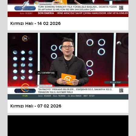
Kırmızı Halı - 14 02 2026
Kırmızı Halı - 07 02 2026