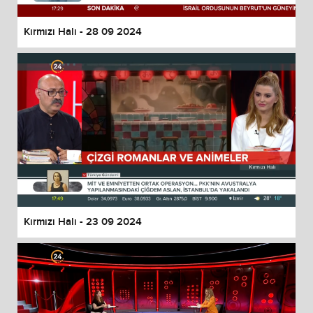
Kırmızı Halı - 28 09 2024
Kırmızı Halı - 23 09 2024