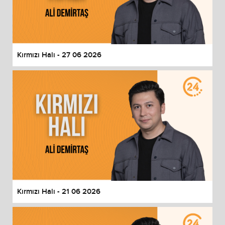
Kırmızı Halı - 27 06 2026
Kırmızı Halı - 21 06 2026