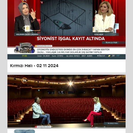
Kırmızı Halı - 02 11 2024