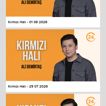
End of dialog window.
Kırmızı Halı - 01 08 2026
Kırmızı Halı - 25 07 2026