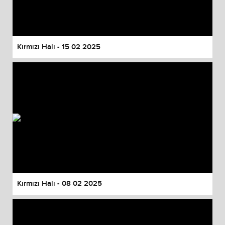
Kırmızı Halı - 15 02 2025
Kırmızı Halı - 08 02 2025