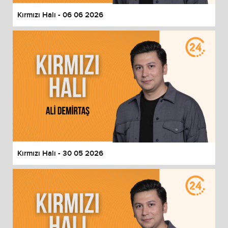
Kırmızı Halı - 06 06 2026
Kırmızı Halı - 30 05 2026