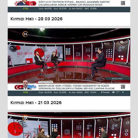
Kırmızı Halı - 28 03 2026
Kırmızı Halı - 21 03 2026