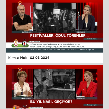
Kırmızı Halı - 03 08 2024