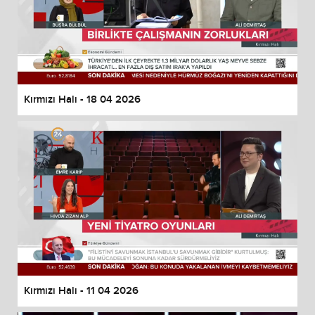
Kırmızı Halı - 18 04 2026
Kırmızı Halı - 11 04 2026