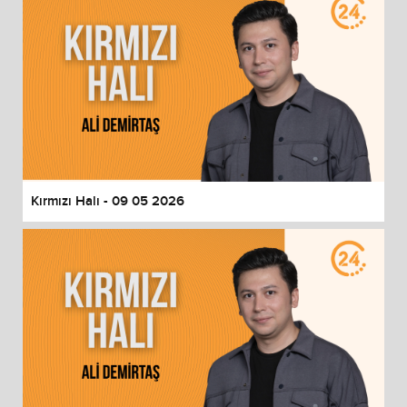
Kırmızı Halı - 09 05 2026