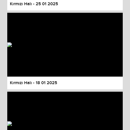
Kırmızı Halı - 25 01 2025
Kırmızı Halı - 18 01 2025