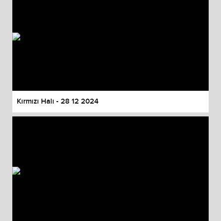
Kırmızı Halı - 28 12 2024