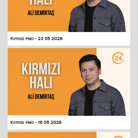
Kırmızı Halı - 23 05 2026
Kırmızı Halı - 16 05 2026