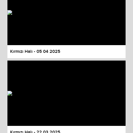
Kırmızı Halı - 05 04 2025
Kırmızı Halı - 22 03 2025