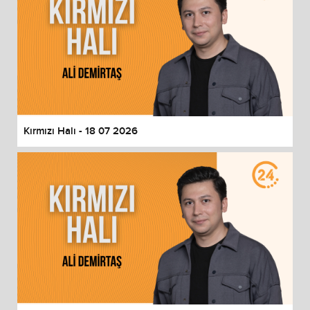
Kırmızı Halı - 18 07 2026