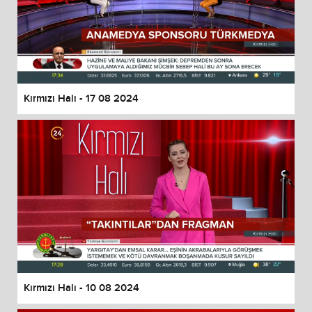
Kırmızı Halı - 17 08 2024
Kırmızı Halı - 10 08 2024