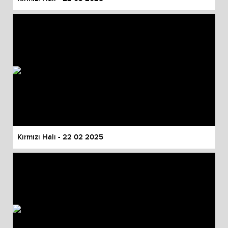
Kırmızı Halı - 22 02 2025