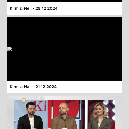
Kırmızı Halı - 28 12 2024
Kırmızı Halı - 21 12 2024