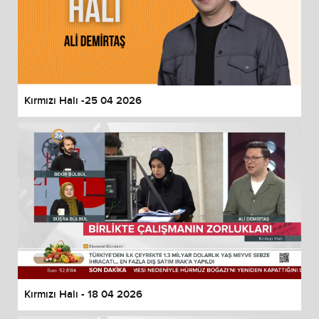
Kırmızı Halı -25 04 2026
Kırmızı Halı - 18 04 2026