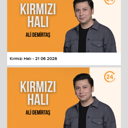
Kırmızı Halı - 21 06 2026