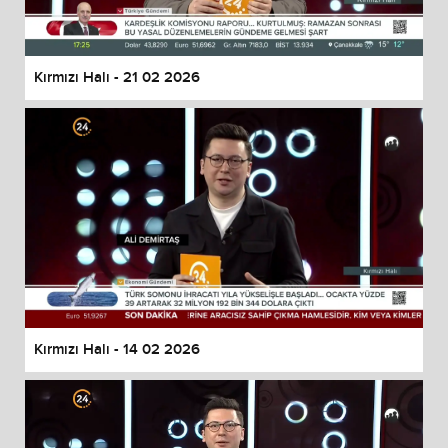
Kırmızı Halı - 21 02 2026
Kırmızı Halı - 14 02 2026