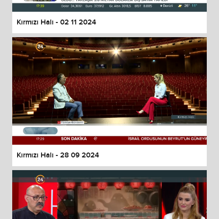
Kırmızı Halı - 02 11 2024
Kırmızı Halı - 28 09 2024