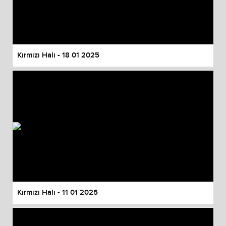
Kırmızı Halı - 18 01 2025
Kırmızı Halı - 11 01 2025