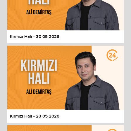
Kırmızı Halı - 30 05 2026
Kırmızı Halı - 23 05 2026