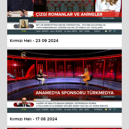
Kırmızı Halı - 23 09 2024
Kırmızı Halı - 17 08 2024