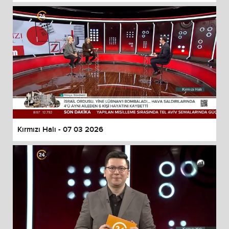
Kırmızı Halı - 07 03 2026