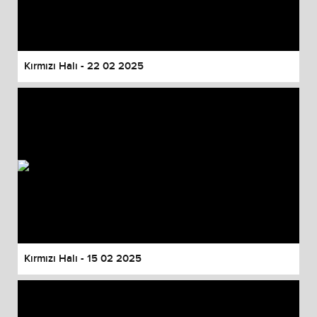
Kırmızı Halı - 22 02 2025
Kırmızı Halı - 15 02 2025