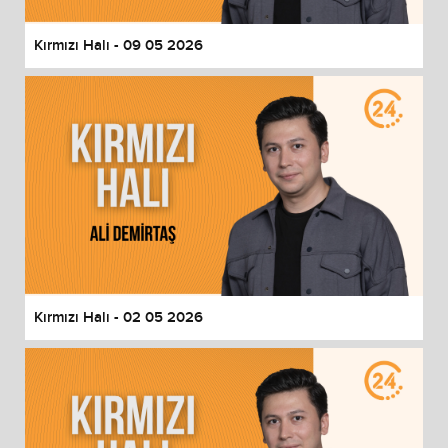
Kırmızı Halı - 09 05 2026
Kırmızı Halı - 02 05 2026