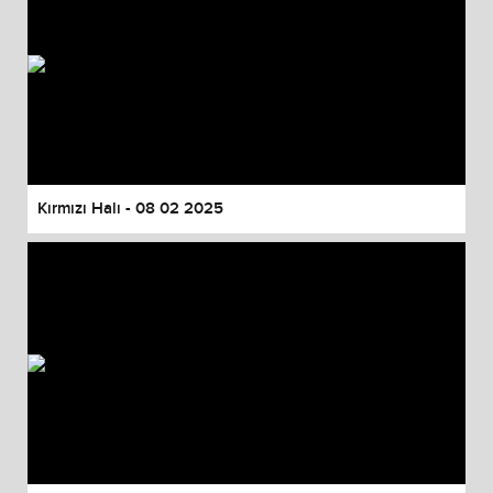
Kırmızı Halı - 08 02 2025