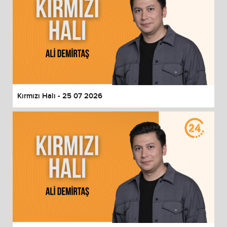
Kırmızı Halı - 25 07 2026