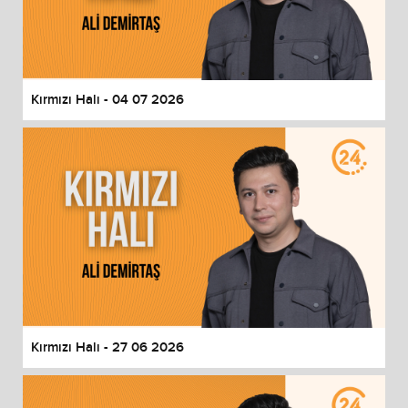
Kırmızı Halı - 04 07 2026
Kırmızı Halı - 27 06 2026