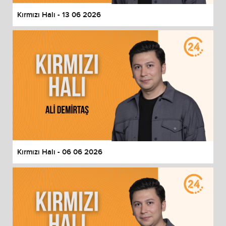
Kırmızı Halı - 13 06 2026
Kırmızı Halı - 06 06 2026