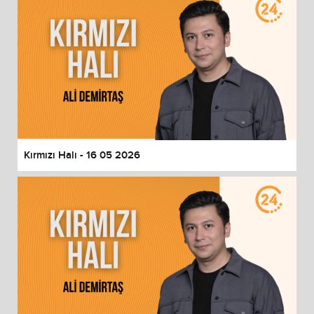
Kırmızı Halı - 16 05 2026