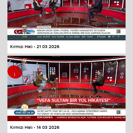
Kırmızı Halı - 21 03 2026
Kırmızı Halı - 14 03 2026