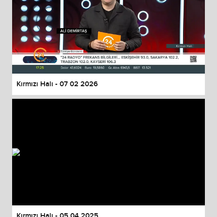
Kırmızı Halı - 07 02 2026
Kırmızı Halı - 05 04 2025