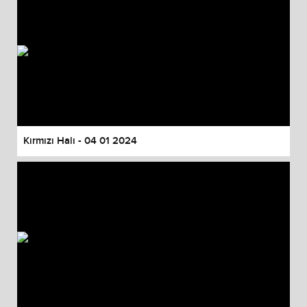
Kırmızı Halı - 04 01 2024