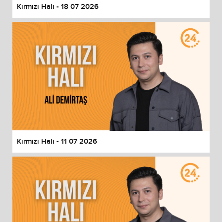
Kırmızı Halı - 18 07 2026
Kırmızı Halı - 11 07 2026