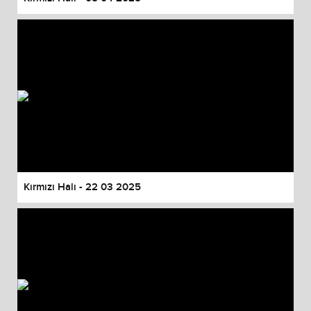
Kırmızı Halı - 22 03 2025