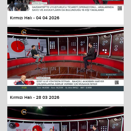
Kırmızı Halı - 04 04 2026
Kırmızı Halı - 28 03 2026