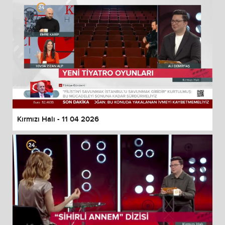
Kırmızı Halı - 11 04 2026