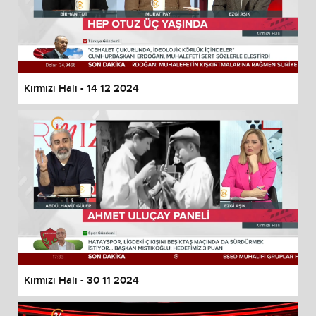
Kırmızı Halı - 14 12 2024
Kırmızı Halı - 30 11 2024