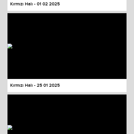
Kırmızı Halı - 01 02 2025
Kırmızı Halı - 25 01 2025