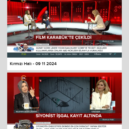
Kırmızı Halı - 09 11 2024