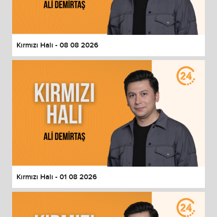
End of dialog window.
Kırmızı Halı - 08 08 2026
Kırmızı Halı - 01 08 2026