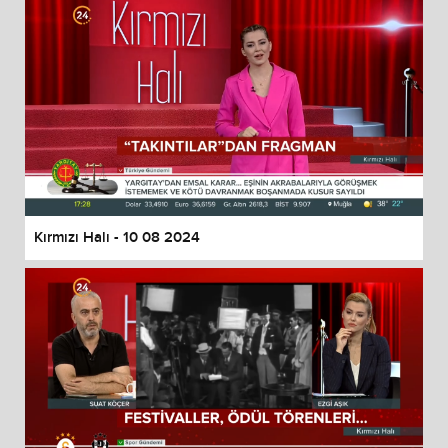
Kırmızı Halı - 10 08 2024