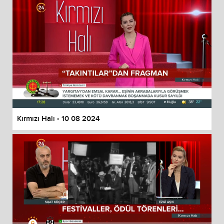
Kırmızı Halı - 10 08 2024