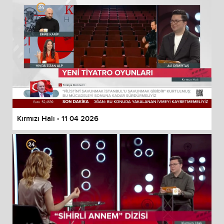
Kırmızı Halı - 11 04 2026