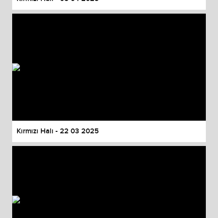
Kırmızı Halı - 22 03 2025