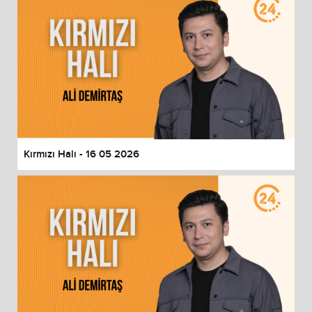
Kırmızı Halı - 16 05 2026