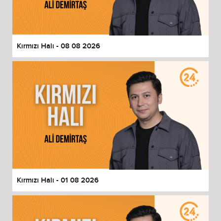
End of dialog window.
Kırmızı Halı - 08 08 2026
Kırmızı Halı - 01 08 2026