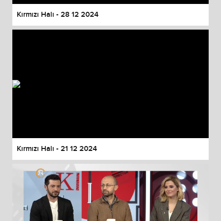
Kırmızı Halı - 28 12 2024
Kırmızı Halı - 21 12 2024