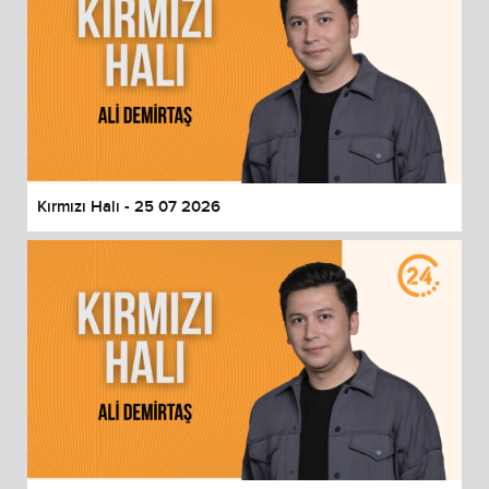
Kırmızı Halı - 25 07 2026