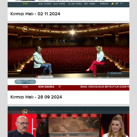
Kırmızı Halı - 02 11 2024
Kırmızı Halı - 28 09 2024