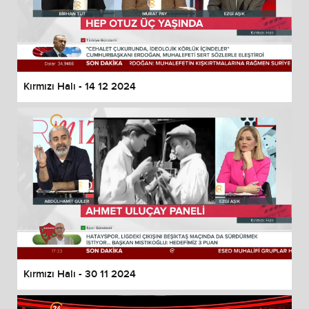
Kırmızı Halı - 14 12 2024
Kırmızı Halı - 30 11 2024