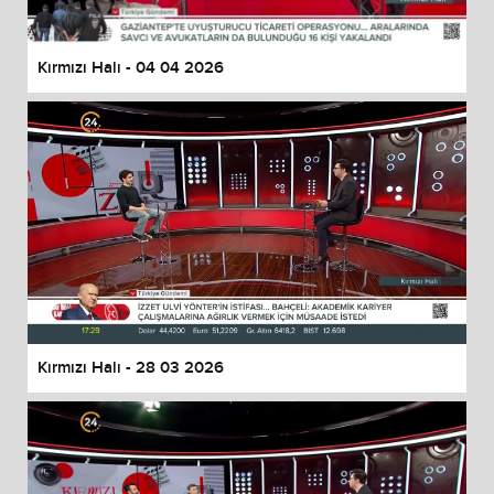
Kırmızı Halı - 04 04 2026
Kırmızı Halı - 28 03 2026