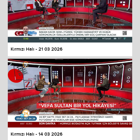
Kırmızı Halı - 21 03 2026
Kırmızı Halı - 14 03 2026