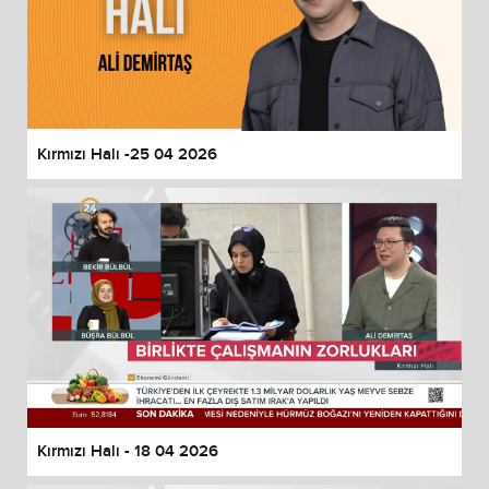
Kırmızı Halı -25 04 2026
Kırmızı Halı - 18 04 2026