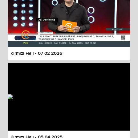
Kırmızı Halı - 07 02 2026
Kırmızı Halı - 05 04 2025