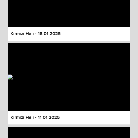
Kırmızı Halı - 18 01 2025
Kırmızı Halı - 11 01 2025