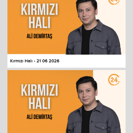
Kırmızı Halı - 21 06 2026