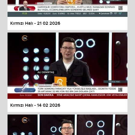
Kırmızı Halı - 21 02 2026
Kırmızı Halı - 14 02 2026