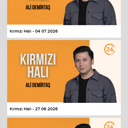
Kırmızı Halı - 04 07 2026
Kırmızı Halı - 27 06 2026