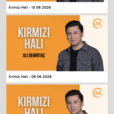
Kırmızı Halı - 13 06 2026
Kırmızı Halı - 06 06 2026