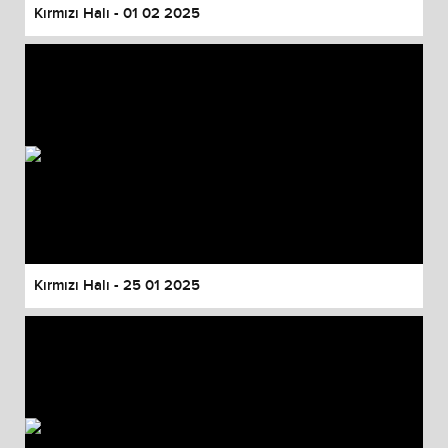
Kırmızı Halı - 01 02 2025
Kırmızı Halı - 25 01 2025