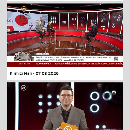
Kırmızı Halı - 07 03 2026