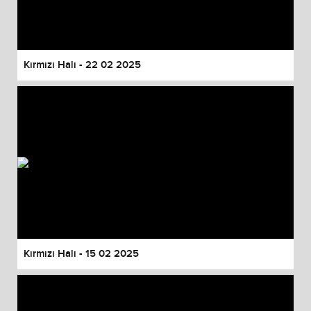
Kırmızı Halı - 22 02 2025
Kırmızı Halı - 15 02 2025