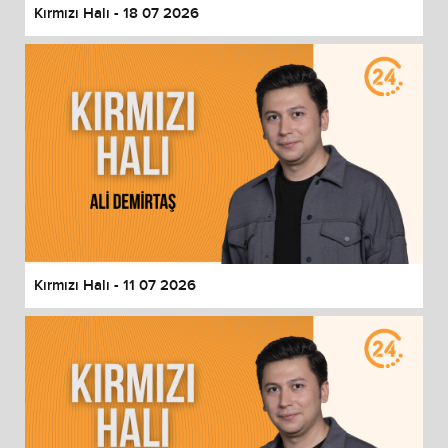
Kırmızı Halı - 18 07 2026
Kırmızı Halı - 11 07 2026