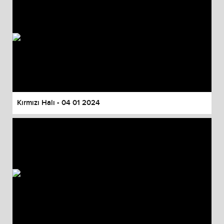
Kırmızı Halı - 04 01 2024