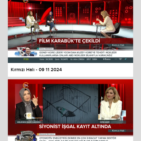
Kırmızı Halı - 09 11 2024