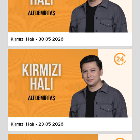
Kırmızı Halı - 30 05 2026
Kırmızı Halı - 23 05 2026