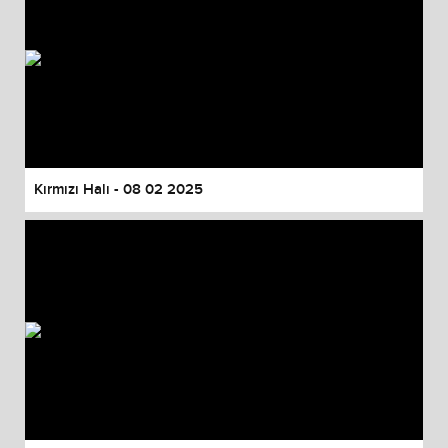
Kırmızı Halı - 08 02 2025