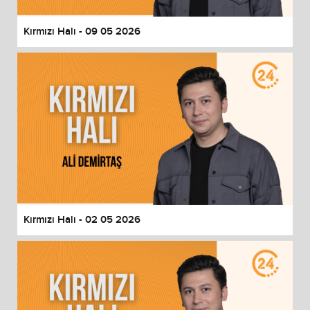
Kırmızı Halı - 09 05 2026
Kırmızı Halı - 02 05 2026