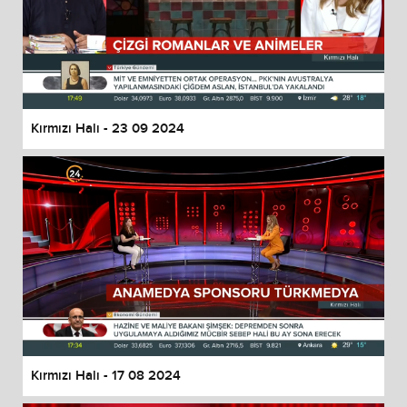
Kırmızı Halı - 23 09 2024
Kırmızı Halı - 17 08 2024