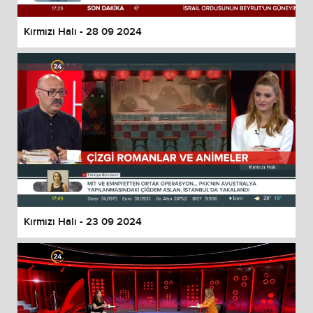
Kırmızı Halı - 28 09 2024
Kırmızı Halı - 23 09 2024