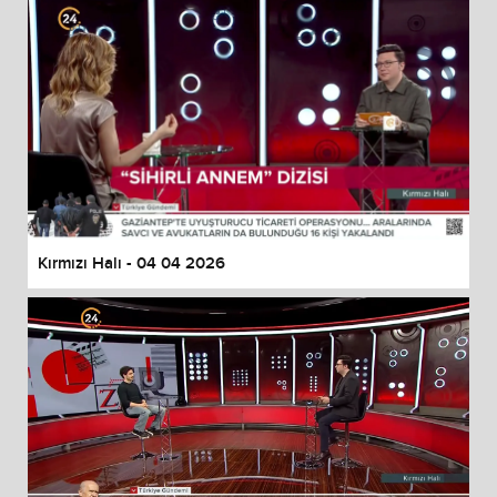
Kırmızı Halı - 04 04 2026