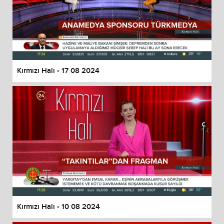
Kırmızı Halı - 17 08 2024
Kırmızı Halı - 10 08 2024