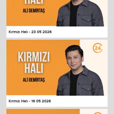
Kırmızı Halı - 23 05 2026
Kırmızı Halı - 16 05 2026