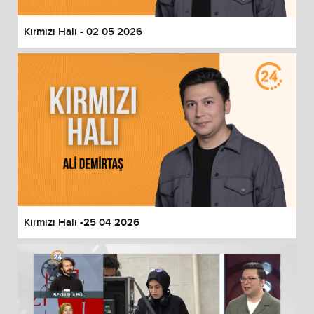
Kırmızı Halı - 02 05 2026
Kırmızı Halı -25 04 2026