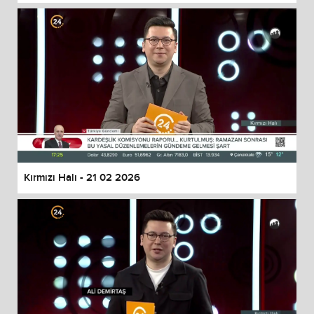
Kırmızı Halı - 21 02 2026