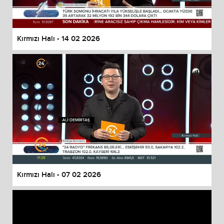
Kırmızı Halı - 14 02 2026
Kırmızı Halı - 07 02 2026