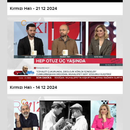
Kırmızı Halı - 21 12 2024
Kırmızı Halı - 14 12 2024