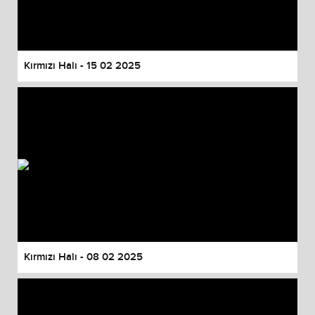
Kırmızı Halı - 15 02 2025
Kırmızı Halı - 08 02 2025