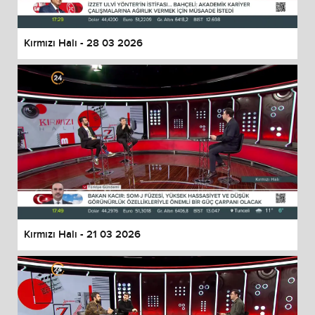
Kırmızı Halı - 28 03 2026
Kırmızı Halı - 21 03 2026