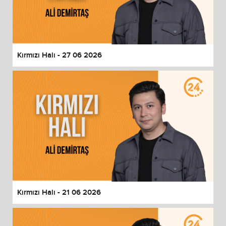
Kırmızı Halı - 27 06 2026
Kırmızı Halı - 21 06 2026