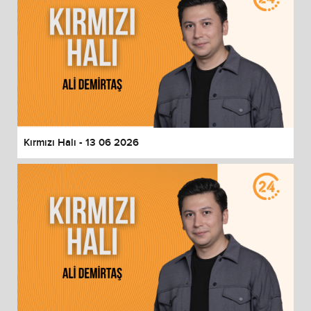
Kırmızı Halı - 13 06 2026