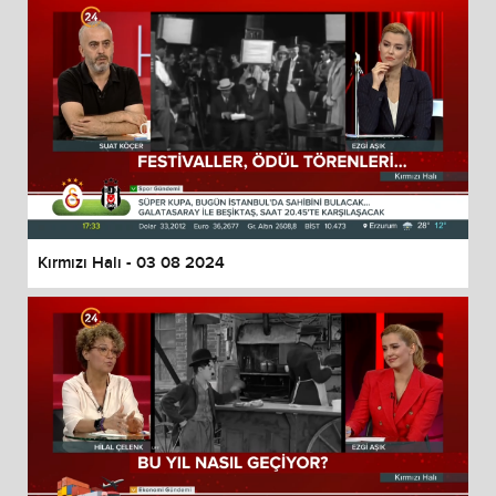
Kırmızı Halı - 03 08 2024