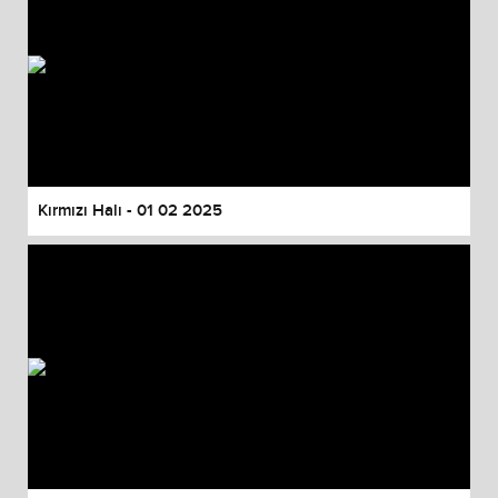
Kırmızı Halı - 01 02 2025