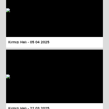
Kırmızı Halı - 05 04 2025
Kırmızı Halı - 22 03 2025