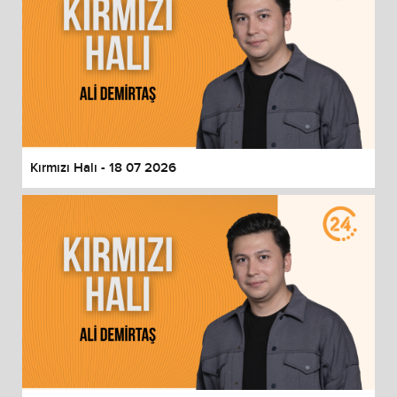
Kırmızı Halı - 18 07 2026