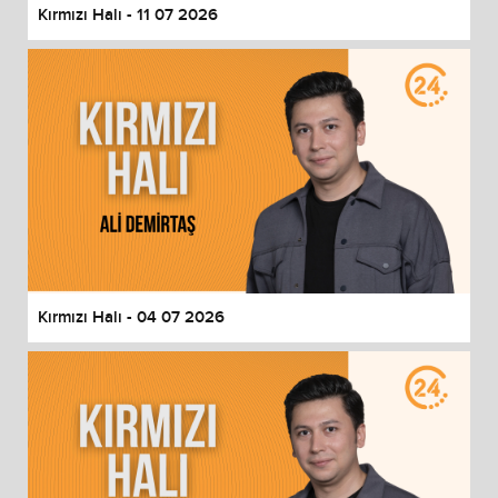
Kırmızı Halı - 11 07 2026
Kırmızı Halı - 04 07 2026