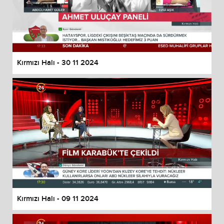
Kırmızı Halı - 30 11 2024
Kırmızı Halı - 09 11 2024