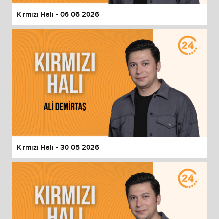
Kırmızı Halı - 06 06 2026
Kırmızı Halı - 30 05 2026