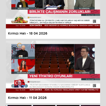
Kırmızı Halı - 18 04 2026
Kırmızı Halı - 11 04 2026