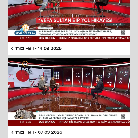
Kırmızı Halı - 14 03 2026
Kırmızı Halı - 07 03 2026