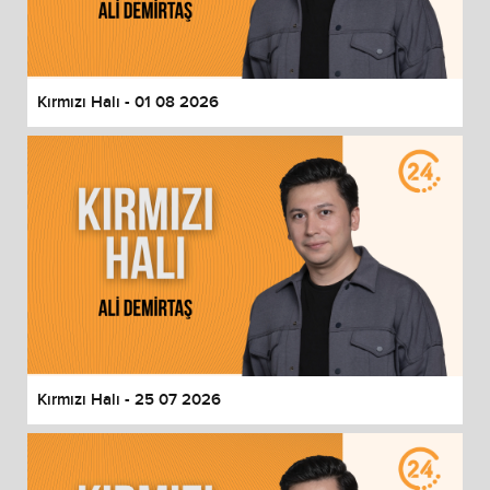
End of dialog window.
Kırmızı Halı - 01 08 2026
Kırmızı Halı - 25 07 2026