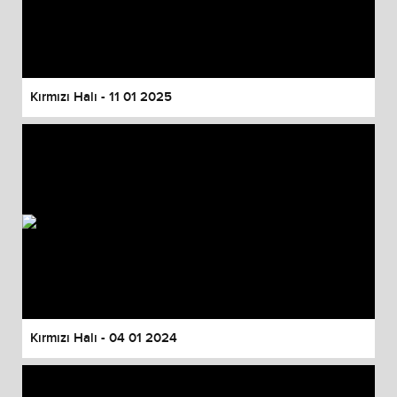
Kırmızı Halı - 11 01 2025
Kırmızı Halı - 04 01 2024