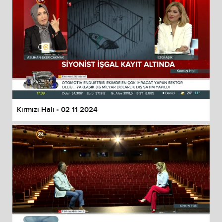
Kırmızı Halı - 02 11 2024