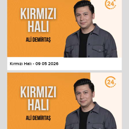
Kırmızı Halı - 09 05 2026