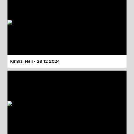
Kırmızı Halı - 28 12 2024