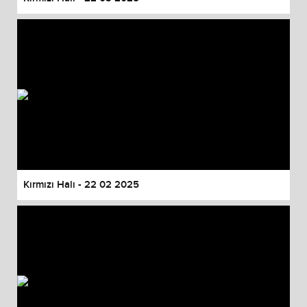
Kırmızı Halı - 22 02 2025