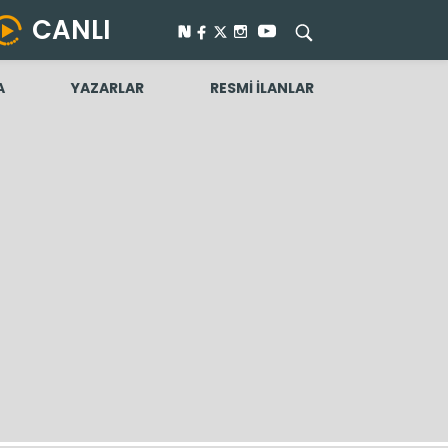
CANLI
A
YAZARLAR
RESMİ İLANLAR