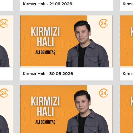
Kırmızı Halı - 21 06 2026
Kırmı
Kırmızı Halı - 30 05 2026
Kırmı