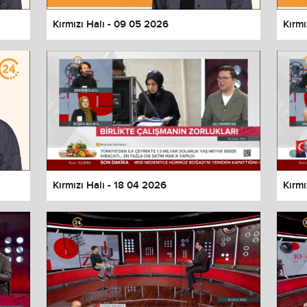
Kırmızı Halı - 09 05 2026
Kırmı
Kırmızı Halı - 18 04 2026
Kırmı