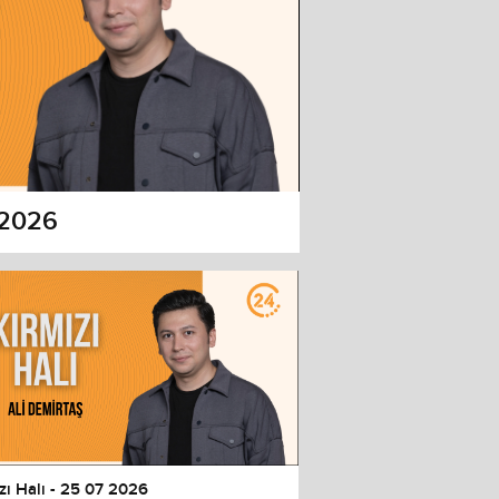
8 2026
zı Halı - 25 07 2026