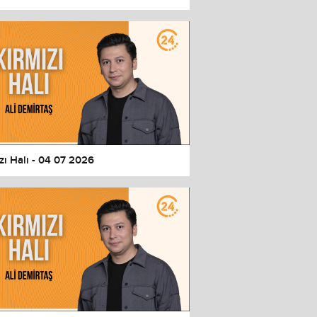
zı Halı - 04 07 2026