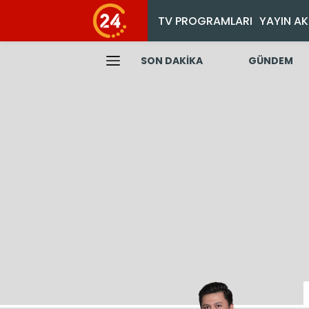
TV PROGRAMLARI
YAYIN AK
SON DAKİKA
GÜNDEM