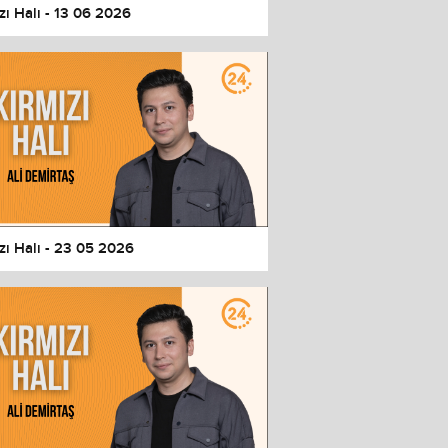
zı Halı - 13 06 2026
zı Halı - 23 05 2026