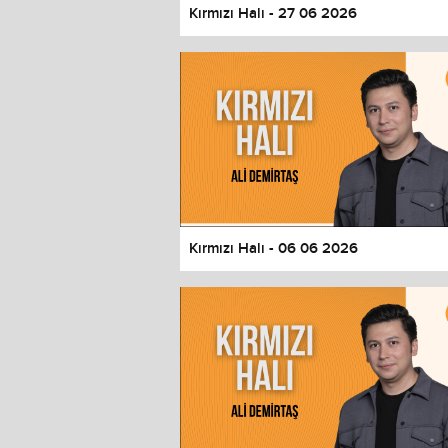
Kırmızı Halı - 27 06 2026
Kırmızı Halı - 06 06 2026