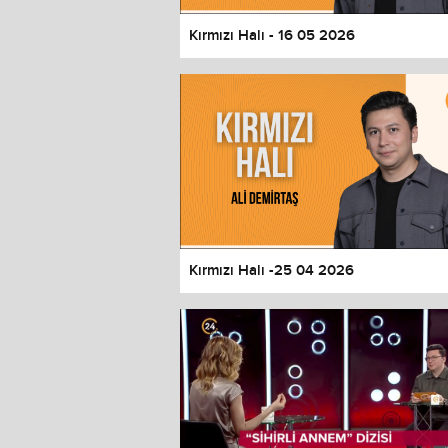
Kırmızı Halı - 16 05 2026
Kırmızı Halı -25 04 2026