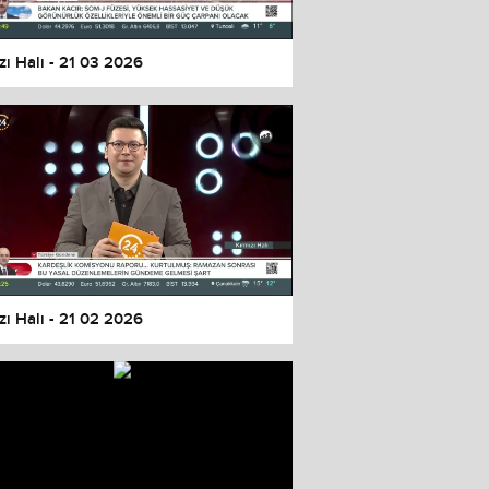
zı Halı - 21 03 2026
zı Halı - 21 02 2026