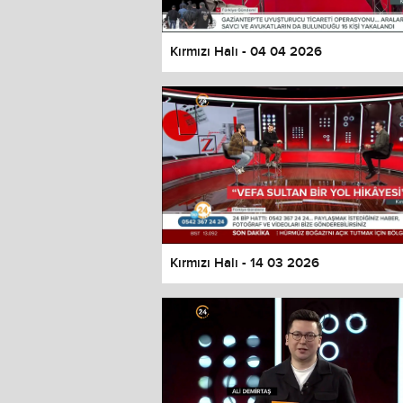
Kırmızı Halı - 04 04 2026
Kırmızı Halı - 14 03 2026