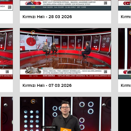
Kırmızı Halı - 28 03 2026
Kırmı
Kırmızı Halı - 07 03 2026
Kırmı