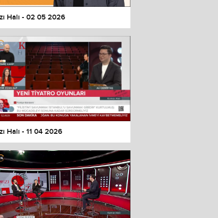
zı Halı - 02 05 2026
zı Halı - 11 04 2026