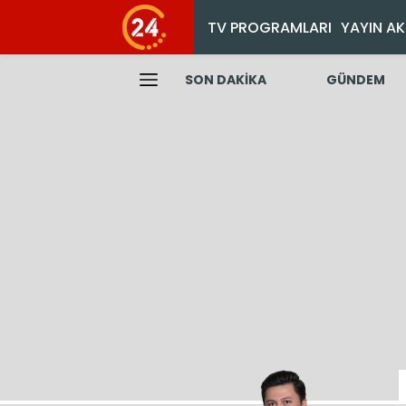
TV PROGRAMLARI
YAYIN AK
SON DAKİKA
GÜNDEM