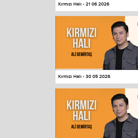
Kırmızı Halı - 21 06 2026
Kırmızı Halı - 30 05 2026