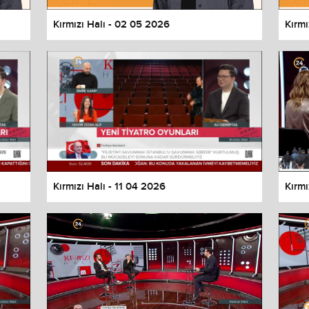
Kırmızı Halı - 02 05 2026
Kırmı
Kırmızı Halı - 11 04 2026
Kırmı