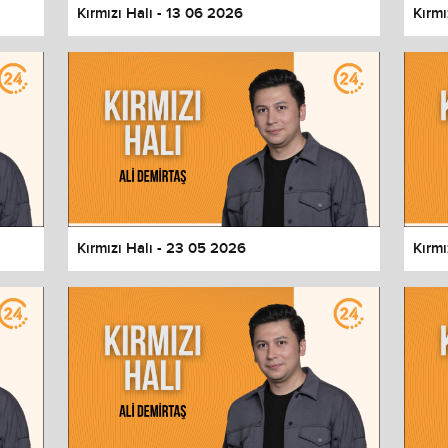
Kırmızı Halı - 13 06 2026
Kırmı
Kırmızı Halı - 23 05 2026
Kırmı