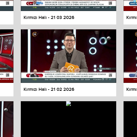
Kırmızı Halı - 21 03 2026
Kırmı
Kırmızı Halı - 21 02 2026
Kırmı