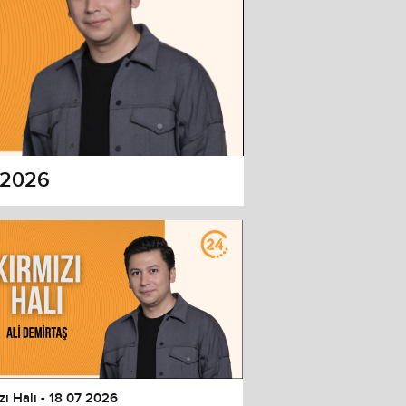
7 2026
zı Halı - 18 07 2026