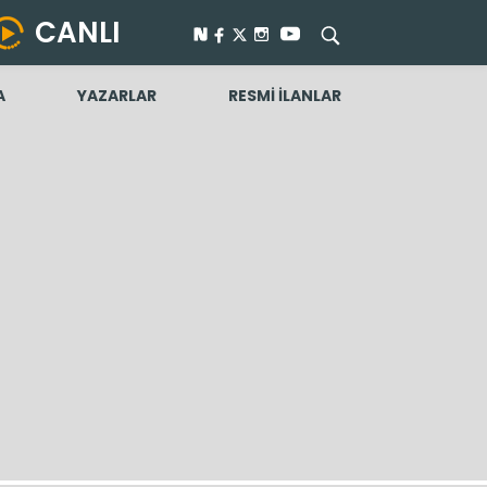
CANLI
A
YAZARLAR
RESMİ İLANLAR