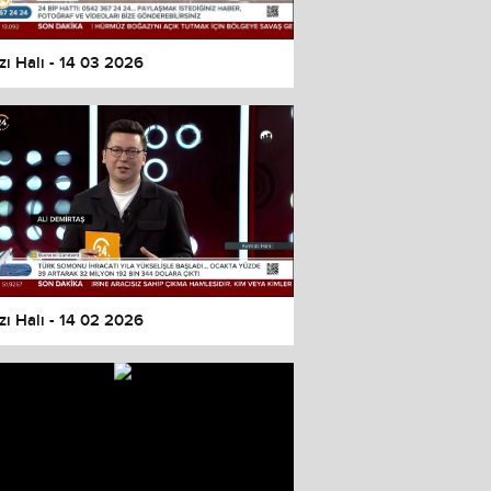
zı Halı - 14 03 2026
zı Halı - 14 02 2026