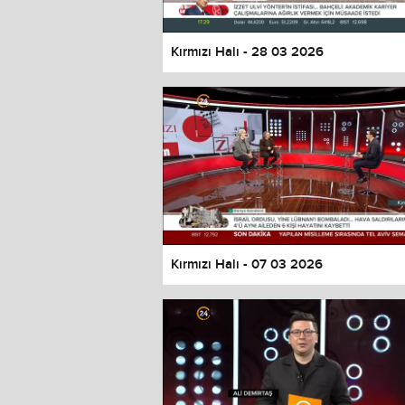
Kırmızı Halı - 28 03 2026
Kırmızı Halı - 07 03 2026