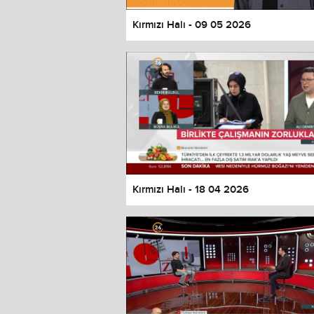
Kırmızı Halı - 09 05 2026
Kırmızı Halı - 18 04 2026