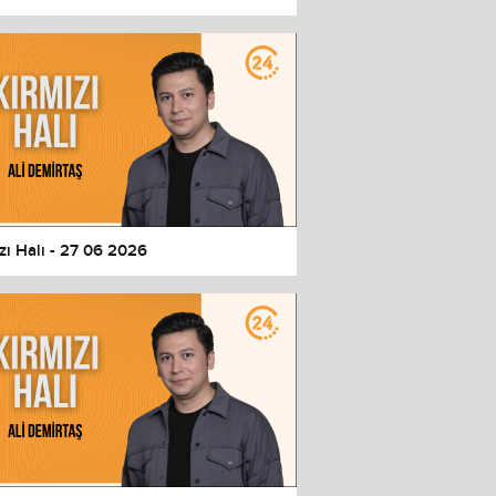
zı Halı - 27 06 2026