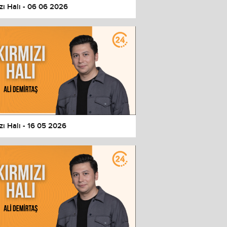
zı Halı - 06 06 2026
zı Halı - 16 05 2026