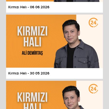
Kırmızı Halı - 06 06 2026
Kırmızı Halı - 30 05 2026