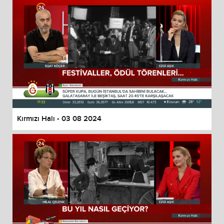
Kırmızı Halı - 03 08 2024