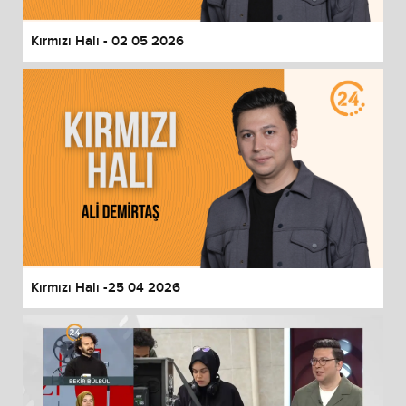
Kırmızı Halı - 02 05 2026
Kırmızı Halı -25 04 2026