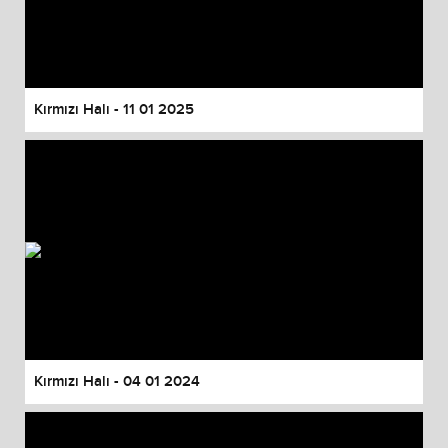
Kırmızı Halı - 11 01 2025
Kırmızı Halı - 04 01 2024