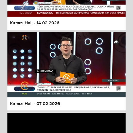
Kırmızı Halı - 14 02 2026
Kırmızı Halı - 07 02 2026