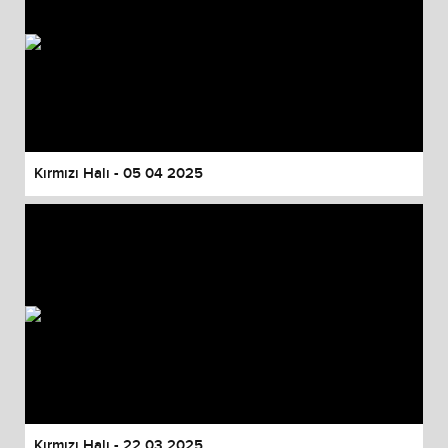
Kırmızı Halı - 05 04 2025
Kırmızı Halı - 22 03 2025