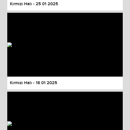
Kırmızı Halı - 25 01 2025
Kırmızı Halı - 18 01 2025