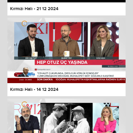
Kırmızı Halı - 21 12 2024
Kırmızı Halı - 14 12 2024