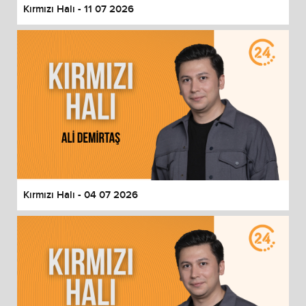
Kırmızı Halı - 11 07 2026
Kırmızı Halı - 04 07 2026