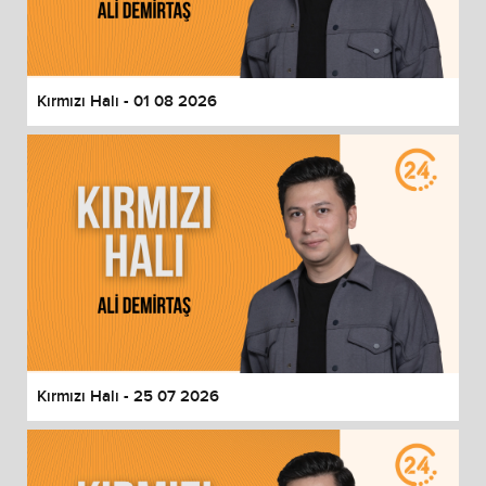
End of dialog window.
Kırmızı Halı - 01 08 2026
Kırmızı Halı - 25 07 2026