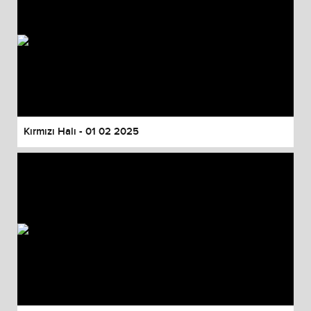
Kırmızı Halı - 01 02 2025