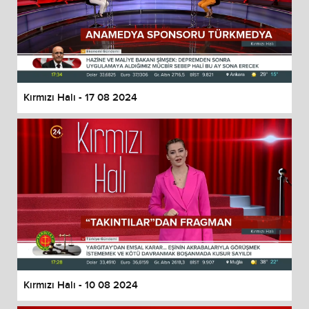
Kırmızı Halı - 17 08 2024
Kırmızı Halı - 10 08 2024