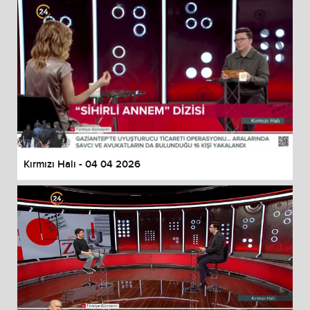
Kırmızı Halı - 04 04 2026