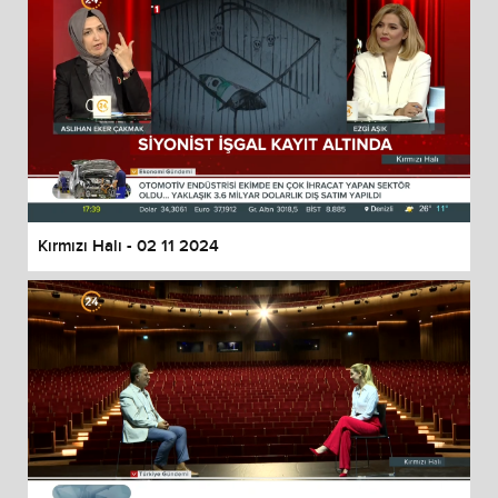
Kırmızı Halı - 02 11 2024