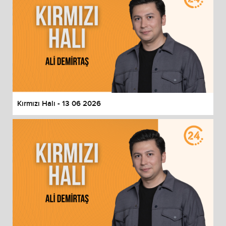
Kırmızı Halı - 13 06 2026