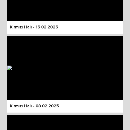
Kırmızı Halı - 15 02 2025
Kırmızı Halı - 08 02 2025