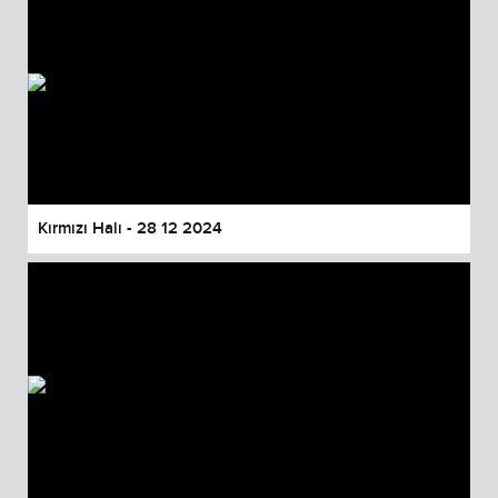
Kırmızı Halı - 28 12 2024