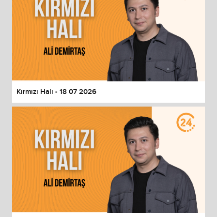
Kırmızı Halı - 18 07 2026