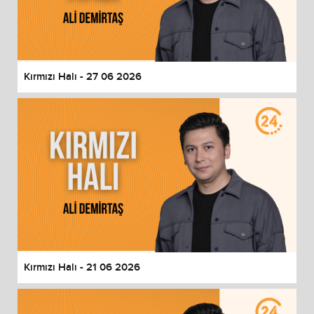
Kırmızı Halı - 27 06 2026
Kırmızı Halı - 21 06 2026