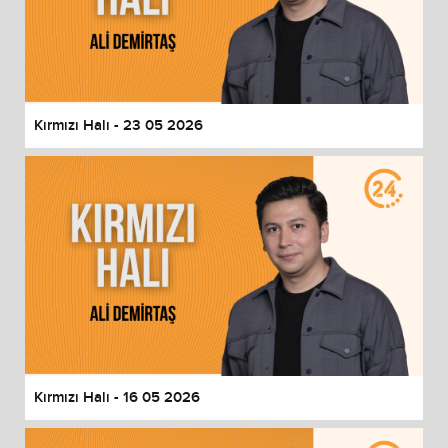
Kırmızı Halı - 23 05 2026
Kırmızı Halı - 16 05 2026