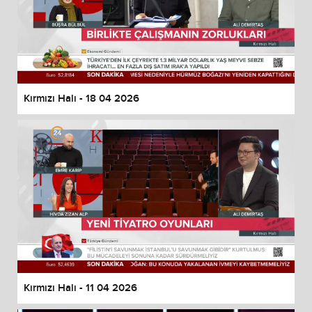
Kırmızı Halı - 18 04 2026
Kırmızı Halı - 11 04 2026