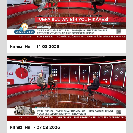
Kırmızı Halı - 14 03 2026
Kırmızı Halı - 07 03 2026