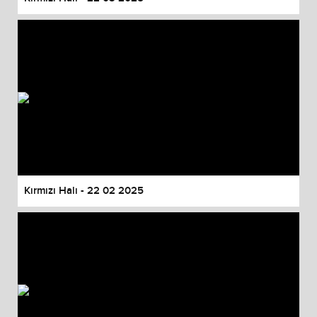
Kırmızı Halı - 22 02 2025