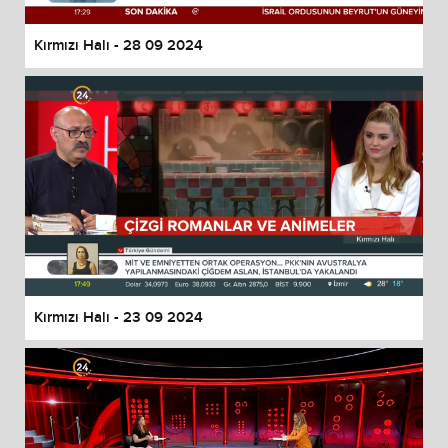
Kırmızı Halı - 28 09 2024
Kırmızı Halı - 23 09 2024