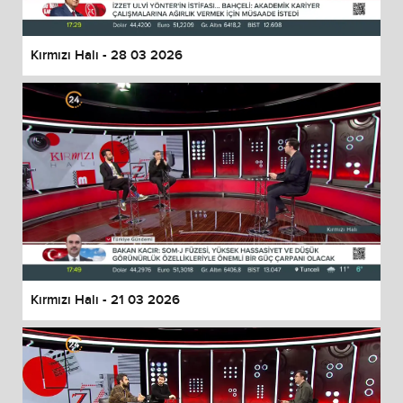
Kırmızı Halı - 28 03 2026
Kırmızı Halı - 21 03 2026