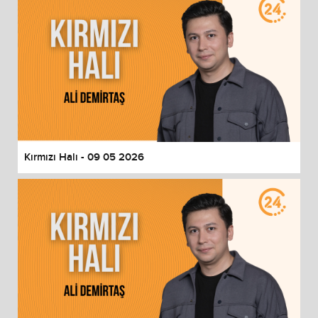
Kırmızı Halı - 09 05 2026