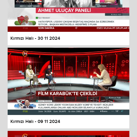
Kırmızı Halı - 30 11 2024
Kırmızı Halı - 09 11 2024