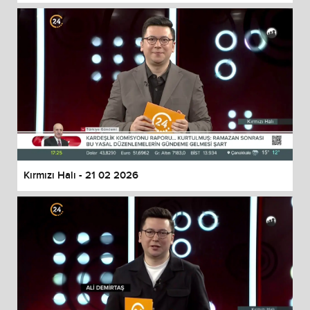
Kırmızı Halı - 21 02 2026