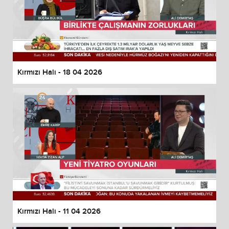
Kırmızı Halı - 18 04 2026
Kırmızı Halı - 11 04 2026