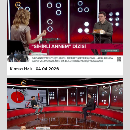
Kırmızı Halı - 04 04 2026