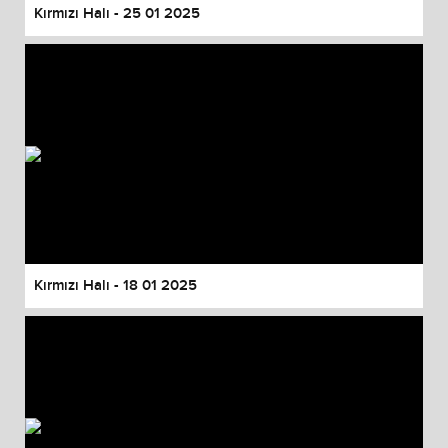
Kırmızı Halı - 25 01 2025
Kırmızı Halı - 18 01 2025