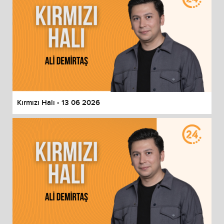
Kırmızı Halı - 13 06 2026