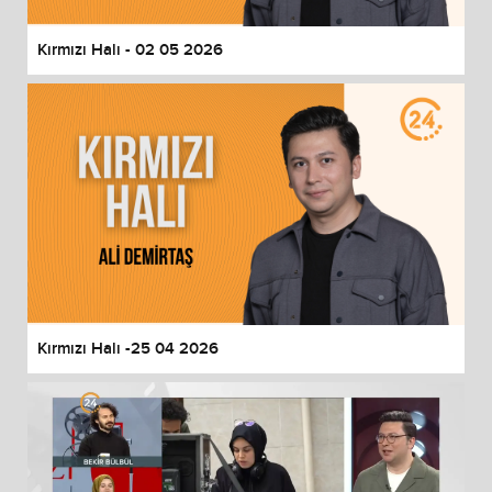
Kırmızı Halı - 02 05 2026
Kırmızı Halı -25 04 2026