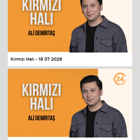
Kırmızı Halı - 18 07 2026