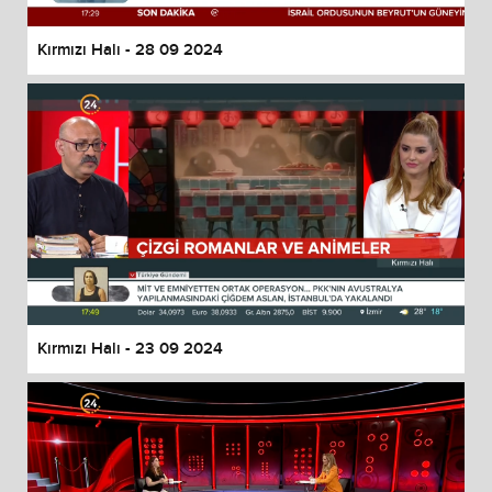
Kırmızı Halı - 28 09 2024
Kırmızı Halı - 23 09 2024