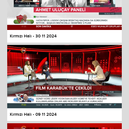
Kırmızı Halı - 30 11 2024
Kırmızı Halı - 09 11 2024