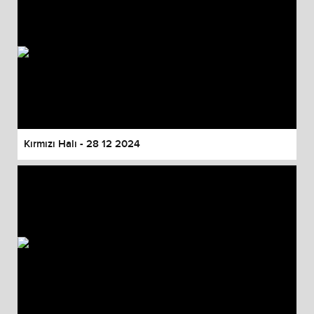
Kırmızı Halı - 28 12 2024