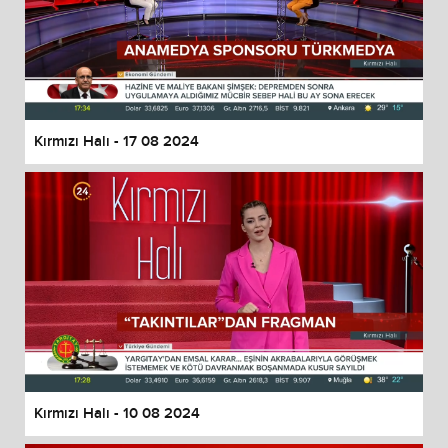
Kırmızı Halı - 17 08 2024
Kırmızı Halı - 10 08 2024