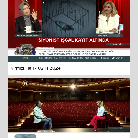
Kırmızı Halı - 02 11 2024