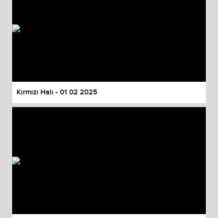
Kırmızı Halı - 01 02 2025