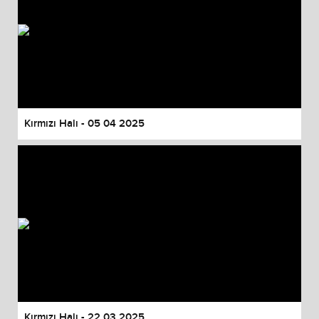
Kırmızı Halı - 05 04 2025
Kırmızı Halı - 22 03 2025