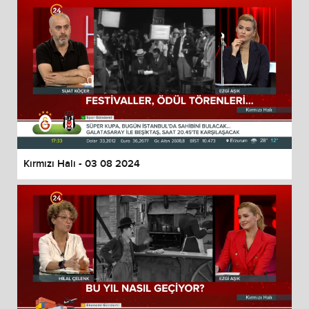
Kırmızı Halı - 03 08 2024