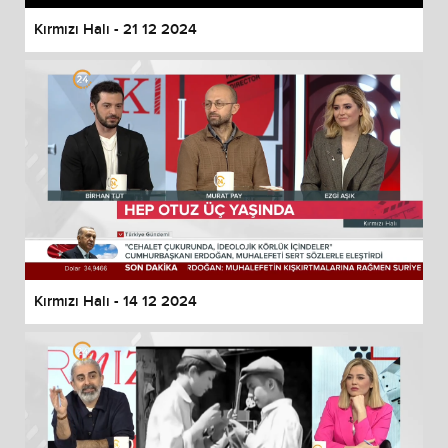
Kırmızı Halı - 21 12 2024
Kırmızı Halı - 14 12 2024