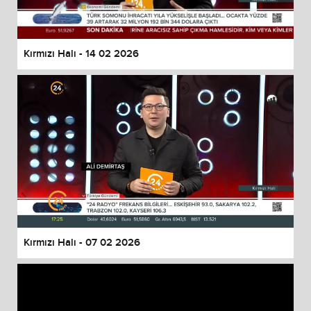
Kırmızı Halı - 14 02 2026
Kırmızı Halı - 07 02 2026