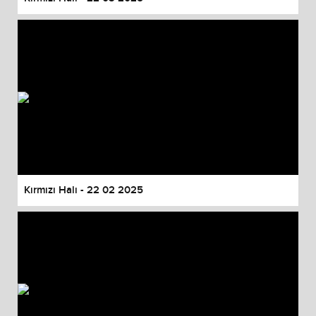
Kırmızı Halı - 22 02 2025