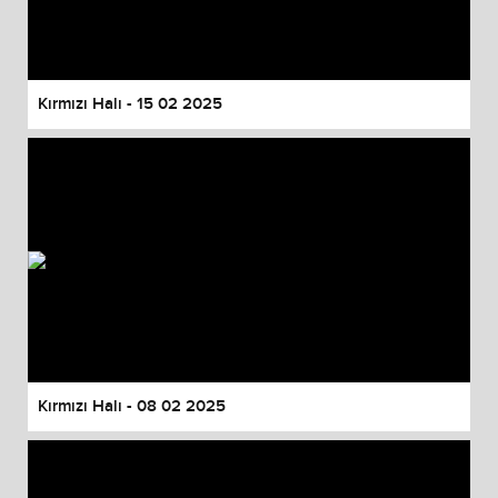
Kırmızı Halı - 15 02 2025
Kırmızı Halı - 08 02 2025