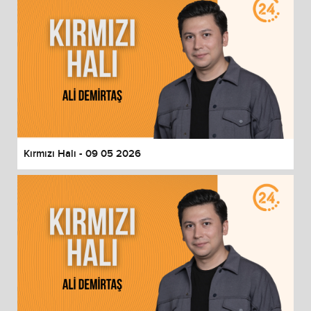
Kırmızı Halı - 09 05 2026