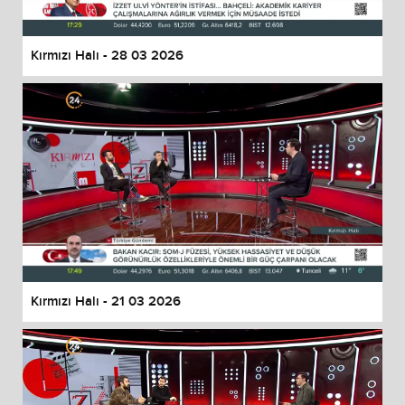
Kırmızı Halı - 28 03 2026
Kırmızı Halı - 21 03 2026