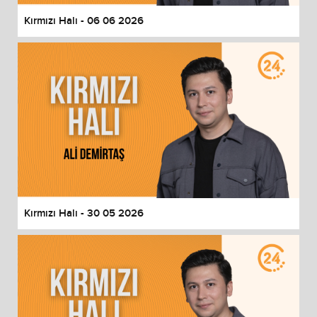
Kırmızı Halı - 06 06 2026
Kırmızı Halı - 30 05 2026