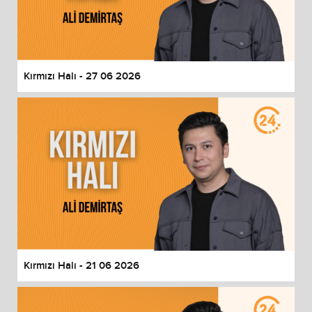
Kırmızı Halı - 27 06 2026
Kırmızı Halı - 21 06 2026