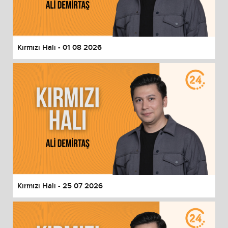
End of dialog window.
Kırmızı Halı - 01 08 2026
Kırmızı Halı - 25 07 2026