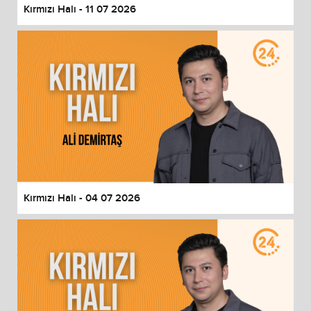
Kırmızı Halı - 11 07 2026
Kırmızı Halı - 04 07 2026