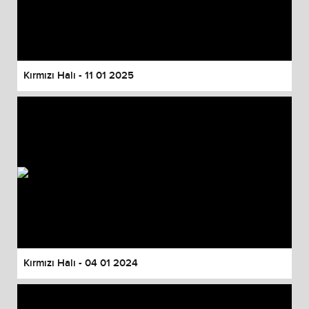
Kırmızı Halı - 11 01 2025
Kırmızı Halı - 04 01 2024