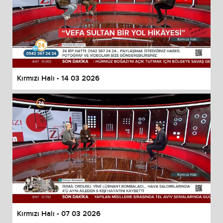
Kırmızı Halı - 14 03 2026
Kırmızı Halı - 07 03 2026