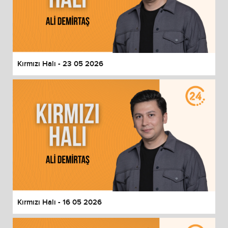
Kırmızı Halı - 23 05 2026
Kırmızı Halı - 16 05 2026