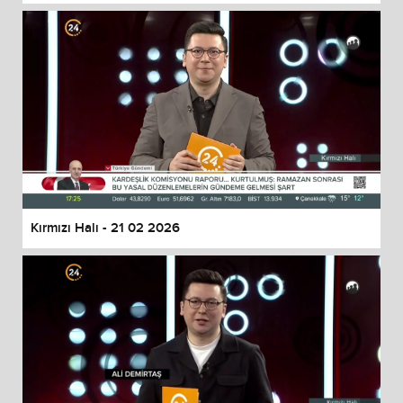
Kırmızı Halı - 21 02 2026