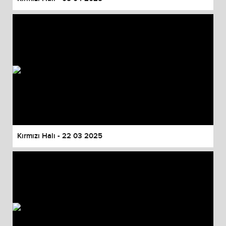
Kırmızı Halı - 22 03 2025