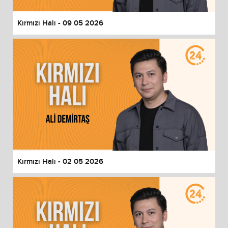
Kırmızı Halı - 09 05 2026
Kırmızı Halı - 02 05 2026