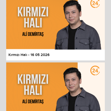
Kırmızı Halı - 16 05 2026