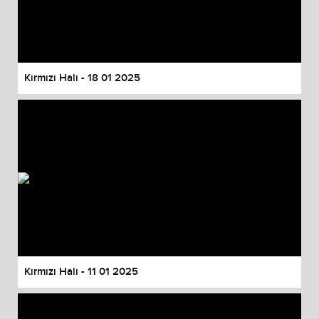
Kırmızı Halı - 18 01 2025
Kırmızı Halı - 11 01 2025