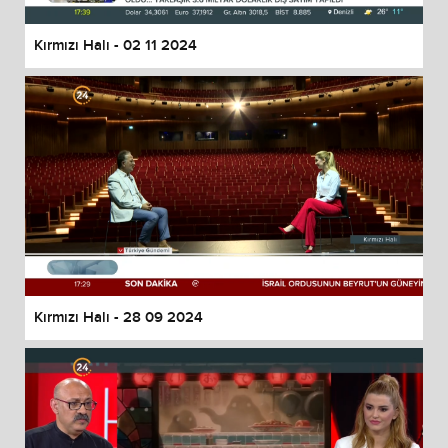
Kırmızı Halı - 02 11 2024
Kırmızı Halı - 28 09 2024