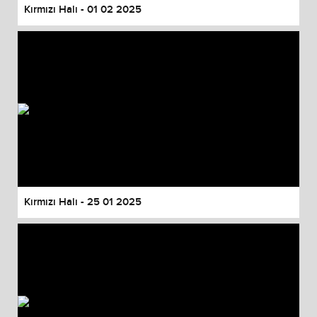
Kırmızı Halı - 01 02 2025
Kırmızı Halı - 25 01 2025