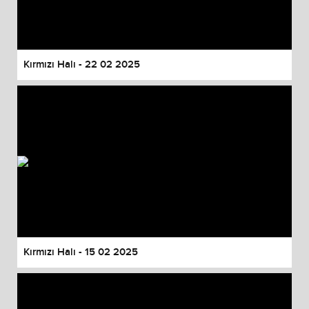
Kırmızı Halı - 22 02 2025
Kırmızı Halı - 15 02 2025