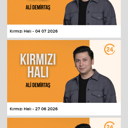
Kırmızı Halı - 04 07 2026
Kırmızı Halı - 27 06 2026