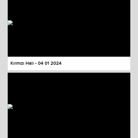
Kırmızı Halı - 04 01 2024