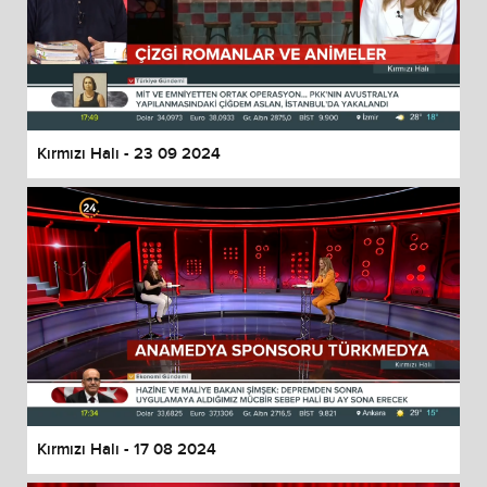
Kırmızı Halı - 23 09 2024
Kırmızı Halı - 17 08 2024