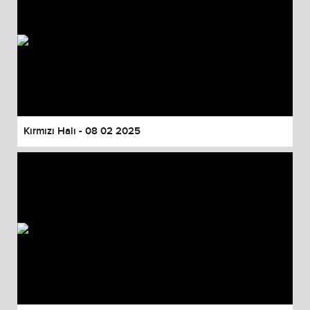
Kırmızı Halı - 08 02 2025