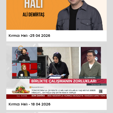
Kırmızı Halı -25 04 2026
Kırmızı Halı - 18 04 2026