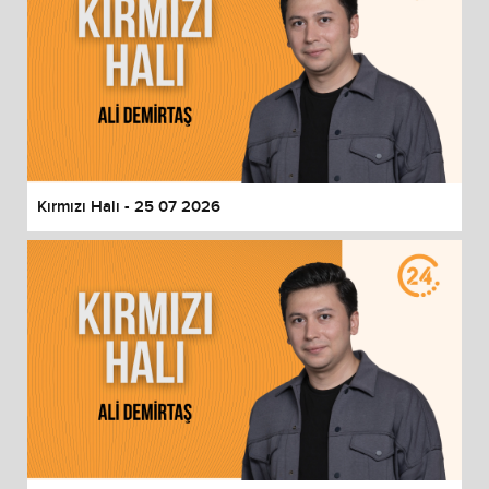
Kırmızı Halı - 25 07 2026