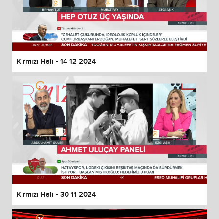
Kırmızı Halı - 14 12 2024
Kırmızı Halı - 30 11 2024