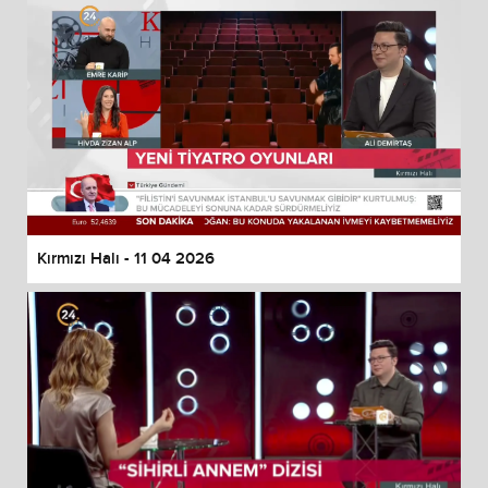
Kırmızı Halı - 11 04 2026