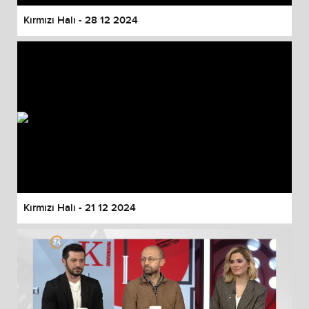
Kırmızı Halı - 28 12 2024
Kırmızı Halı - 21 12 2024