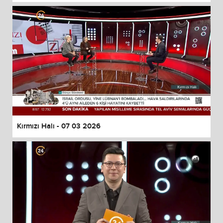
Kırmızı Halı - 07 03 2026