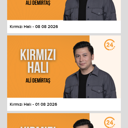
End of dialog window.
Kırmızı Halı - 08 08 2026
Kırmızı Halı - 01 08 2026