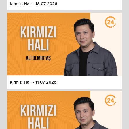
Kırmızı Halı - 18 07 2026
Kırmızı Halı - 11 07 2026