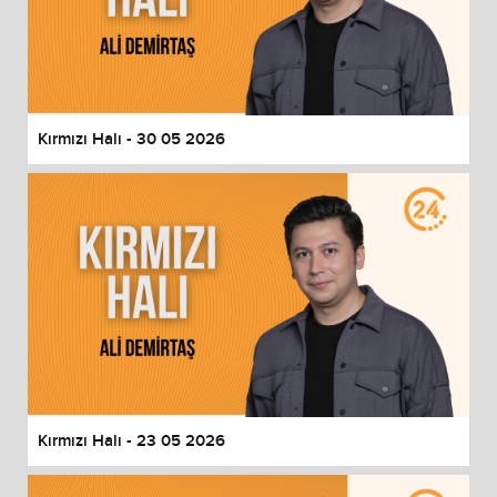
Kırmızı Halı - 30 05 2026
Kırmızı Halı - 23 05 2026