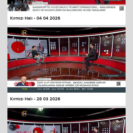
Kırmızı Halı - 04 04 2026
Kırmızı Halı - 28 03 2026