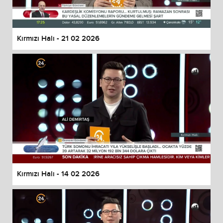
Kırmızı Halı - 21 02 2026
Kırmızı Halı - 14 02 2026