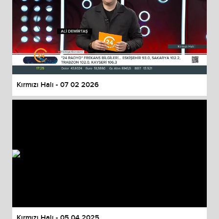
Kırmızı Halı - 07 02 2026
Kırmızı Halı - 05 04 2025