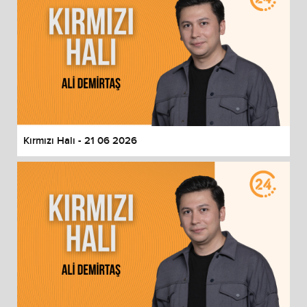
Kırmızı Halı - 21 06 2026