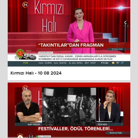
Kırmızı Halı - 10 08 2024