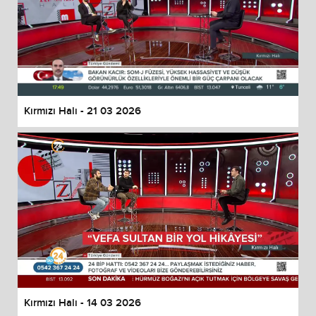
Kırmızı Halı - 21 03 2026
Kırmızı Halı - 14 03 2026