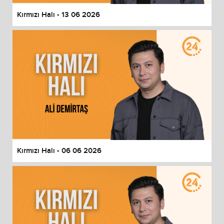
Kırmızı Halı - 13 06 2026
Kırmızı Halı - 06 06 2026