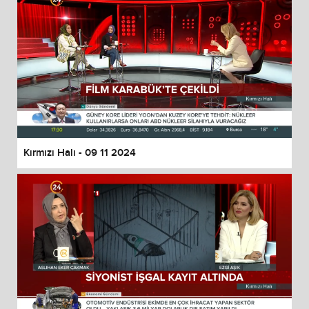
Kırmızı Halı - 09 11 2024