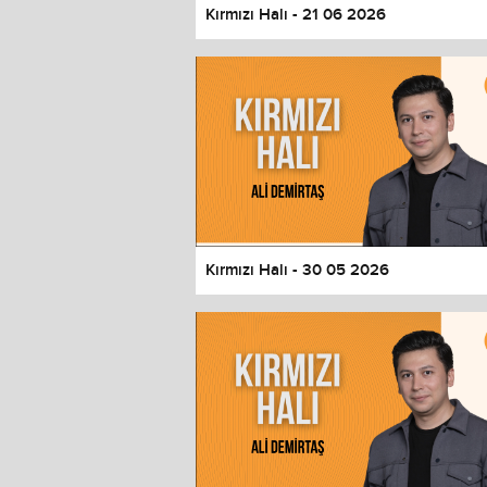
Kırmızı Halı - 21 06 2026
Kırmızı Halı - 30 05 2026