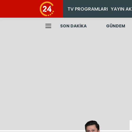
TV PROGRAMLARI
YAYIN AK
SON DAKİKA
GÜNDEM