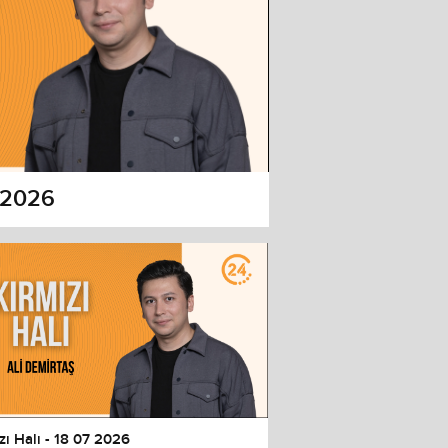
7 2026
zı Halı - 18 07 2026