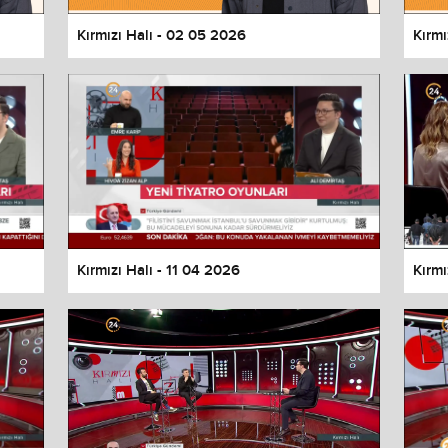
Kırmızı Halı - 02 05 2026
Kırmı
Kırmızı Halı - 11 04 2026
Kırmı