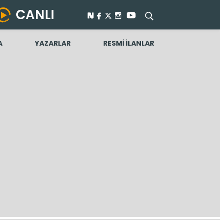
CANLI
A
YAZARLAR
RESMİ İLANLAR