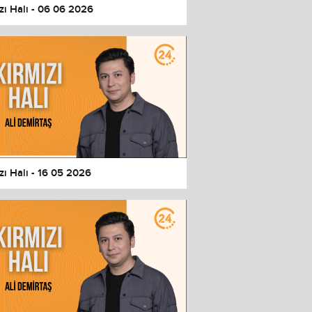
zı Halı - 06 06 2026
zı Halı - 16 05 2026