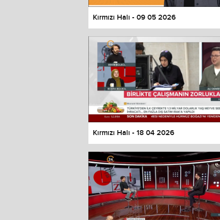
Kırmızı Halı - 09 05 2026
Kırmızı Halı - 18 04 2026