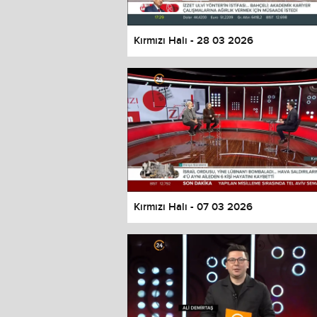
Kırmızı Halı - 28 03 2026
Kırmızı Halı - 07 03 2026