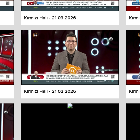
Kırmızı Halı - 21 03 2026
Kırmı
Kırmızı Halı - 21 02 2026
Kırmı