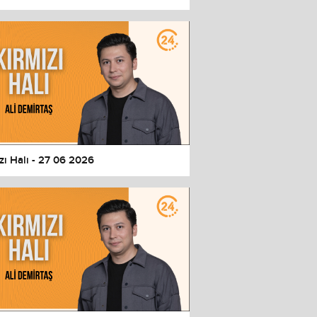
zı Halı - 27 06 2026