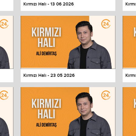
Kırmızı Halı - 13 06 2026
Kırmı
Kırmızı Halı - 23 05 2026
Kırmı