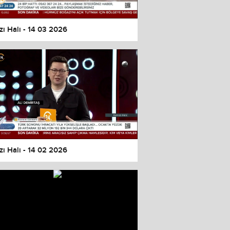
zı Halı - 14 03 2026
zı Halı - 14 02 2026