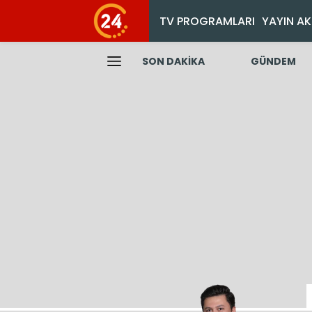
TV PROGRAMLARI
YAYIN AK
SON DAKİKA
GÜNDEM