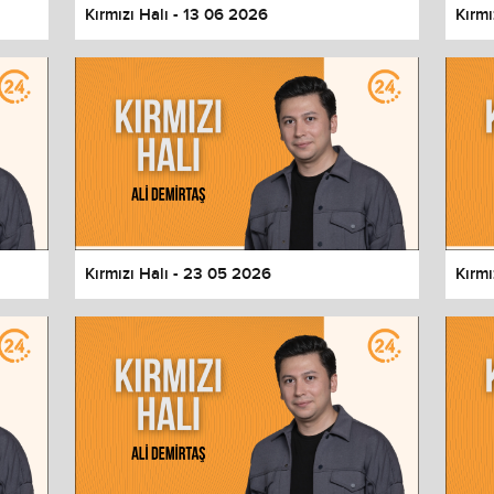
Kırmızı Halı - 13 06 2026
Kırmı
Kırmızı Halı - 23 05 2026
Kırmı