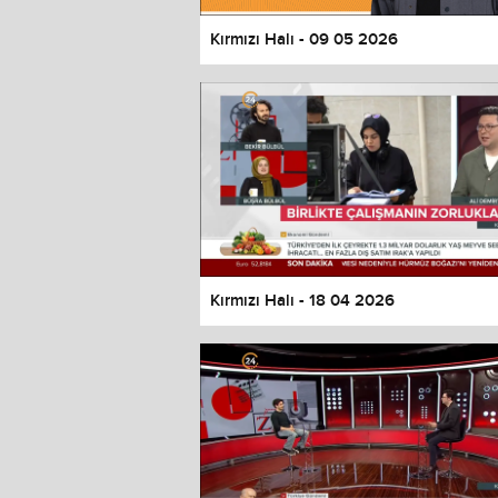
Kırmızı Halı - 09 05 2026
Kırmızı Halı - 18 04 2026