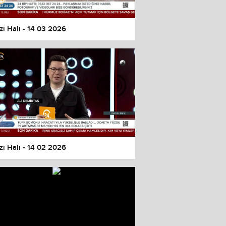
zı Halı - 14 03 2026
zı Halı - 14 02 2026