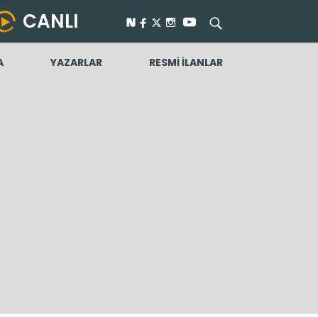
CANLI
A
YAZARLAR
RESMİ İLANLAR