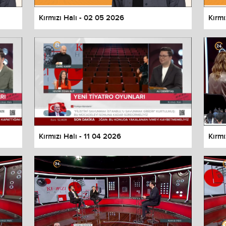
Kırmızı Halı - 02 05 2026
Kırmı
Kırmızı Halı - 11 04 2026
Kırmı