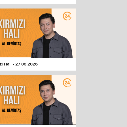
zı Halı - 27 06 2026