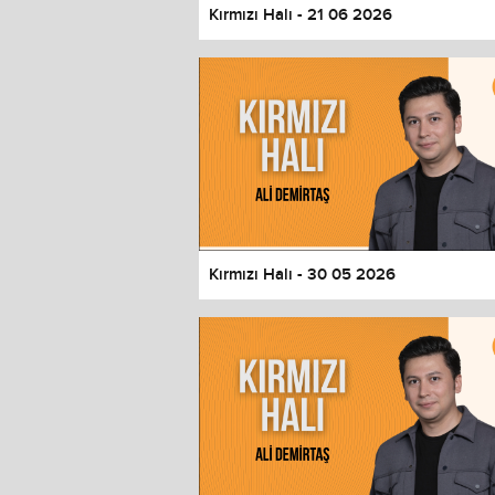
Kırmızı Halı - 21 06 2026
Kırmızı Halı - 30 05 2026