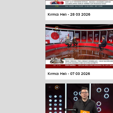
Kırmızı Halı - 28 03 2026
Kırmızı Halı - 07 03 2026