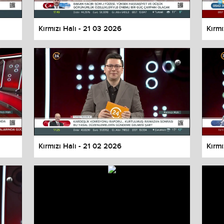
Kırmızı Halı - 21 03 2026
Kırmı
Kırmızı Halı - 21 02 2026
Kırmı