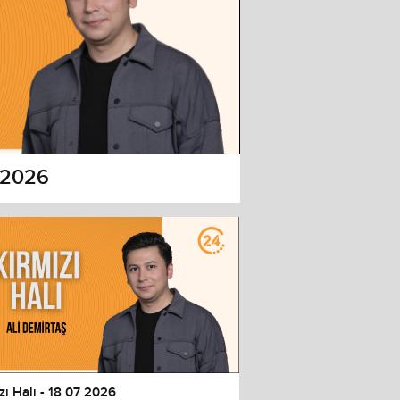
7 2026
zı Halı - 18 07 2026