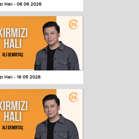
zı Halı - 06 06 2026
zı Halı - 16 05 2026