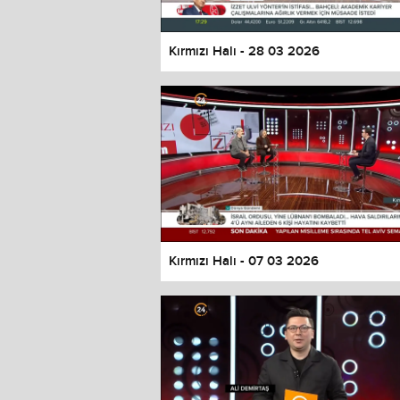
Kırmızı Halı - 28 03 2026
Kırmızı Halı - 07 03 2026