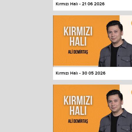
Kırmızı Halı - 21 06 2026
Kırmızı Halı - 30 05 2026