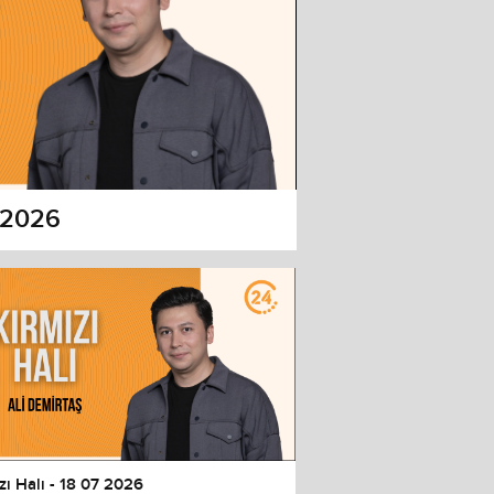
7 2026
zı Halı - 18 07 2026