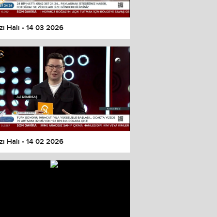
zı Halı - 14 03 2026
zı Halı - 14 02 2026