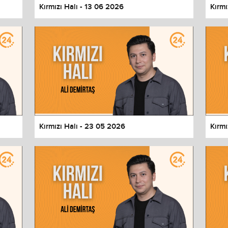
Kırmızı Halı - 13 06 2026
Kırmı
Kırmızı Halı - 23 05 2026
Kırmı