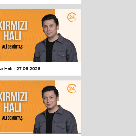
zı Halı - 27 06 2026