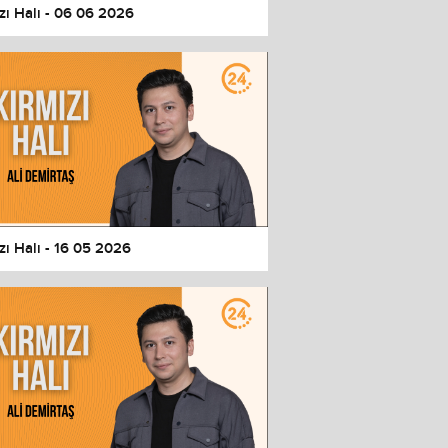
zı Halı - 06 06 2026
zı Halı - 16 05 2026