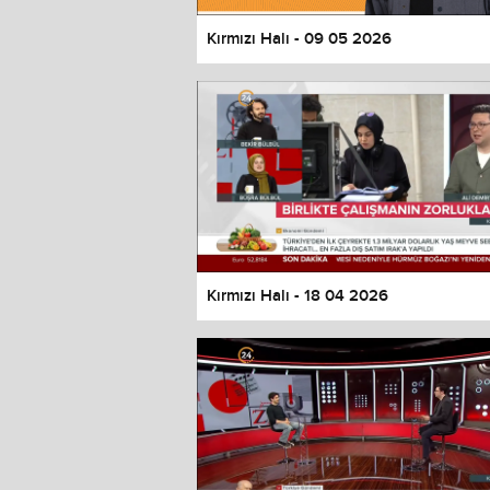
Kırmızı Halı - 09 05 2026
Kırmızı Halı - 18 04 2026