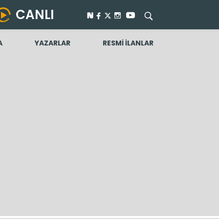
CANLI
A
YAZARLAR
RESMİ İLANLAR