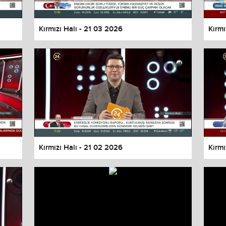
Kırmızı Halı - 21 03 2026
Kırmı
Kırmızı Halı - 21 02 2026
Kırmı