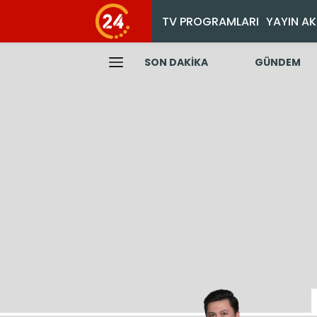
TV PROGRAMLARI
YAYIN AK
SON DAKİKA
GÜNDEM