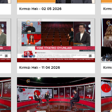
Kırmızı Halı - 02 05 2026
Kırmı
Kırmızı Halı - 11 04 2026
Kırmı