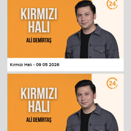
Kırmızı Halı - 09 05 2026