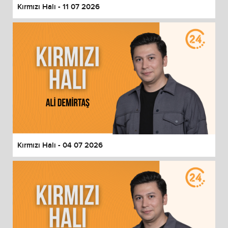
Kırmızı Halı - 11 07 2026
Kırmızı Halı - 04 07 2026