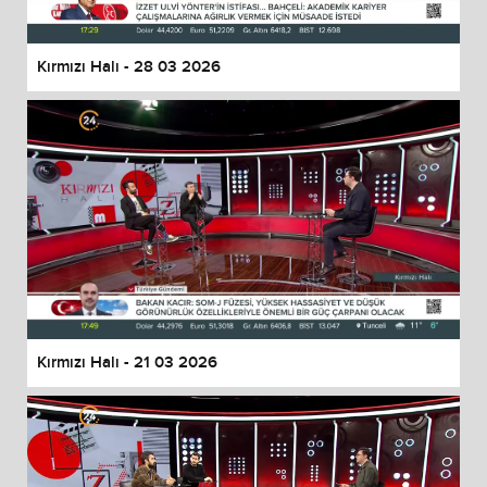
Kırmızı Halı - 28 03 2026
Kırmızı Halı - 21 03 2026