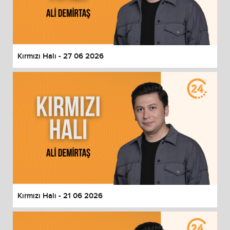
Kırmızı Halı - 27 06 2026
Kırmızı Halı - 21 06 2026