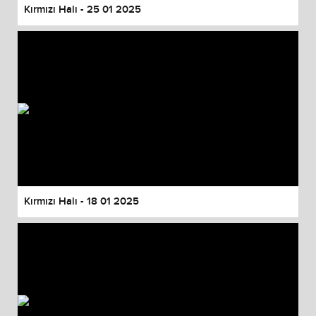
Kırmızı Halı - 25 01 2025
Kırmızı Halı - 18 01 2025