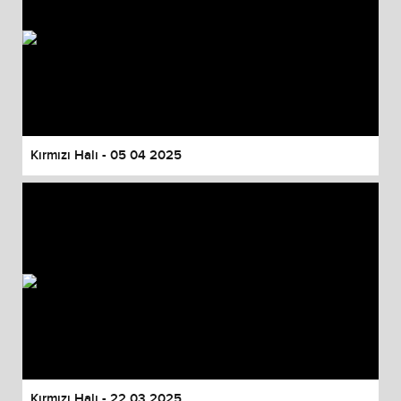
Kırmızı Halı - 05 04 2025
Kırmızı Halı - 22 03 2025