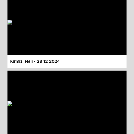
Kırmızı Halı - 28 12 2024