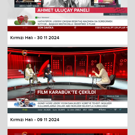
Kırmızı Halı - 30 11 2024
Kırmızı Halı - 09 11 2024