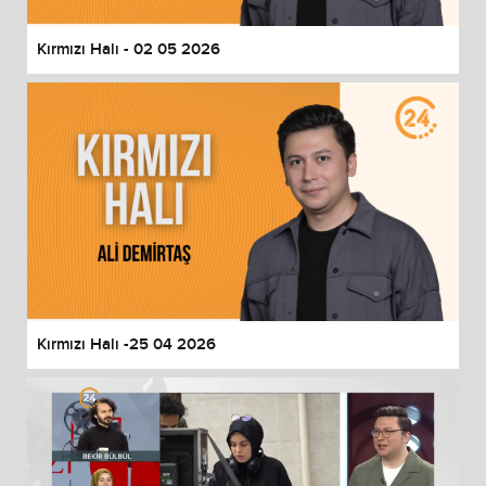
Kırmızı Halı - 02 05 2026
Kırmızı Halı -25 04 2026