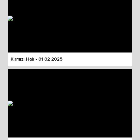
Kırmızı Halı - 01 02 2025