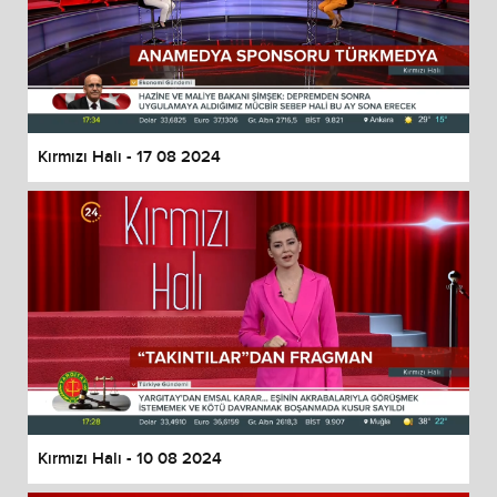
Kırmızı Halı - 17 08 2024
Kırmızı Halı - 10 08 2024