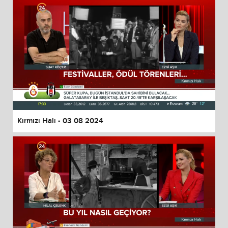
Kırmızı Halı - 03 08 2024