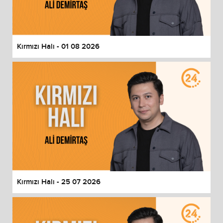
End of dialog window.
Kırmızı Halı - 01 08 2026
Kırmızı Halı - 25 07 2026