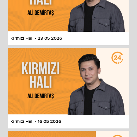
Kırmızı Halı - 23 05 2026
Kırmızı Halı - 16 05 2026