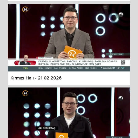
Kırmızı Halı - 21 02 2026