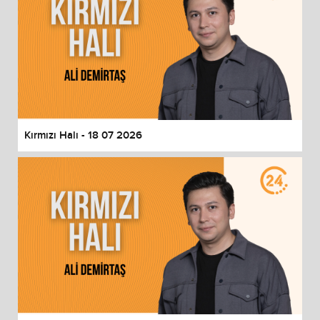
Kırmızı Halı - 18 07 2026