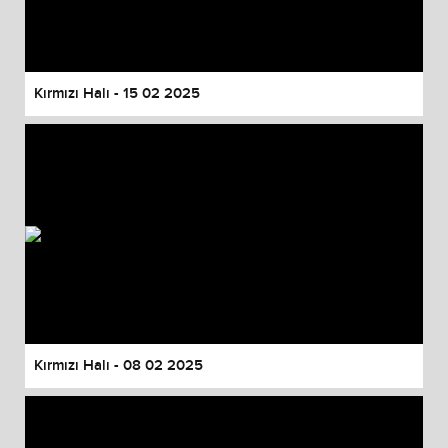
Kırmızı Halı - 15 02 2025
Kırmızı Halı - 08 02 2025