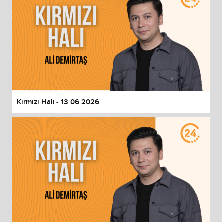
Kırmızı Halı - 13 06 2026