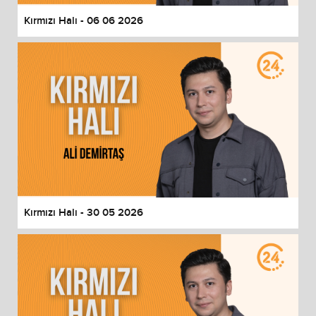
Kırmızı Halı - 06 06 2026
Kırmızı Halı - 30 05 2026