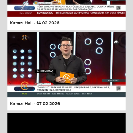
Kırmızı Halı - 14 02 2026
Kırmızı Halı - 07 02 2026