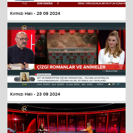
Kırmızı Halı - 28 09 2024
Kırmızı Halı - 23 09 2024