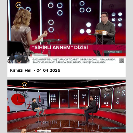
Kırmızı Halı - 04 04 2026