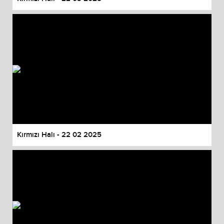
Kırmızı Halı - 22 02 2025