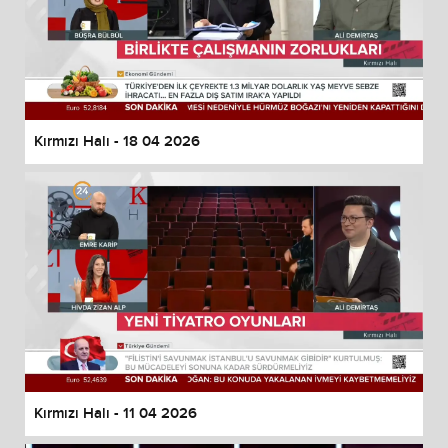
Kırmızı Halı - 18 04 2026
Kırmızı Halı - 11 04 2026