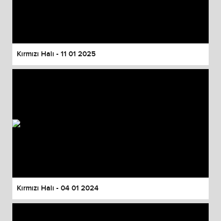
Kırmızı Halı - 11 01 2025
Kırmızı Halı - 04 01 2024