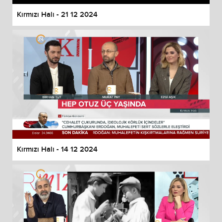
Kırmızı Halı - 21 12 2024
Kırmızı Halı - 14 12 2024