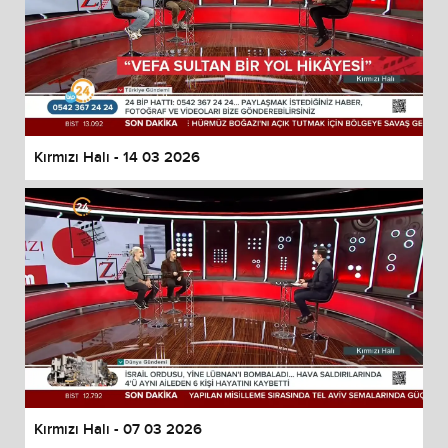
Kırmızı Halı - 14 03 2026
Kırmızı Halı - 07 03 2026