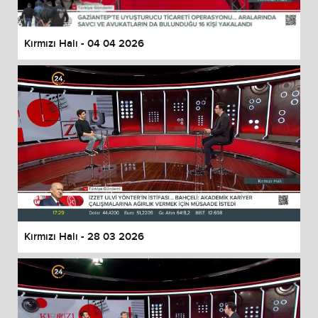
Kırmızı Halı - 04 04 2026
Kırmızı Halı - 28 03 2026