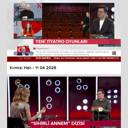
Kırmızı Halı - 11 04 2026