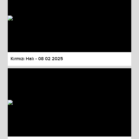
Kırmızı Halı - 08 02 2025