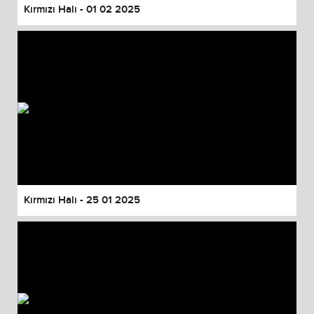
Kırmızı Halı - 01 02 2025
Kırmızı Halı - 25 01 2025