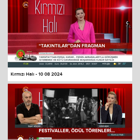
Kırmızı Halı - 10 08 2024