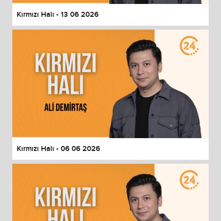
Kırmızı Halı - 13 06 2026
Kırmızı Halı - 06 06 2026