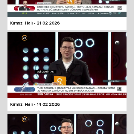
Kırmızı Halı - 21 02 2026
Kırmızı Halı - 14 02 2026