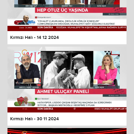
Kırmızı Halı - 14 12 2024
Kırmızı Halı - 30 11 2024