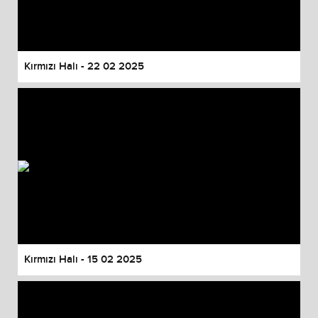
Kırmızı Halı - 22 02 2025
Kırmızı Halı - 15 02 2025