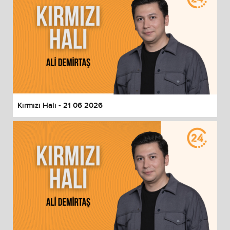
Kırmızı Halı - 21 06 2026