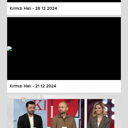
Kırmızı Halı - 28 12 2024
Kırmızı Halı - 21 12 2024