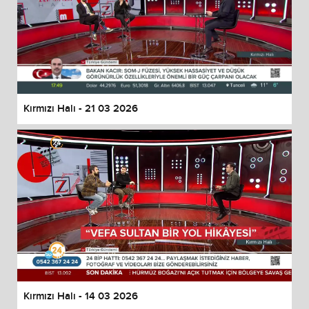
Kırmızı Halı - 21 03 2026
Kırmızı Halı - 14 03 2026