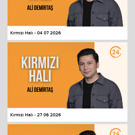
Kırmızı Halı - 04 07 2026
Kırmızı Halı - 27 06 2026