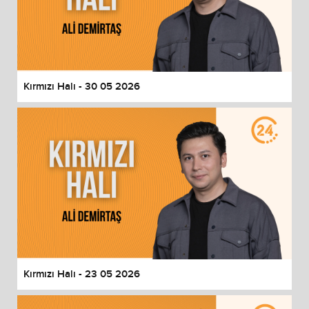
Kırmızı Halı - 30 05 2026
Kırmızı Halı - 23 05 2026