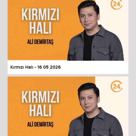
Kırmızı Halı - 16 05 2026