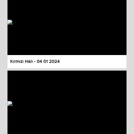
Kırmızı Halı - 04 01 2024