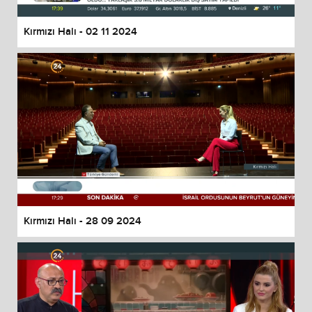
Kırmızı Halı - 02 11 2024
Kırmızı Halı - 28 09 2024