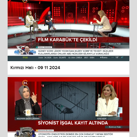
Kırmızı Halı - 09 11 2024