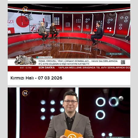
Kırmızı Halı - 07 03 2026