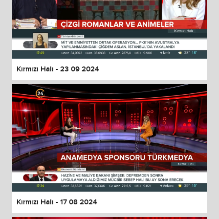
Kırmızı Halı - 23 09 2024
Kırmızı Halı - 17 08 2024