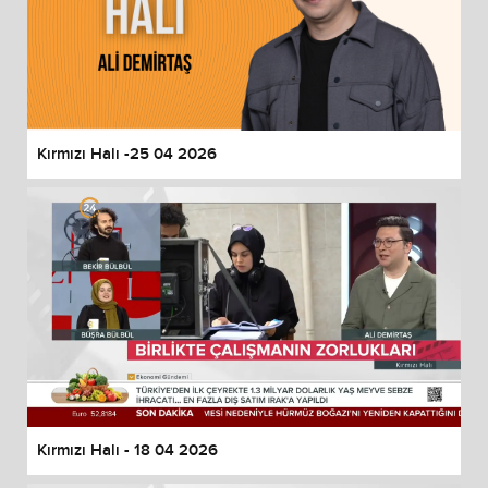
Kırmızı Halı -25 04 2026
Kırmızı Halı - 18 04 2026