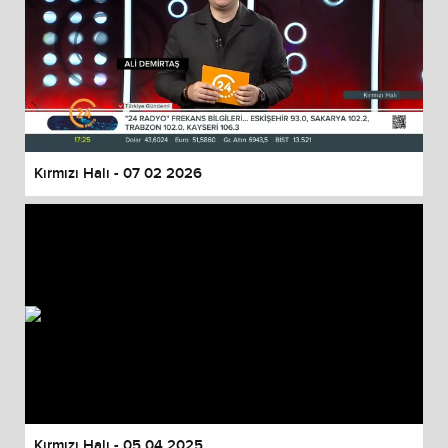
Kırmızı Halı - 07 02 2026
Kırmızı Halı - 05 04 2025