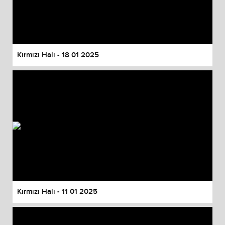
Kırmızı Halı - 18 01 2025
Kırmızı Halı - 11 01 2025