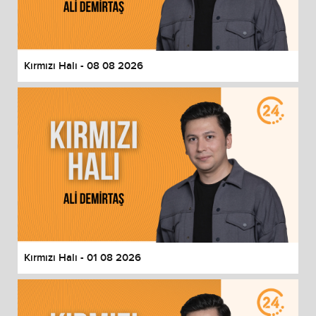
End of dialog window.
Kırmızı Halı - 08 08 2026
Kırmızı Halı - 01 08 2026