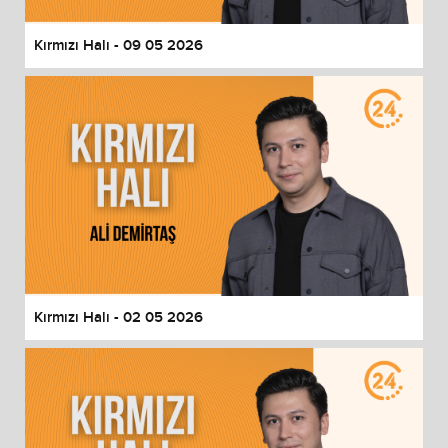
Kırmızı Halı - 09 05 2026
Kırmızı Halı - 02 05 2026