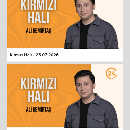
Kırmızı Halı - 25 07 2026