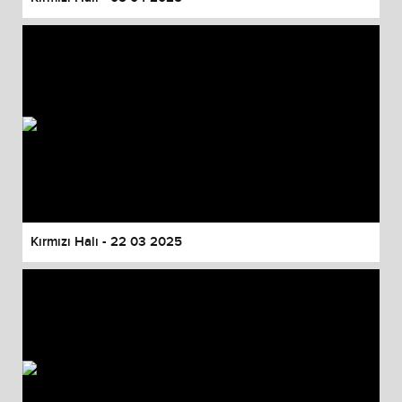
Kırmızı Halı - 22 03 2025