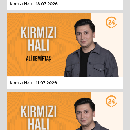
Kırmızı Halı - 18 07 2026
Kırmızı Halı - 11 07 2026