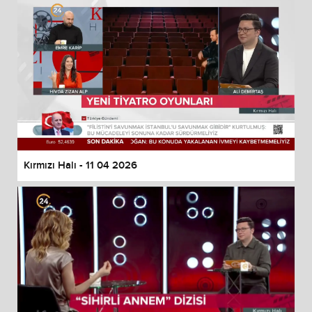
Kırmızı Halı - 11 04 2026