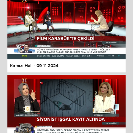
Kırmızı Halı - 09 11 2024