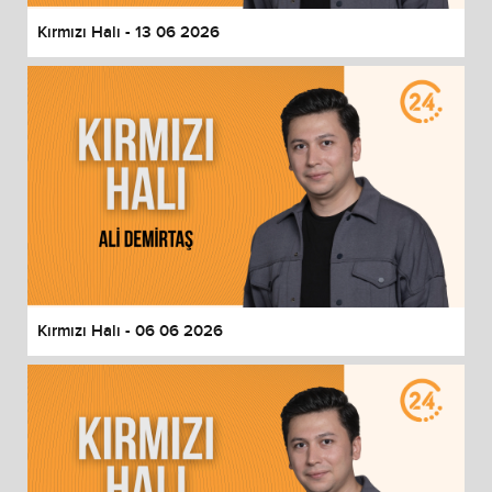
Kırmızı Halı - 13 06 2026
Kırmızı Halı - 06 06 2026