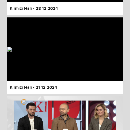
Kırmızı Halı - 28 12 2024
Kırmızı Halı - 21 12 2024