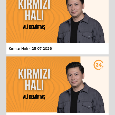
Kırmızı Halı - 25 07 2026