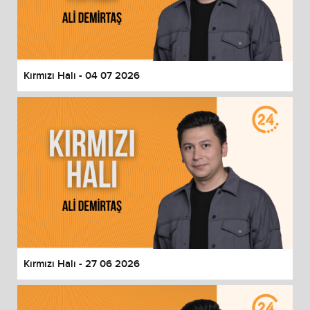
Kırmızı Halı - 04 07 2026
Kırmızı Halı - 27 06 2026