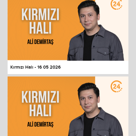
Kırmızı Halı - 16 05 2026