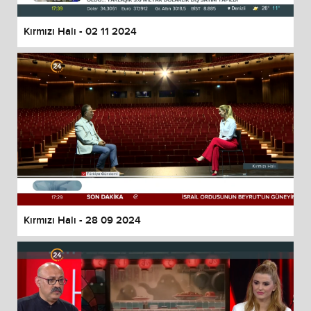
Kırmızı Halı - 02 11 2024
Kırmızı Halı - 28 09 2024