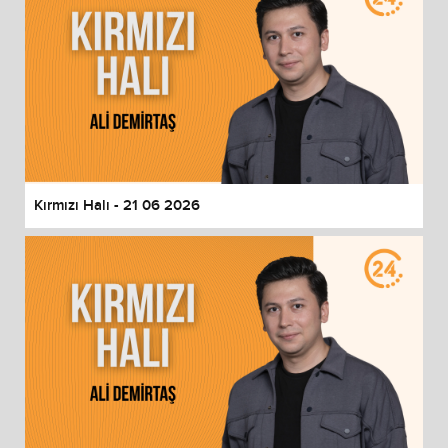
Kırmızı Halı - 21 06 2026