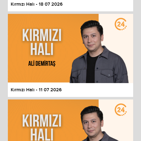
Kırmızı Halı - 18 07 2026
Kırmızı Halı - 11 07 2026