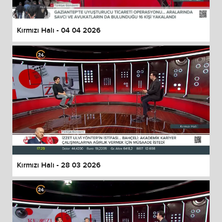
Kırmızı Halı - 04 04 2026
Kırmızı Halı - 28 03 2026