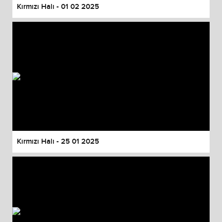
Kırmızı Halı - 01 02 2025
Kırmızı Halı - 25 01 2025