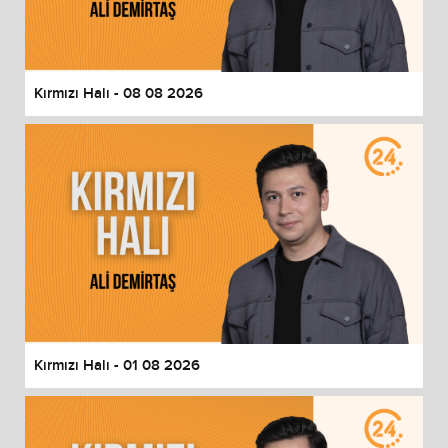
End of dialog window.
Kırmızı Halı - 08 08 2026
Kırmızı Halı - 01 08 2026