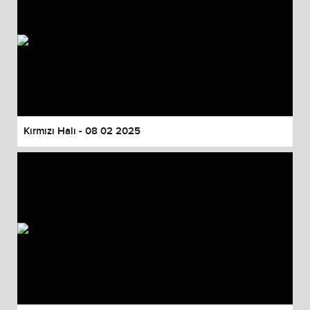
Kırmızı Halı - 08 02 2025