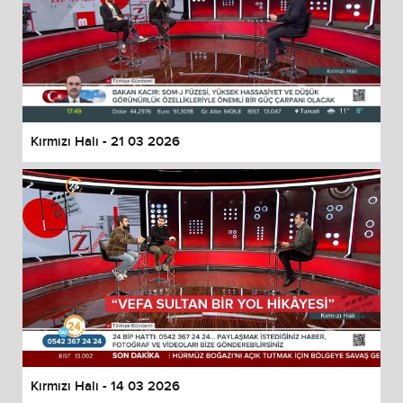
Kırmızı Halı - 21 03 2026
Kırmızı Halı - 14 03 2026