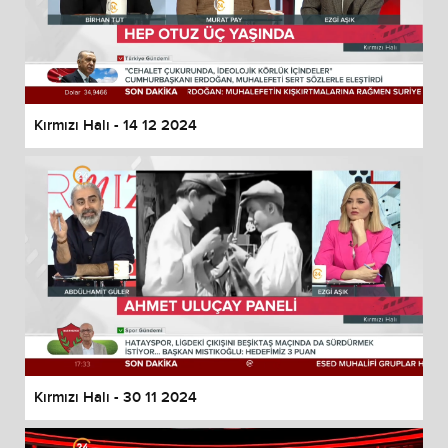
Kırmızı Halı - 14 12 2024
Kırmızı Halı - 30 11 2024