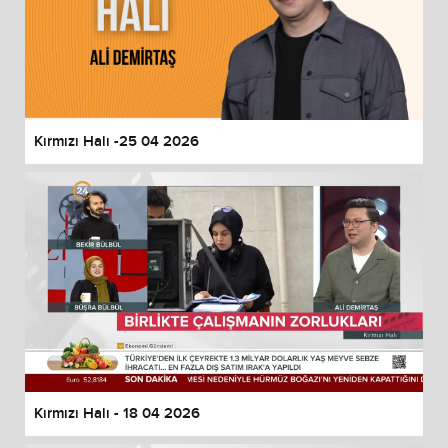
Kırmızı Halı -25 04 2026
Kırmızı Halı - 18 04 2026