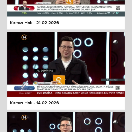
Kırmızı Halı - 21 02 2026
Kırmızı Halı - 14 02 2026