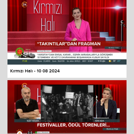
Kırmızı Halı - 10 08 2024