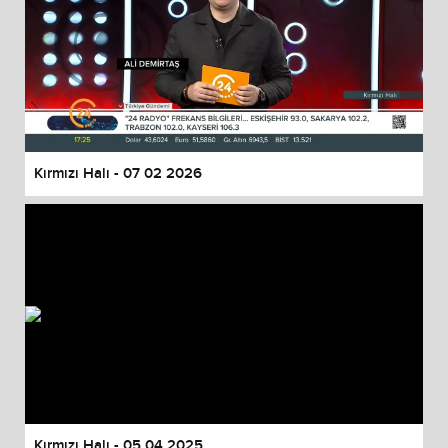
Kırmızı Halı - 07 02 2026
Kırmızı Halı - 05 04 2025