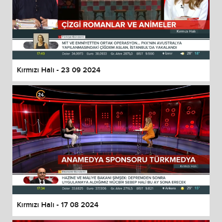
Kırmızı Halı - 23 09 2024
Kırmızı Halı - 17 08 2024