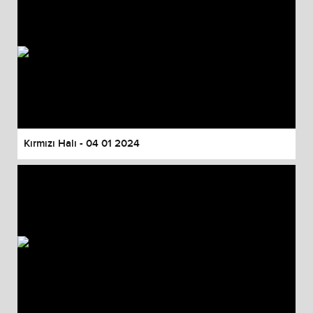
Kırmızı Halı - 04 01 2024