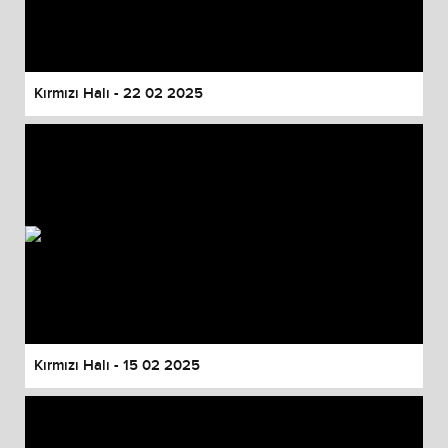
Kırmızı Halı - 22 02 2025
Kırmızı Halı - 15 02 2025