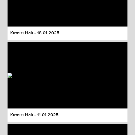
Kırmızı Halı - 18 01 2025
Kırmızı Halı - 11 01 2025