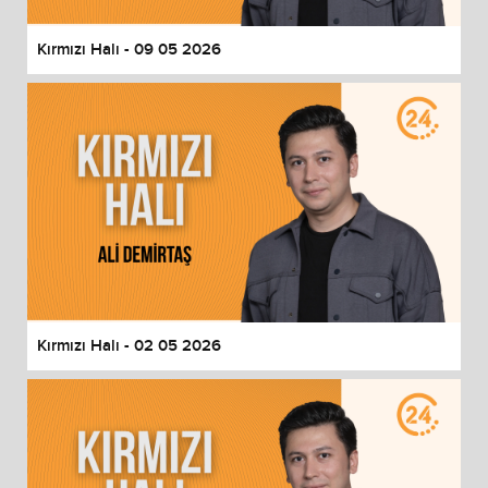
Kırmızı Halı - 09 05 2026
Kırmızı Halı - 02 05 2026