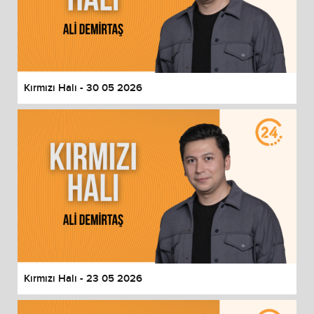
Kırmızı Halı - 30 05 2026
Kırmızı Halı - 23 05 2026