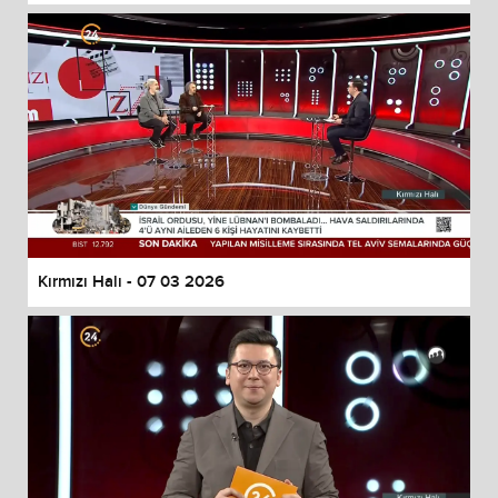
Kırmızı Halı - 07 03 2026