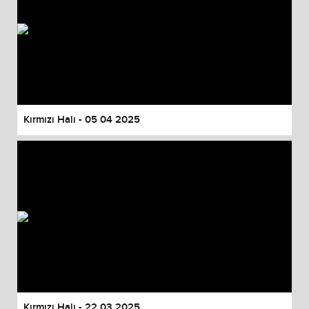
Kırmızı Halı - 05 04 2025
Kırmızı Halı - 22 03 2025