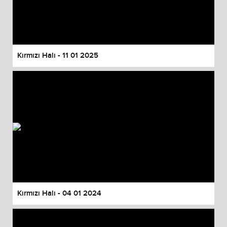
Kırmızı Halı - 11 01 2025
Kırmızı Halı - 04 01 2024