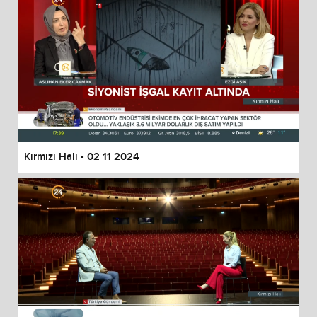
Kırmızı Halı - 02 11 2024