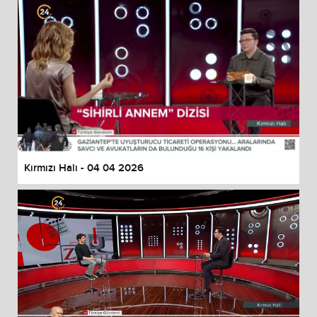
Kırmızı Halı - 04 04 2026