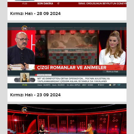
Kırmızı Halı - 28 09 2024
Kırmızı Halı - 23 09 2024