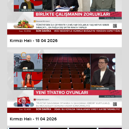
Kırmızı Halı - 18 04 2026
Kırmızı Halı - 11 04 2026