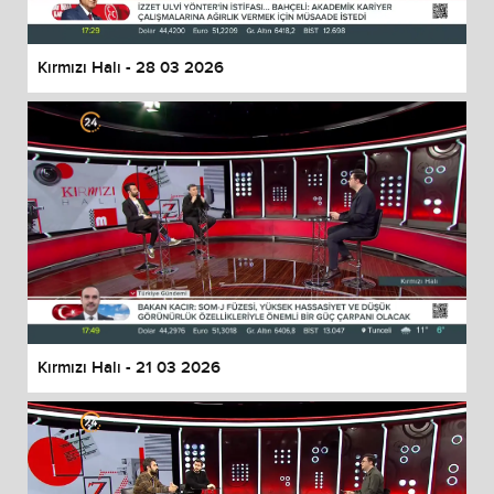
Kırmızı Halı - 28 03 2026
Kırmızı Halı - 21 03 2026