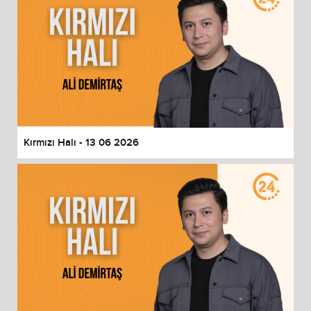
Kırmızı Halı - 13 06 2026