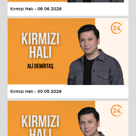
Kırmızı Halı - 06 06 2026
Kırmızı Halı - 30 05 2026