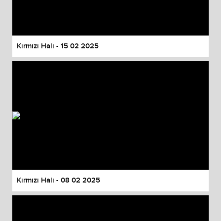
Kırmızı Halı - 15 02 2025
Kırmızı Halı - 08 02 2025