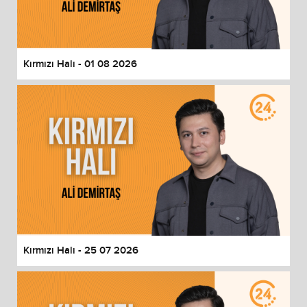
End of dialog window.
Kırmızı Halı - 01 08 2026
Kırmızı Halı - 25 07 2026