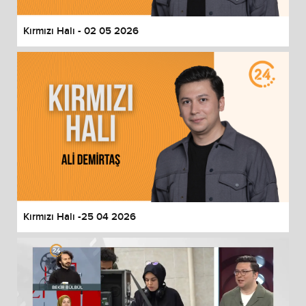
Kırmızı Halı - 02 05 2026
Kırmızı Halı -25 04 2026