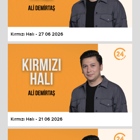
Kırmızı Halı - 27 06 2026
Kırmızı Halı - 21 06 2026