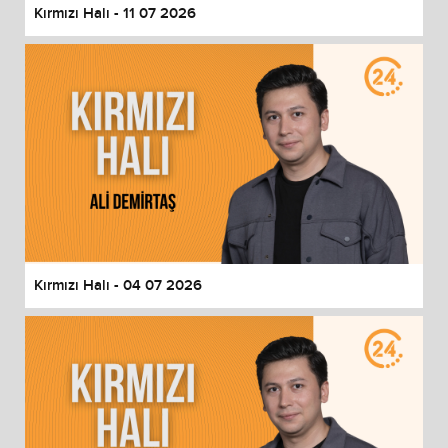
Kırmızı Halı - 11 07 2026
Kırmızı Halı - 04 07 2026