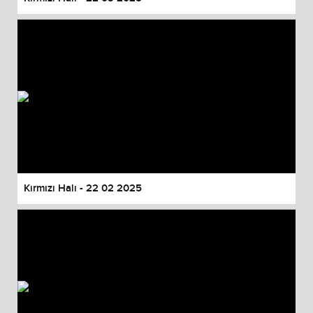
Kırmızı Halı - 22 02 2025