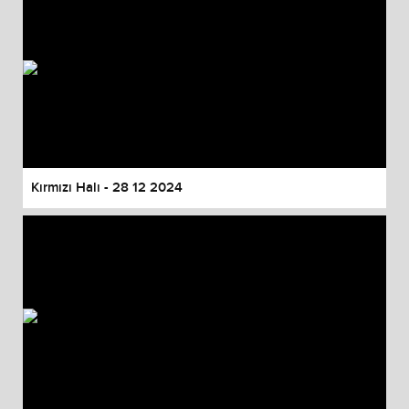
Kırmızı Halı - 28 12 2024