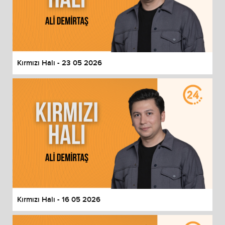
Kırmızı Halı - 23 05 2026
Kırmızı Halı - 16 05 2026