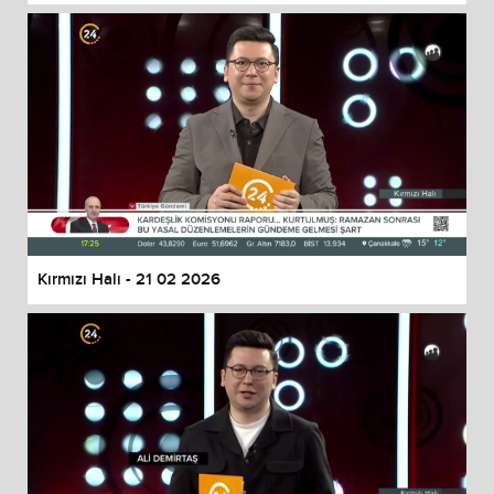
Kırmızı Halı - 21 02 2026