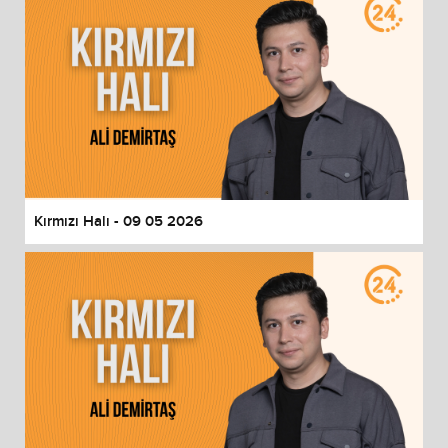
Kırmızı Halı - 09 05 2026