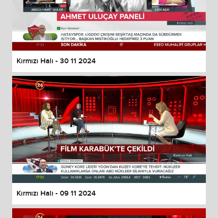
Kırmızı Halı - 30 11 2024
Kırmızı Halı - 09 11 2024