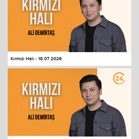
Kırmızı Halı - 18 07 2026