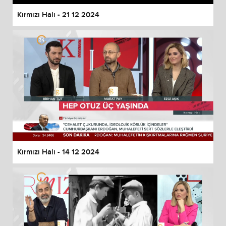
Kırmızı Halı - 21 12 2024
Kırmızı Halı - 14 12 2024