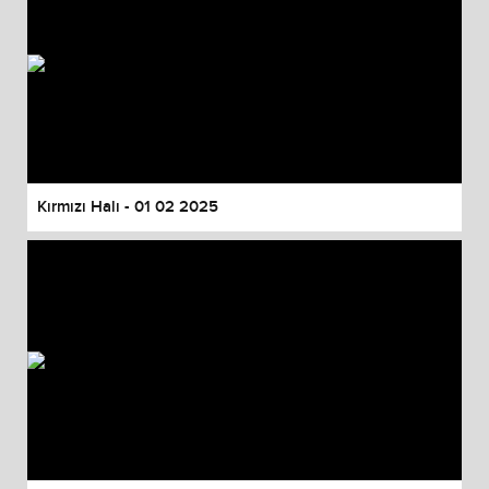
Kırmızı Halı - 01 02 2025