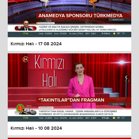
Kırmızı Halı - 17 08 2024
Kırmızı Halı - 10 08 2024