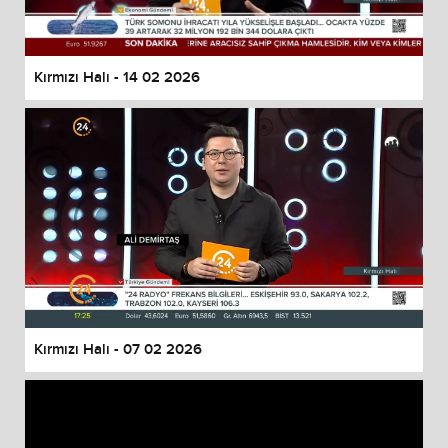
Kırmızı Halı - 14 02 2026
Kırmızı Halı - 07 02 2026