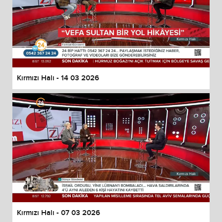
Kırmızı Halı - 14 03 2026
Kırmızı Halı - 07 03 2026