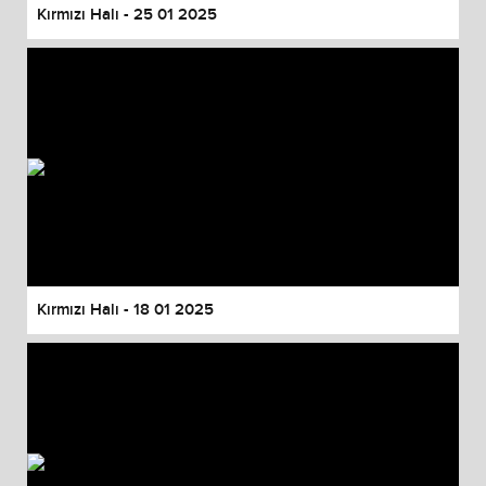
Kırmızı Halı - 25 01 2025
Kırmızı Halı - 18 01 2025