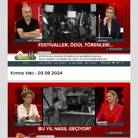
Kırmızı Halı - 03 08 2024