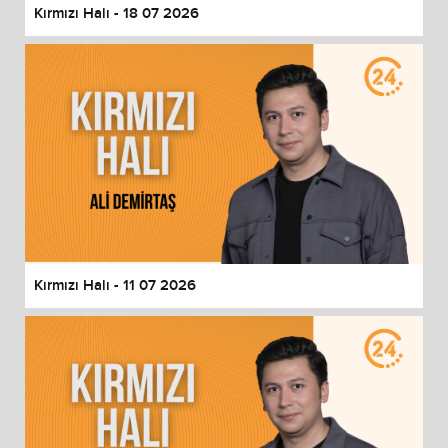
Kırmızı Halı - 18 07 2026
Kırmızı Halı - 11 07 2026