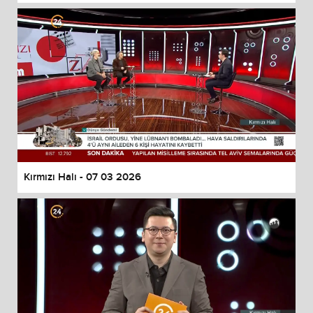
Kırmızı Halı - 07 03 2026