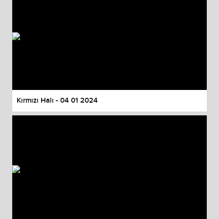
Kırmızı Halı - 04 01 2024