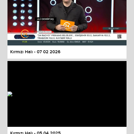
Kırmızı Halı - 07 02 2026
Kırmızı Halı - 05 04 2025