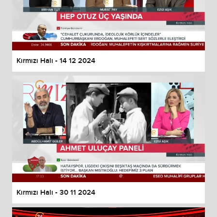
Kırmızı Halı - 14 12 2024
Kırmızı Halı - 30 11 2024