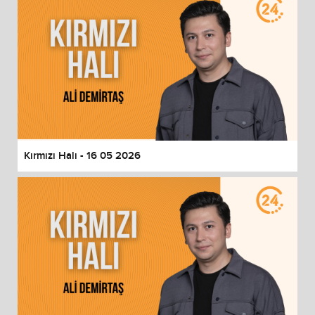
Kırmızı Halı - 16 05 2026