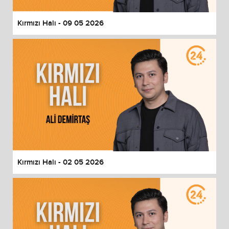
Kırmızı Halı - 09 05 2026
Kırmızı Halı - 02 05 2026