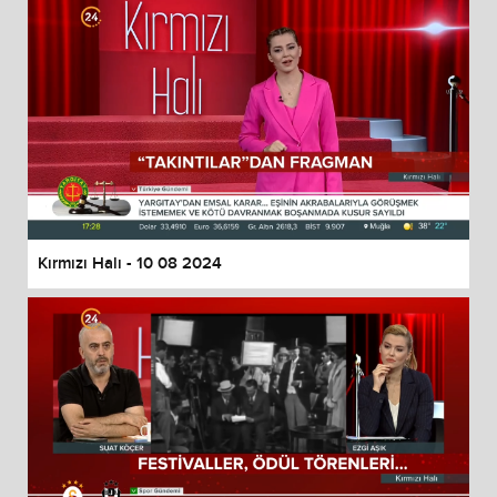
Kırmızı Halı - 10 08 2024