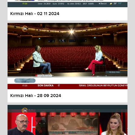
Kırmızı Halı - 02 11 2024
Kırmızı Halı - 28 09 2024