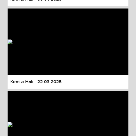
Kırmızı Halı - 22 03 2025