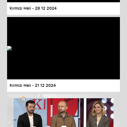
Kırmızı Halı - 28 12 2024
Kırmızı Halı - 21 12 2024