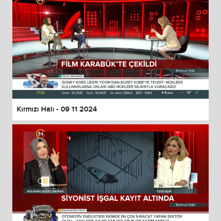
Kırmızı Halı - 09 11 2024