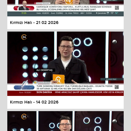
Kırmızı Halı - 21 02 2026
Kırmızı Halı - 14 02 2026