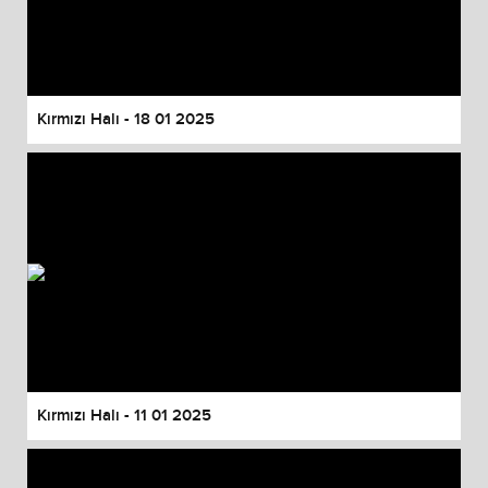
Kırmızı Halı - 18 01 2025
Kırmızı Halı - 11 01 2025