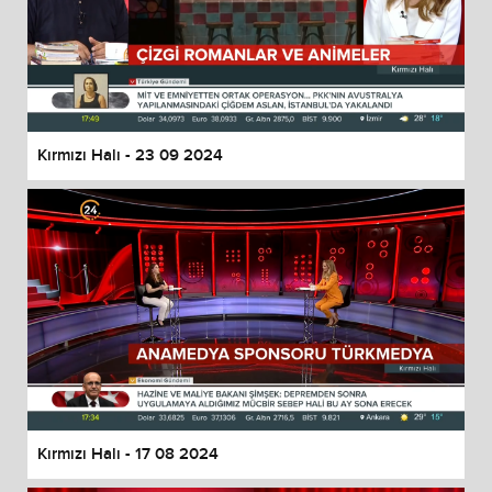
Kırmızı Halı - 23 09 2024
Kırmızı Halı - 17 08 2024