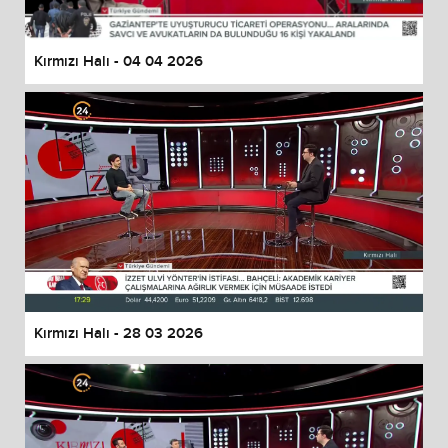
Kırmızı Halı - 04 04 2026
Kırmızı Halı - 28 03 2026