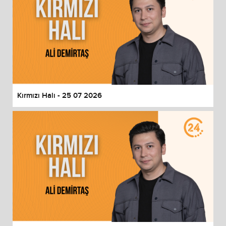
Kırmızı Halı - 25 07 2026