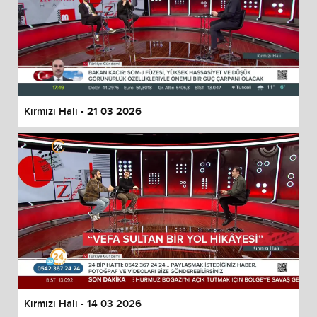
Kırmızı Halı - 21 03 2026
Kırmızı Halı - 14 03 2026