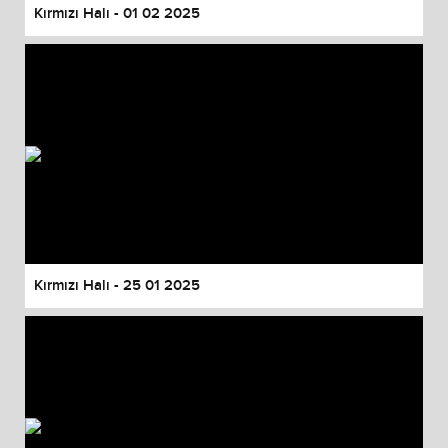
Kırmızı Halı - 01 02 2025
Kırmızı Halı - 25 01 2025