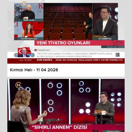
Kırmızı Halı - 11 04 2026