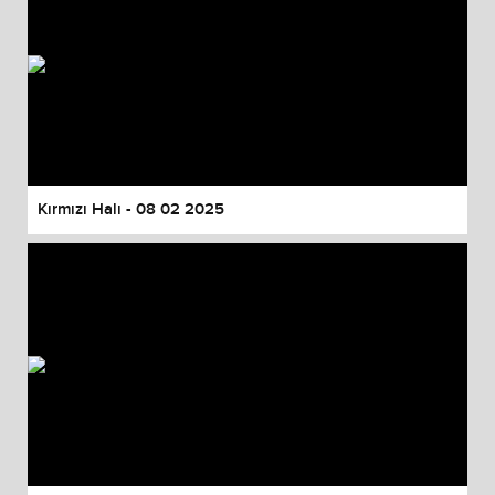
Kırmızı Halı - 08 02 2025