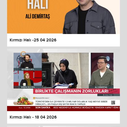
Kırmızı Halı -25 04 2026
Kırmızı Halı - 18 04 2026