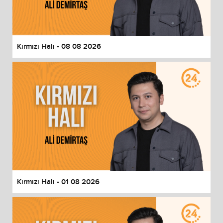
End of dialog window.
Kırmızı Halı - 08 08 2026
Kırmızı Halı - 01 08 2026