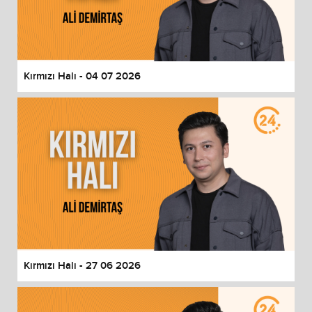
Kırmızı Halı - 04 07 2026
Kırmızı Halı - 27 06 2026