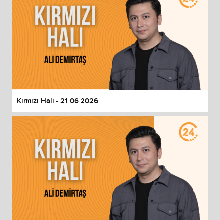
Kırmızı Halı - 21 06 2026