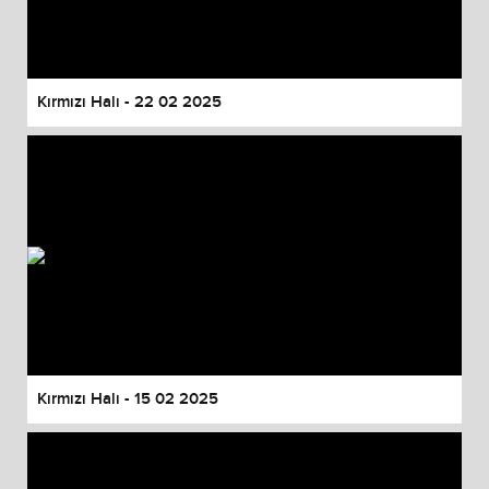
Kırmızı Halı - 22 02 2025
Kırmızı Halı - 15 02 2025