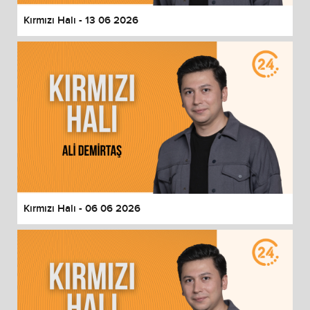
Kırmızı Halı - 13 06 2026
Kırmızı Halı - 06 06 2026