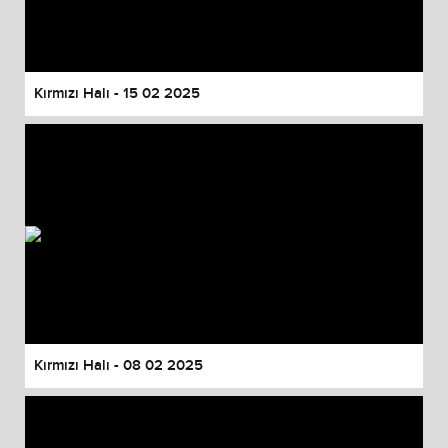
Kırmızı Halı - 15 02 2025
Kırmızı Halı - 08 02 2025