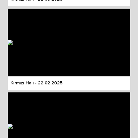
Kırmızı Halı - 22 02 2025