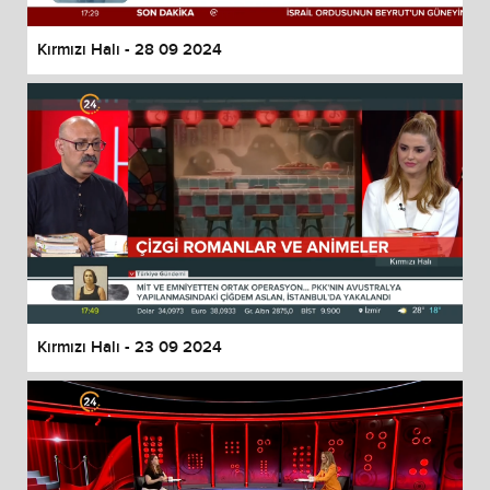
Kırmızı Halı - 28 09 2024
Kırmızı Halı - 23 09 2024