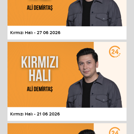
Kırmızı Halı - 27 06 2026
Kırmızı Halı - 21 06 2026