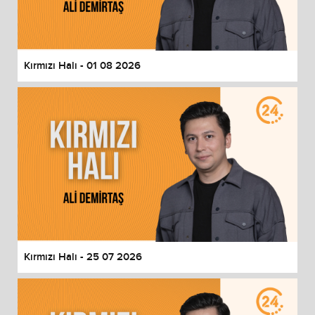
Kırmızı Halı - 01 08 2026
Kırmızı Halı - 25 07 2026