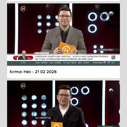
Kırmızı Halı - 21 02 2026