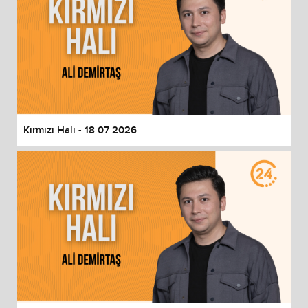
Kırmızı Halı - 18 07 2026