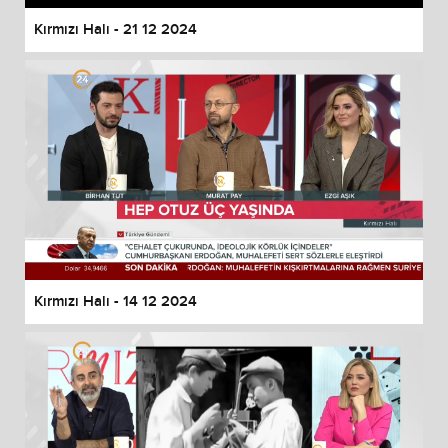
Kırmızı Halı - 21 12 2024
Kırmızı Halı - 14 12 2024