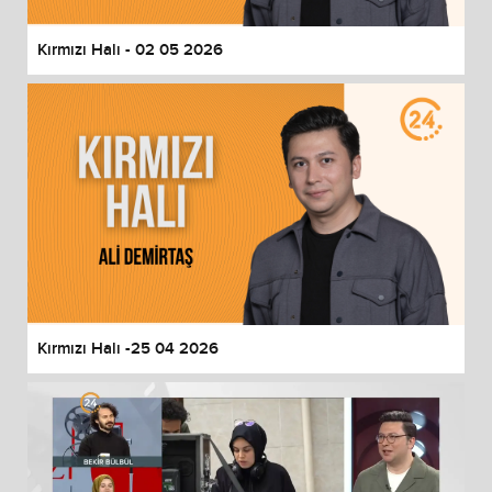
Kırmızı Halı - 02 05 2026
Kırmızı Halı -25 04 2026