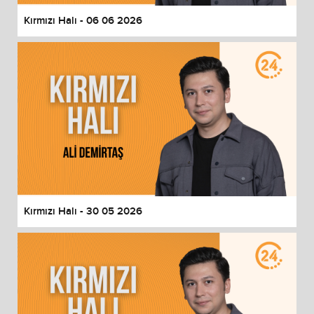
Kırmızı Halı - 06 06 2026
Kırmızı Halı - 30 05 2026