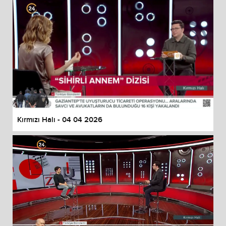
Kırmızı Halı - 04 04 2026