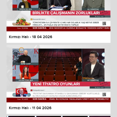
Kırmızı Halı - 18 04 2026
Kırmızı Halı - 11 04 2026