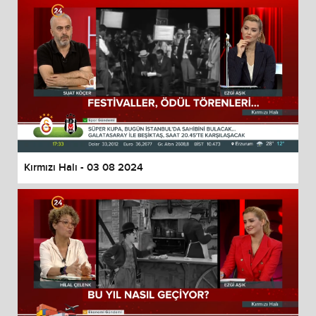
Kırmızı Halı - 03 08 2024