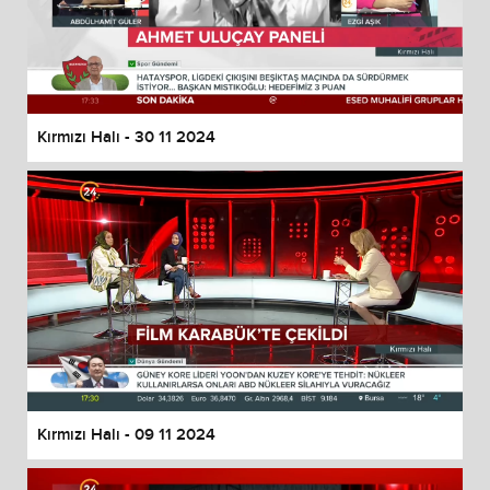
Kırmızı Halı - 30 11 2024
Kırmızı Halı - 09 11 2024