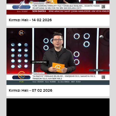
Kırmızı Halı - 14 02 2026
Kırmızı Halı - 07 02 2026