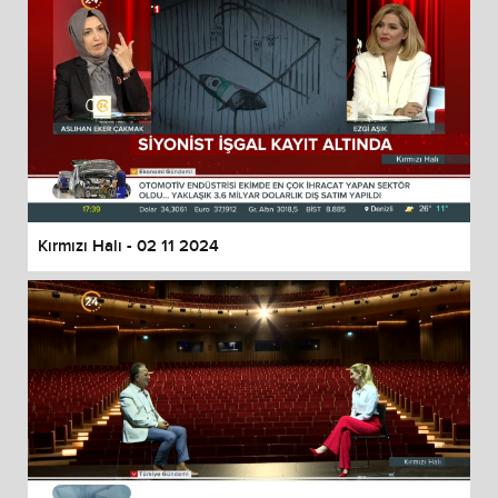
Kırmızı Halı - 02 11 2024