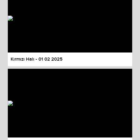
Kırmızı Halı - 01 02 2025