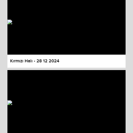
Kırmızı Halı - 28 12 2024