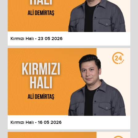
Kırmızı Halı - 23 05 2026
Kırmızı Halı - 16 05 2026