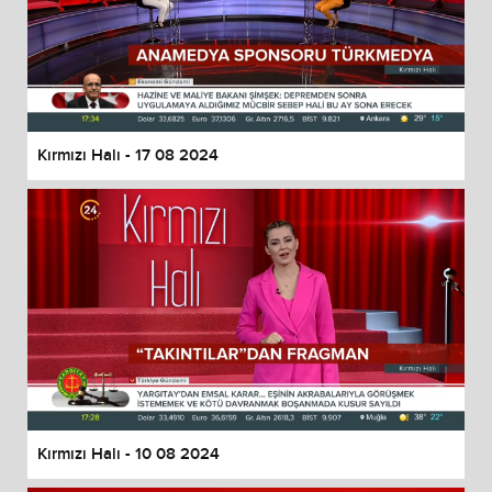
Kırmızı Halı - 17 08 2024
Kırmızı Halı - 10 08 2024