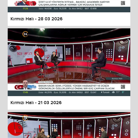
Kırmızı Halı - 28 03 2026
Kırmızı Halı - 21 03 2026