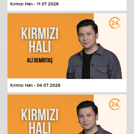
Kırmızı Halı - 11 07 2026
Kırmızı Halı - 04 07 2026