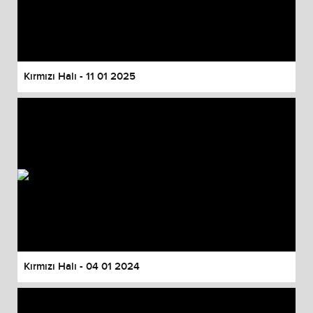
Kırmızı Halı - 11 01 2025
Kırmızı Halı - 04 01 2024