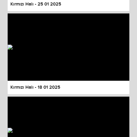
Kırmızı Halı - 25 01 2025
Kırmızı Halı - 18 01 2025