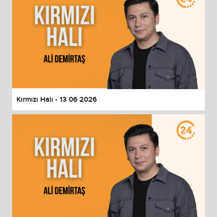
Kırmızı Halı - 13 06 2026