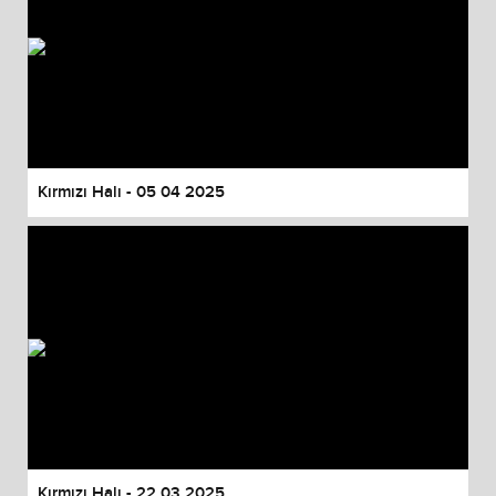
Kırmızı Halı - 05 04 2025
Kırmızı Halı - 22 03 2025