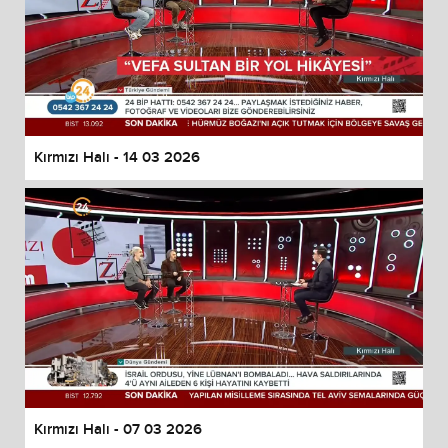
Kırmızı Halı - 14 03 2026
Kırmızı Halı - 07 03 2026