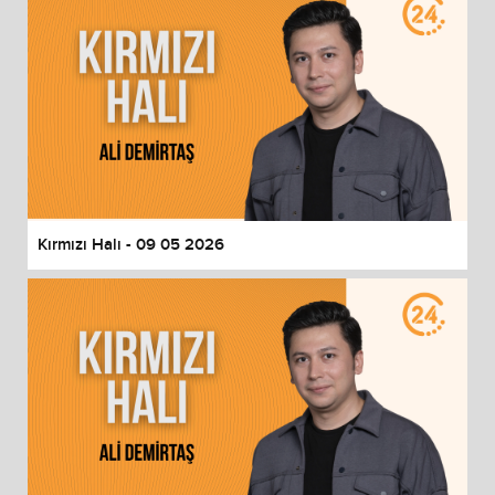
Kırmızı Halı - 09 05 2026