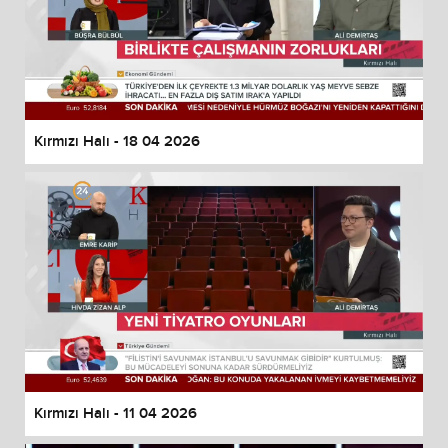
Kırmızı Halı - 18 04 2026
Kırmızı Halı - 11 04 2026