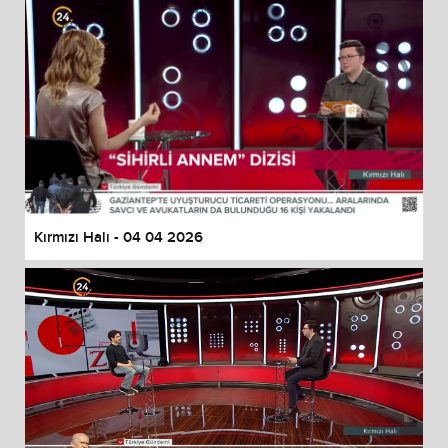
Kırmızı Halı - 04 04 2026