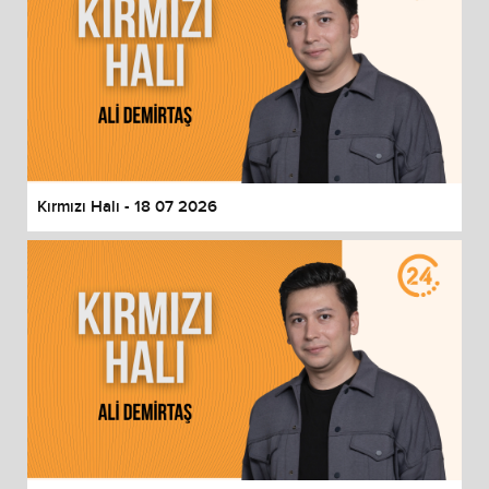
Kırmızı Halı - 18 07 2026