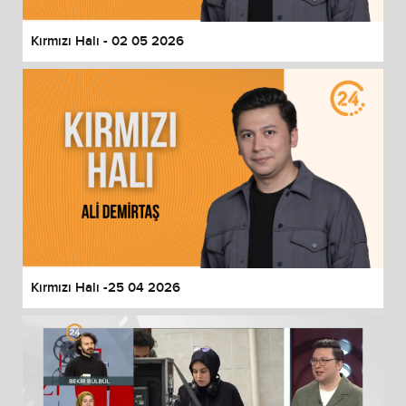
Kırmızı Halı - 02 05 2026
Kırmızı Halı -25 04 2026