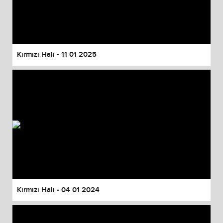
Kırmızı Halı - 11 01 2025
Kırmızı Halı - 04 01 2024