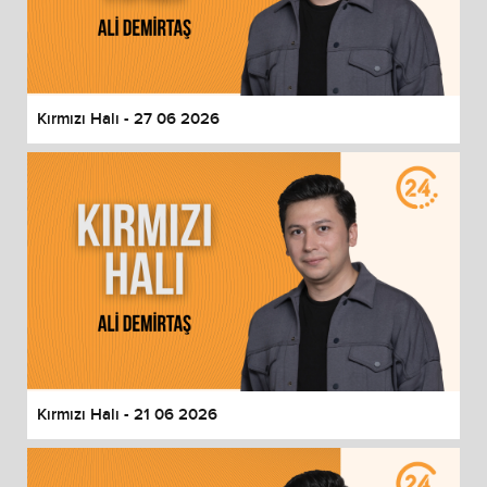
Kırmızı Halı - 27 06 2026
Kırmızı Halı - 21 06 2026