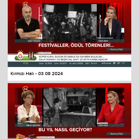
Kırmızı Halı - 03 08 2024