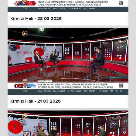
Kırmızı Halı - 28 03 2026
Kırmızı Halı - 21 03 2026