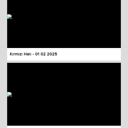
Kırmızı Halı - 01 02 2025