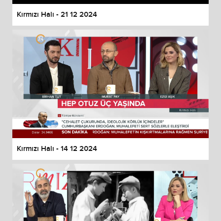
Kırmızı Halı - 21 12 2024
Kırmızı Halı - 14 12 2024