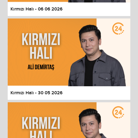
Kırmızı Halı - 06 06 2026
Kırmızı Halı - 30 05 2026