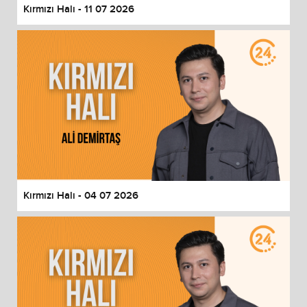
Kırmızı Halı - 11 07 2026
Kırmızı Halı - 04 07 2026