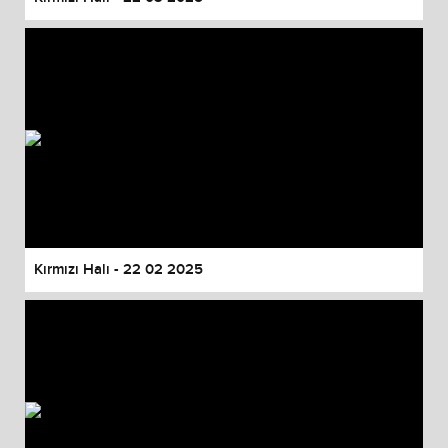
Kırmızı Halı - 22 02 2025