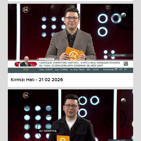
Kırmızı Halı - 21 02 2026