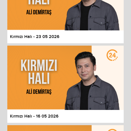
Kırmızı Halı - 23 05 2026
Kırmızı Halı - 16 05 2026