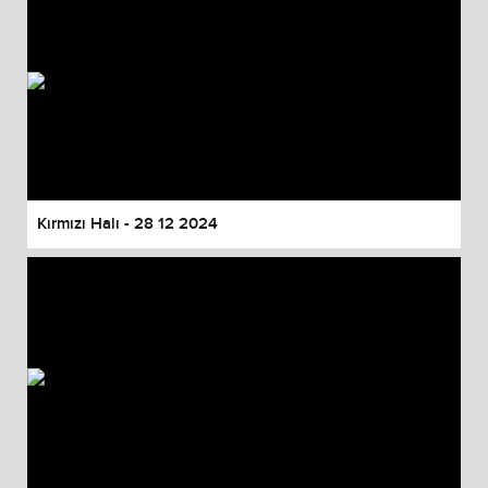
Kırmızı Halı - 28 12 2024