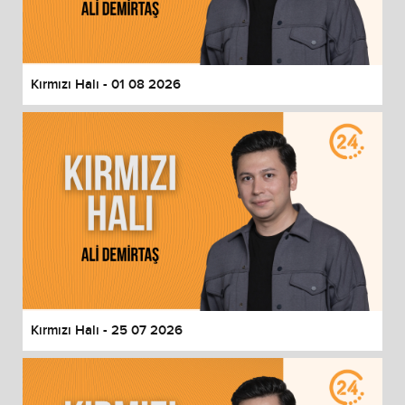
End of dialog window.
Kırmızı Halı - 01 08 2026
Kırmızı Halı - 25 07 2026