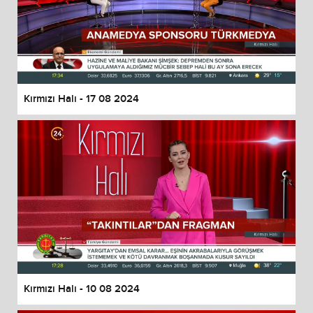
Kırmızı Halı - 17 08 2024
Kırmızı Halı - 10 08 2024