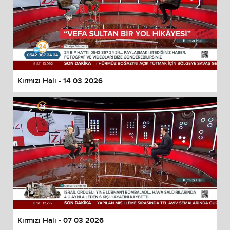
Kırmızı Halı - 14 03 2026
Kırmızı Halı - 07 03 2026