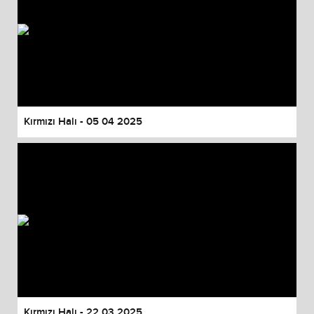
Kırmızı Halı - 05 04 2025
Kırmızı Halı - 22 03 2025