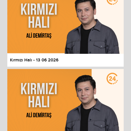
Kırmızı Halı - 13 06 2026