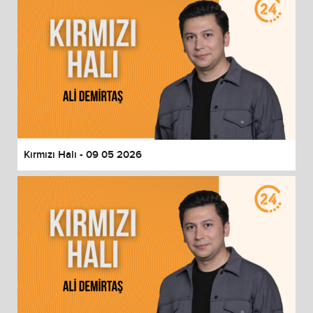
Kırmızı Halı - 09 05 2026