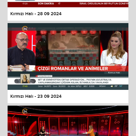
Kırmızı Halı - 28 09 2024
Kırmızı Halı - 23 09 2024