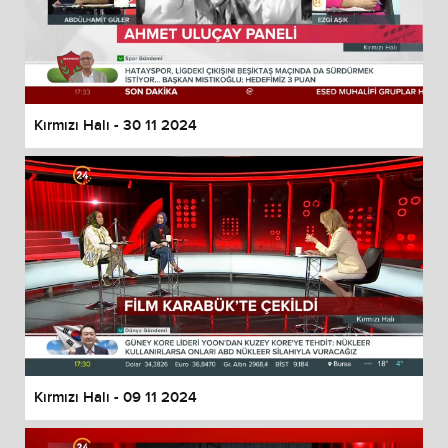
Kırmızı Halı - 30 11 2024
Kırmızı Halı - 09 11 2024