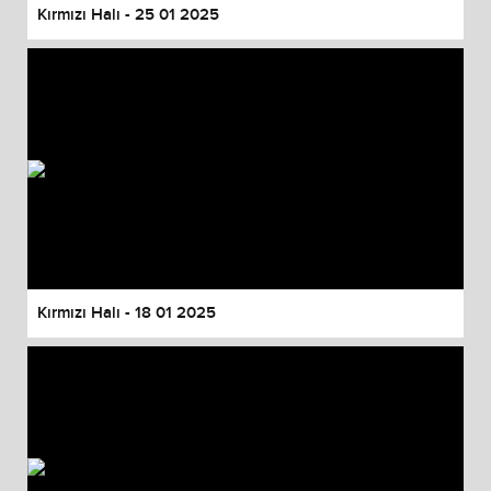
Kırmızı Halı - 25 01 2025
Kırmızı Halı - 18 01 2025