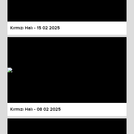
Kırmızı Halı - 15 02 2025
Kırmızı Halı - 08 02 2025