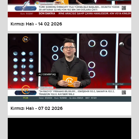
Kırmızı Halı - 14 02 2026
Kırmızı Halı - 07 02 2026