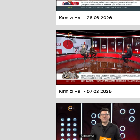
Kırmızı Halı - 28 03 2026
Kırmızı Halı - 07 03 2026