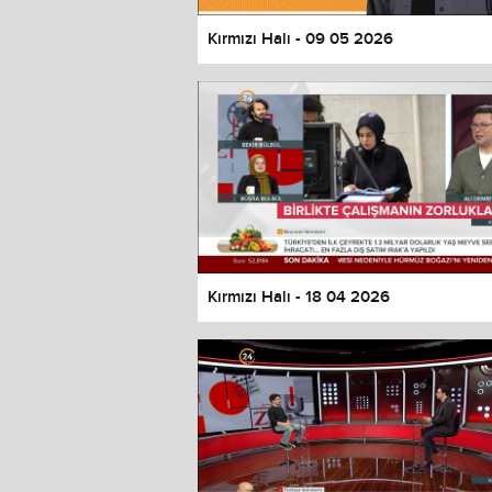
Kırmızı Halı - 09 05 2026
Kırmızı Halı - 18 04 2026