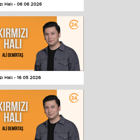
zı Halı - 06 06 2026
zı Halı - 16 05 2026