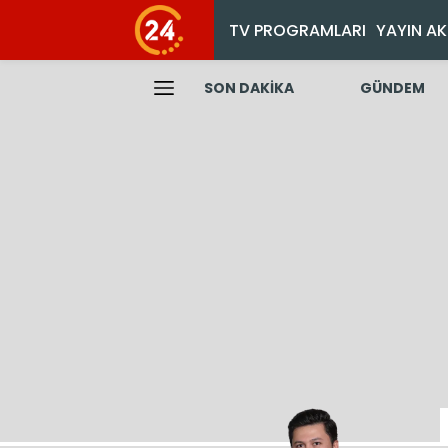
TV PROGRAMLARI
YAYIN AK
SON DAKİKA
GÜNDEM