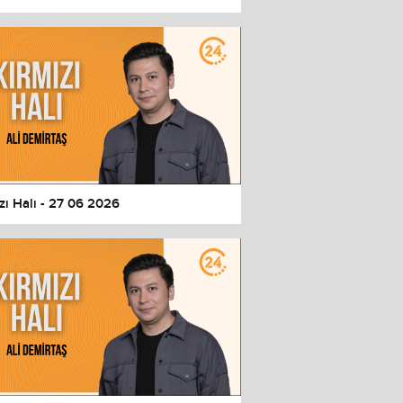
zı Halı - 27 06 2026