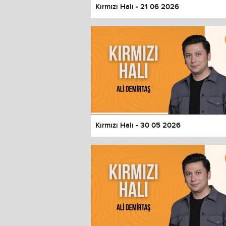
Kırmızı Halı - 21 06 2026
Kırmızı Halı - 30 05 2026