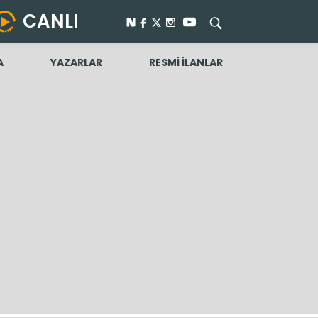
CANLI
A
YAZARLAR
RESMİ İLANLAR