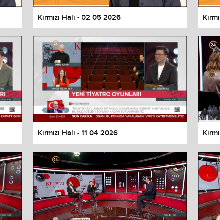
Kırmızı Halı - 02 05 2026
Kırmı
Kırmızı Halı - 11 04 2026
Kırmı