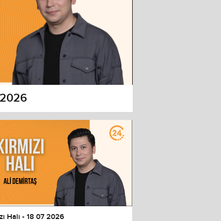
7 2026
zı Halı - 18 07 2026