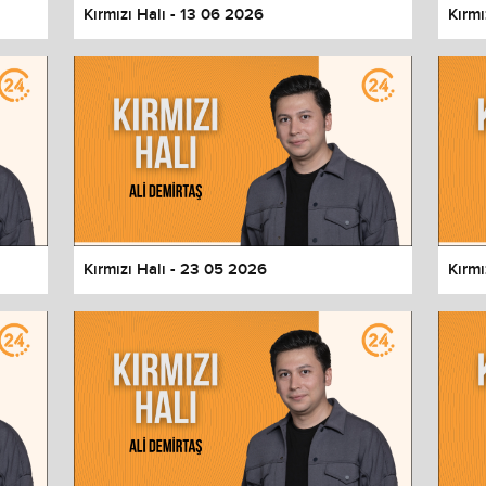
Kırmızı Halı - 13 06 2026
Kırmı
Kırmızı Halı - 23 05 2026
Kırmı