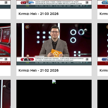
Kırmızı Halı - 21 03 2026
Kırmı
Kırmızı Halı - 21 02 2026
Kırmı