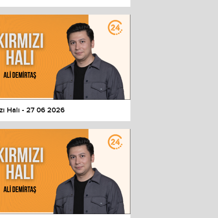
zı Halı - 27 06 2026