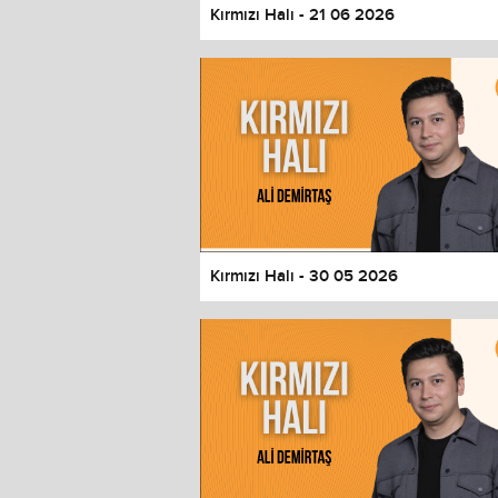
Kırmızı Halı - 21 06 2026
Kırmızı Halı - 30 05 2026