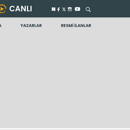
CANLI
A
YAZARLAR
RESMİ İLANLAR