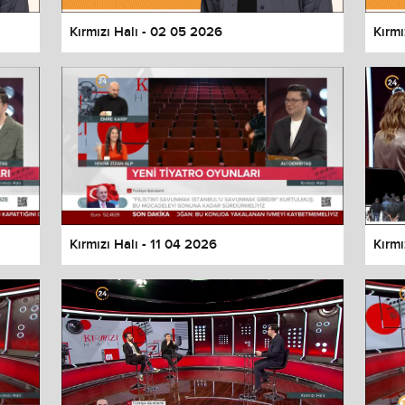
Kırmızı Halı - 02 05 2026
Kırmı
Kırmızı Halı - 11 04 2026
Kırmı