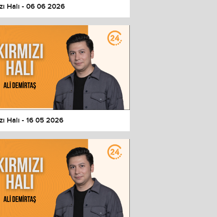
zı Halı - 06 06 2026
zı Halı - 16 05 2026