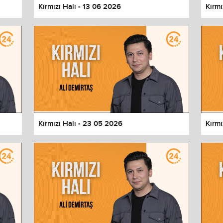
Kırmızı Halı - 13 06 2026
Kırmı
Kırmızı Halı - 23 05 2026
Kırmı