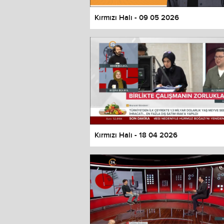
Kırmızı Halı - 09 05 2026
Kırmızı Halı - 18 04 2026