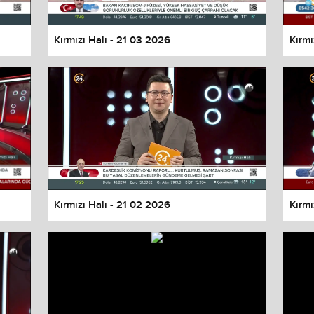
Kırmızı Halı - 21 03 2026
Kırmı
Kırmızı Halı - 21 02 2026
Kırmı