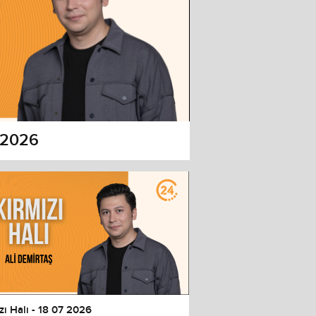
7 2026
zı Halı - 18 07 2026