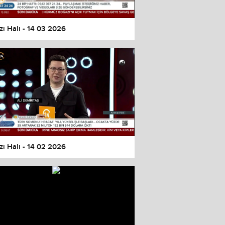
zı Halı - 14 03 2026
zı Halı - 14 02 2026