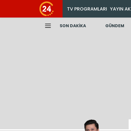
TV PROGRAMLARI
YAYIN AK
SON DAKİKA
GÜNDEM