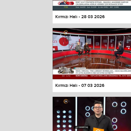
Kırmızı Halı - 28 03 2026
Kırmızı Halı - 07 03 2026