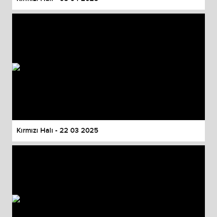
Kırmızı Halı - 22 03 2025