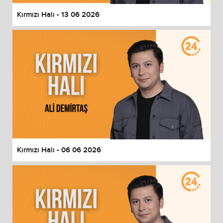
Kırmızı Halı - 13 06 2026
Kırmızı Halı - 06 06 2026