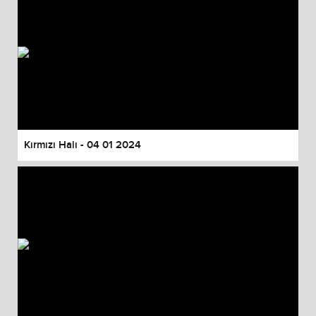
Kırmızı Halı - 04 01 2024