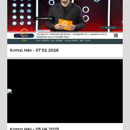
Kırmızı Halı - 07 02 2026
Kırmızı Halı - 05 04 2025