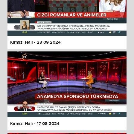
Kırmızı Halı - 23 09 2024
Kırmızı Halı - 17 08 2024