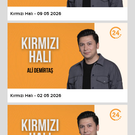
Kırmızı Halı - 09 05 2026
Kırmızı Halı - 02 05 2026