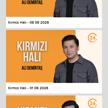
End of dialog window.
Kırmızı Halı - 08 08 2026
Kırmızı Halı - 01 08 2026