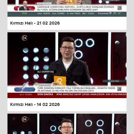
Kırmızı Halı - 21 02 2026
Kırmızı Halı - 14 02 2026