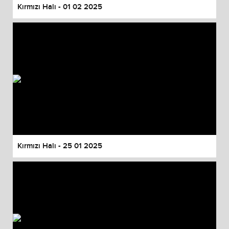
Kırmızı Halı - 01 02 2025
Kırmızı Halı - 25 01 2025