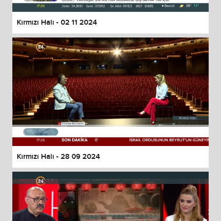
Kırmızı Halı - 02 11 2024
Kırmızı Halı - 28 09 2024