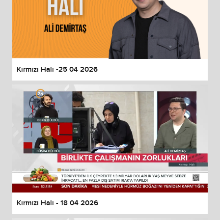
Kırmızı Halı -25 04 2026
Kırmızı Halı - 18 04 2026