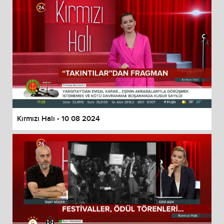
Kırmızı Halı - 10 08 2024