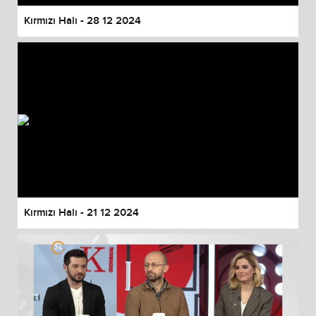
Kırmızı Halı - 28 12 2024
Kırmızı Halı - 21 12 2024