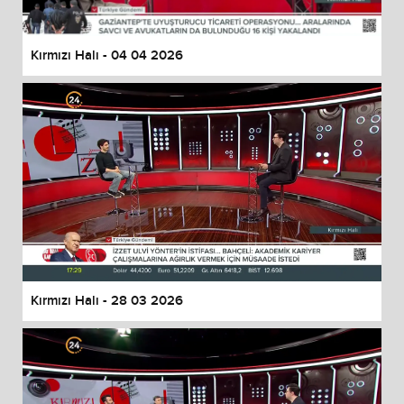
Kırmızı Halı - 04 04 2026
Kırmızı Halı - 28 03 2026