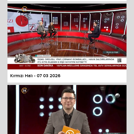
Kırmızı Halı - 07 03 2026