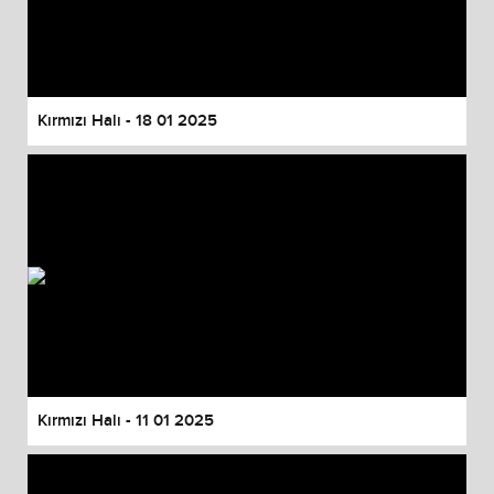
Kırmızı Halı - 18 01 2025
Kırmızı Halı - 11 01 2025