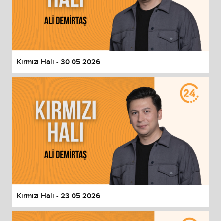
Kırmızı Halı - 30 05 2026
Kırmızı Halı - 23 05 2026