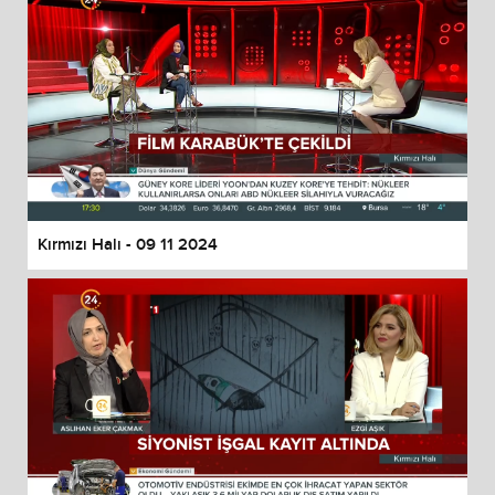
Kırmızı Halı - 09 11 2024