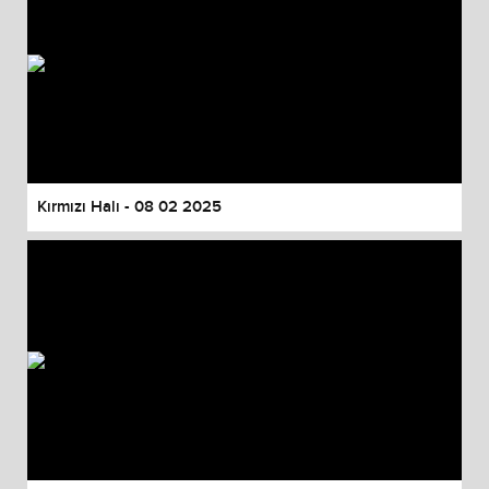
Kırmızı Halı - 08 02 2025