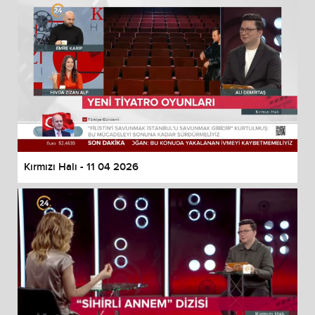
Kırmızı Halı - 11 04 2026