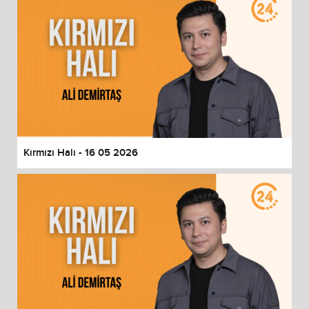
Kırmızı Halı - 16 05 2026