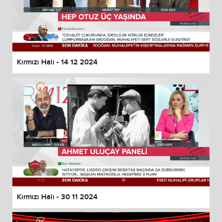
Kırmızı Halı - 14 12 2024
Kırmızı Halı - 30 11 2024