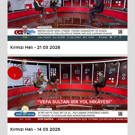
Kırmızı Halı - 21 03 2026
Kırmızı Halı - 14 03 2026