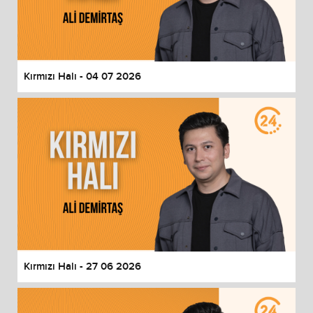
Kırmızı Halı - 04 07 2026
Kırmızı Halı - 27 06 2026