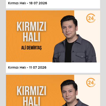
Kırmızı Halı - 18 07 2026
Kırmızı Halı - 11 07 2026