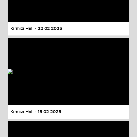
Kırmızı Halı - 22 02 2025
Kırmızı Halı - 15 02 2025