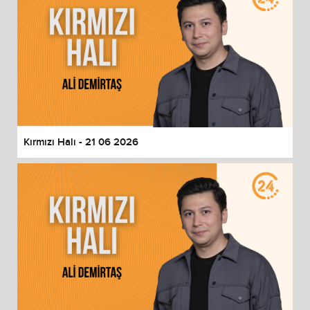
Kırmızı Halı - 21 06 2026