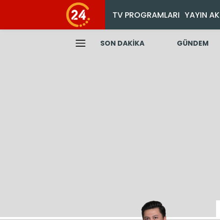
TV PROGRAMLARI
YAYIN AK
SON DAKİKA
GÜNDEM