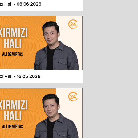
zı Halı - 06 06 2026
zı Halı - 16 05 2026