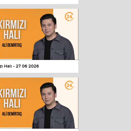
zı Halı - 27 06 2026