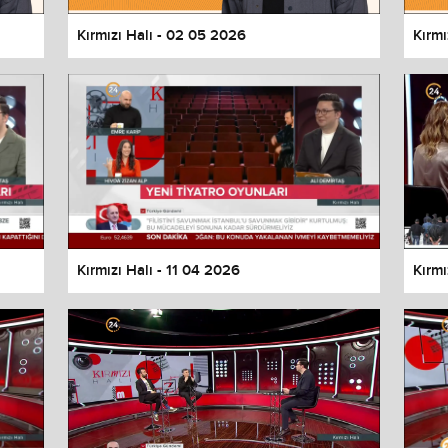
Kırmızı Halı - 02 05 2026
Kırmı
Kırmızı Halı - 11 04 2026
Kırmı