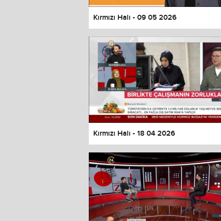
Kırmızı Halı - 09 05 2026
Kırmızı Halı - 18 04 2026