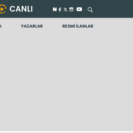
CANLI
A
YAZARLAR
RESMİ İLANLAR