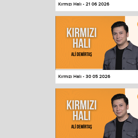
Kırmızı Halı - 21 06 2026
Kırmızı Halı - 30 05 2026