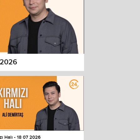
7 2026
zı Halı - 18 07 2026