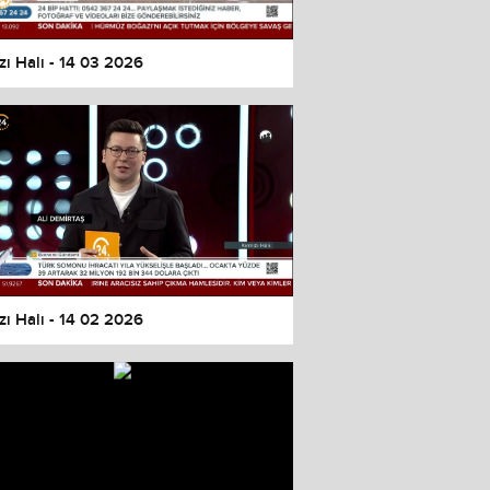
zı Halı - 14 03 2026
zı Halı - 14 02 2026