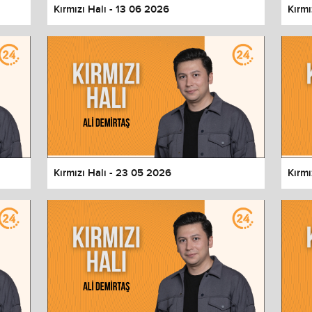
Kırmızı Halı - 13 06 2026
Kırmı
Kırmızı Halı - 23 05 2026
Kırmı