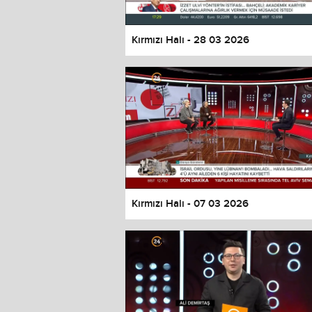
Kırmızı Halı - 28 03 2026
Kırmızı Halı - 07 03 2026