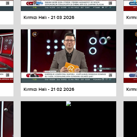
Kırmızı Halı - 21 03 2026
Kırmı
Kırmızı Halı - 21 02 2026
Kırmı