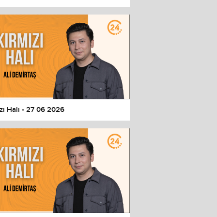
zı Halı - 27 06 2026