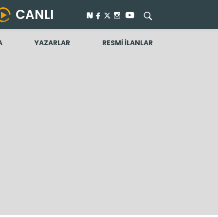
CANLI
A
YAZARLAR
RESMİ İLANLAR