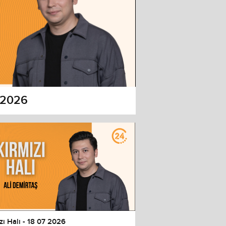
7 2026
zı Halı - 18 07 2026