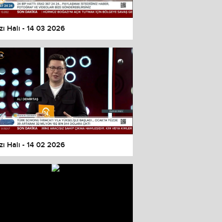
zı Halı - 14 03 2026
zı Halı - 14 02 2026