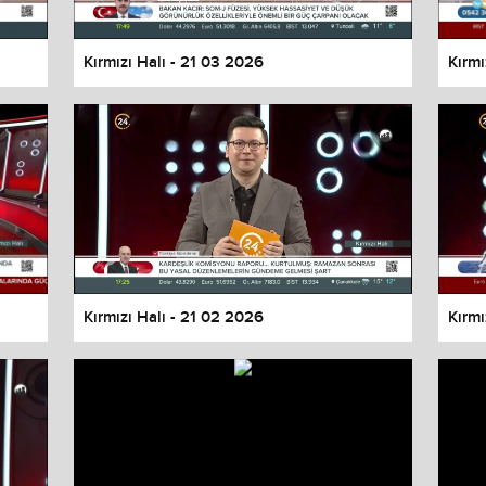
Kırmızı Halı - 21 03 2026
Kırmı
Kırmızı Halı - 21 02 2026
Kırmı