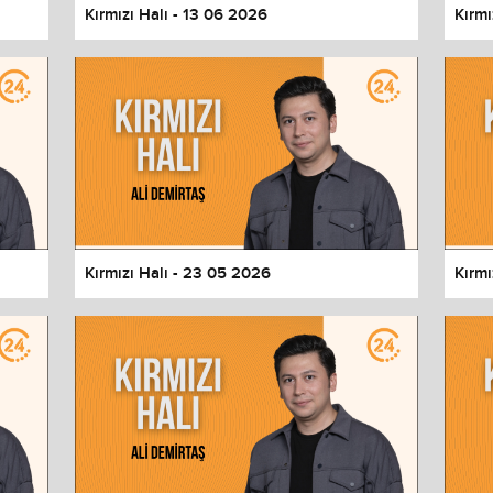
Kırmızı Halı - 13 06 2026
Kırmı
Kırmızı Halı - 23 05 2026
Kırmı