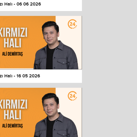
zı Halı - 06 06 2026
zı Halı - 16 05 2026