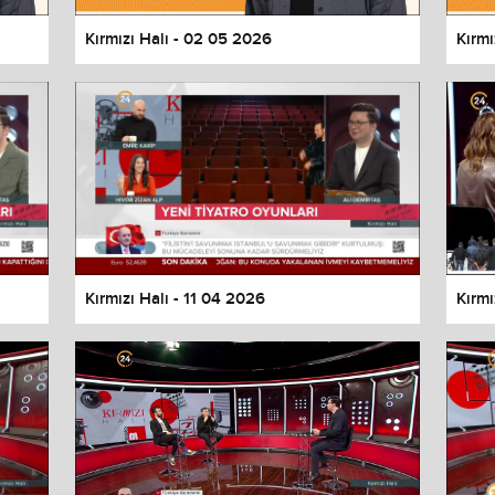
Kırmızı Halı - 02 05 2026
Kırmı
Kırmızı Halı - 11 04 2026
Kırmı