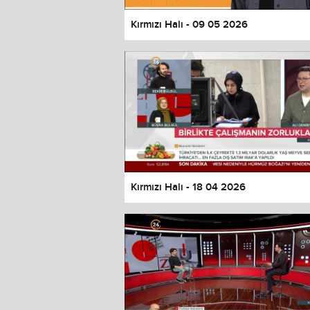
Kırmızı Halı - 09 05 2026
Kırmızı Halı - 18 04 2026