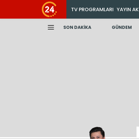
TV PROGRAMLARI
YAYIN AK
SON DAKİKA
GÜNDEM