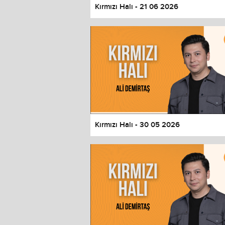
Kırmızı Halı - 21 06 2026
Kırmızı Halı - 30 05 2026